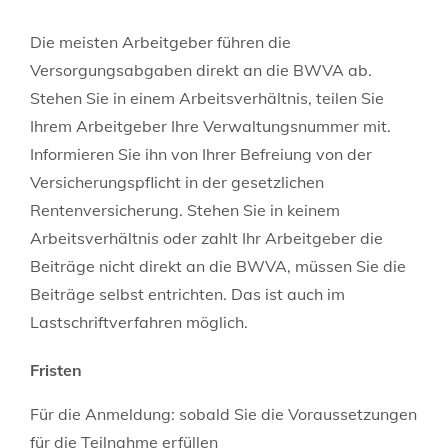
Die meisten Arbeitgeber führen die
Versorgungsabgaben direkt an die BWVA ab.
Stehen Sie in einem Arbeitsverhältnis, teilen Sie
Ihrem Arbeitgeber Ihre Verwaltungsnummer mit.
Informieren Sie ihn von Ihrer Befreiung von der
Versicherungspflicht in der gesetzlichen
Rentenversicherung. Stehen Sie in keinem
Arbeitsverhältnis oder zahlt Ihr Arbeitgeber die
Beiträge nicht direkt an die BWVA, müssen Sie die
Beiträge selbst entrichten. Das ist auch im
Lastschriftverfahren möglich.
Fristen
Für die Anmeldung: sobald Sie die Voraussetzungen
für die Teilnahme erfüllen