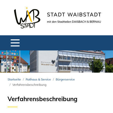
Startseite
Rathaus & Service
Bürgerservice
Verfahrensbeschreibung
Verfahrensbeschreibung