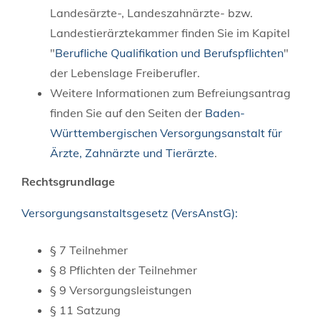
Landesärzte-, Landeszahnärzte- bzw.
Landestierärztekammer finden Sie im Kapitel
"
Berufliche Qualifikation und Berufspflichten
"
der Lebenslage Freiberufler.
Weitere Informationen zum Befreiungsantrag
finden Sie auf den Seiten der
Baden-
Württembergischen Versorgungsanstalt für
Ärzte, Zahnärzte und Tierärzte
.
Rechtsgrundlage
Versorgungsanstaltsgesetz (VersAnstG):
§ 7 Teilnehmer
§ 8 Pflichten der Teilnehmer
§ 9 Versorgungsleistungen
§ 11 Satzung