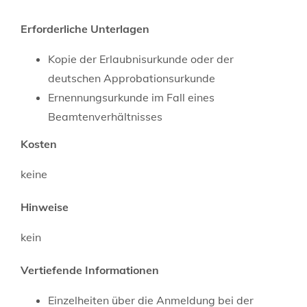
Erforderliche Unterlagen
Kopie der Erlaubnisurkunde oder der
deutschen Approbationsurkunde
Ernennungsurkunde im Fall eines
Beamtenverhältnisses
Kosten
keine
Hinweise
kein
Vertiefende Informationen
Einzelheiten über die Anmeldung bei der