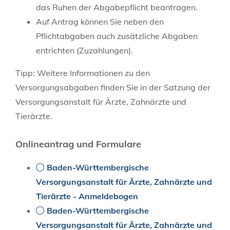
das Ruhen der Abgabepflicht beantragen.
Auf Antrag können Sie neben den
Pflichtabgaben auch zusätzliche Abgaben
entrichten (Zuzahlungen).
Tipp:
Weitere Informationen zu den
Versorgungsabgaben finden Sie in der Satzung der
Versorgungsanstalt für Ärzte, Zahnärzte und
Tierärzte.
Onlineantrag und Formulare
Baden-Württembergische
Versorgungsanstalt für Ärzte, Zahnärzte und
Tierärzte - Anmeldebogen
Baden-Württembergische
Versorgungsanstalt für Ärzte, Zahnärzte und