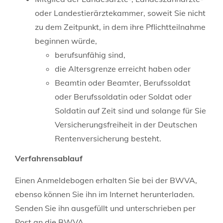
oder Landestierärztekammer, soweit Sie nicht
zu dem Zeitpunkt, in dem ihre Pflichtteilnahme
beginnen würde,
berufsunfähig sind,
die Altersgrenze erreicht haben oder
Beamtin oder Beamter, Berufssoldat
oder Berufssoldatin oder Soldat oder
Soldatin auf Zeit sind und solange für Sie
Versicherungsfreiheit in der Deutschen
Rentenversicherung besteht.
Verfahrensablauf
Einen Anmeldebogen erhalten Sie bei der BWVA,
ebenso können Sie ihn im Internet herunterladen.
Senden Sie ihn ausgefüllt und unterschrieben per
Post an die BWVA.