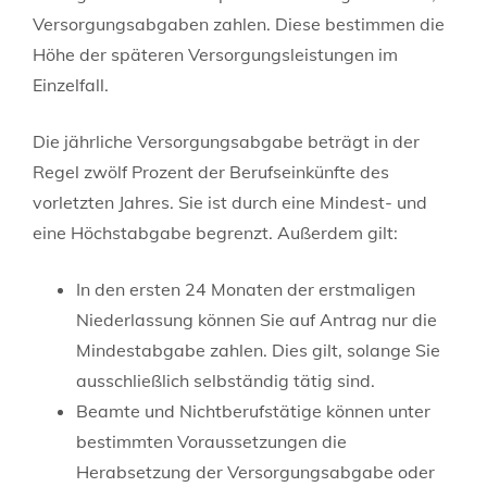
Versorgungsabgaben zahlen. Diese bestimmen die
Höhe der späteren Versorgungsleistungen im
Einzelfall.
Die jährliche Versorgungsabgabe beträgt in der
Regel zwölf Prozent der Berufseinkünfte des
vorletzten Jahres.
Sie ist durch eine Mindest- und
eine Höchstabgabe begrenzt. Außerdem gilt:
In den ersten 24 Monaten der erstmaligen
Niederlassung können Sie auf Antrag nur die
Mindestabgabe zahlen. Dies gilt, solange Sie
ausschließlich selbständig tätig sind.
Beamte und Nichtberufstätige können unter
bestimmten Voraussetzungen die
Herabsetzung der Versorgungsabgabe oder