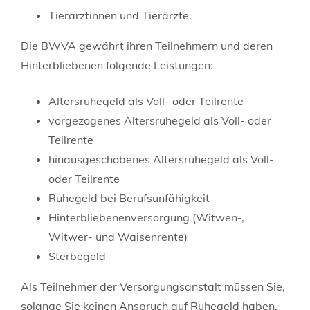
Tierärztinnen und Tierärzte.
Die BWVA gewährt ihren Teilnehmern und deren
Hinterbliebenen folgende Leistungen:
Altersruhegeld als Voll- oder Teilrente
vorgezogenes Altersruhegeld als Voll- oder
Teilrente
hinausgeschobenes Altersruhegeld als Voll-
oder Teilrente
Ruhegeld bei Berufsunfähigkeit
Hinterbliebenenversorgung (Witwen-,
Witwer- und Waisenrente)
Sterbegeld
Als Teilnehmer der Versorgungsanstalt müssen Sie,
solange Sie keinen Anspruch auf Ruhegeld haben,