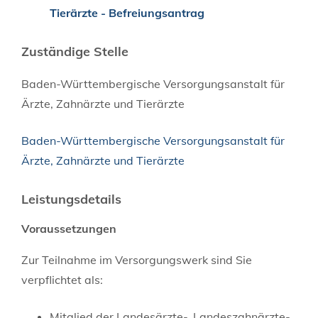
Tierärzte - Befreiungsantrag
Zuständige Stelle
Baden-Württembergische Versorgungsanstalt für
Ärzte, Zahnärzte und Tierärzte
Baden-Württembergische Versorgungsanstalt für
Ärzte, Zahnärzte und Tierärzte
Leistungsdetails
Voraussetzungen
Zur Teilnahme im Versorgungswerk sind Sie
verpflichtet als:
Mitglied der Landesärzte-, Landeszahnärzte-