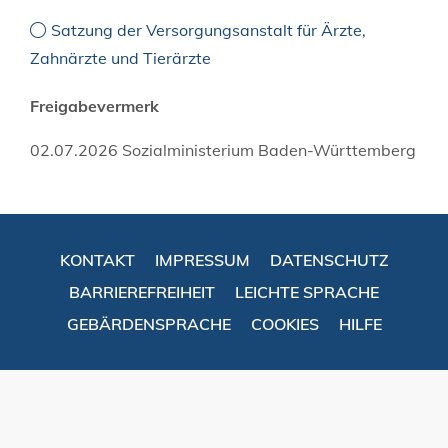
Satzung der Versorgungsanstalt für Ärzte,
Zahnärzte und Tierärzte
Freigabevermerk
02.07.2026 Sozialministerium Baden-Württemberg
KONTAKT
IMPRESSUM
DATENSCHUTZ
BARRIEREFREIHEIT
LEICHTE SPRACHE
GEBÄRDENSPRACHE
COOKIES
HILFE