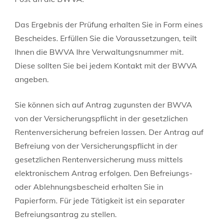
Das Ergebnis der Prüfung erhalten Sie in Form eines
Bescheides. Erfüllen Sie die Voraussetzungen, teilt
Ihnen die BWVA Ihre Verwaltungsnummer mit.
Diese sollten Sie bei jedem Kontakt mit der BWVA
angeben.
Sie können sich auf Antrag zugunsten der BWVA
von der Versicherungspflicht in der gesetzlichen
Rentenversicherung befreien lassen. Der Antrag auf
Befreiung von der Versicherungspflicht in der
gesetzlichen Rentenversicherung muss mittels
elektronischem Antrag erfolgen. Den Befreiungs-
oder Ablehnungsbescheid erhalten Sie in
Papierform. Für jede Tätigkeit ist ein separater
Befreiungsantrag zu stellen.