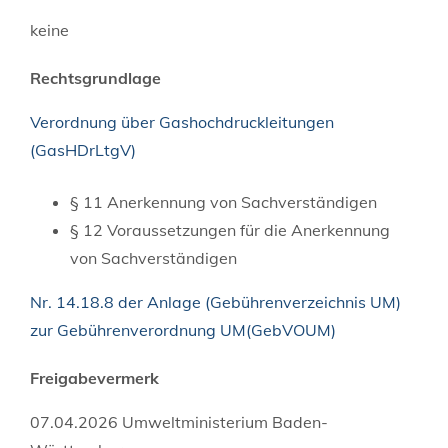
keine
Rechtsgrundlage
Verordnung über Gashochdruckleitungen
(GasHDrLtgV)
§ 11 Anerkennung von Sachverständigen
§ 12 Voraussetzungen für die Anerkennung
von Sachverständigen
Nr. 14.18.8 der Anlage (Gebührenverzeichnis UM)
zur Gebührenverordnung UM(GebVOUM)
Freigabevermerk
07.04.2026 Umweltministerium Baden-