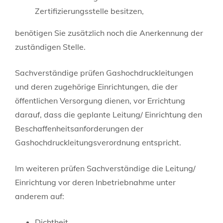
Zertifizierungsstelle besitzen,
benötigen Sie zusätzlich noch die Anerkennung der
zuständigen Stelle.
Sachverständige prüfen Gashochdruckleitungen
und deren zugehörige Einrichtungen, die der
öffentlichen Versorgung dienen, vor Errichtung
darauf, dass die geplante Leitung/ Einrichtung den
Beschaffenheitsanforderungen der
Gashochdruckleitungsverordnung entsp
richt.
Im weiteren prüfen Sachverständige die Leitung/
Einrichtung vor deren Inbetriebnahme unter
anderem auf:
Dichtheit,