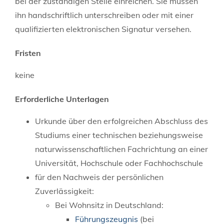
bei der zuständigen Stelle einreichen. Sie müssen
ihn handschriftlich unterschreiben oder mit einer
qualifizierten elektronischen Signatur versehen.
Fristen
keine
Erforderliche Unterlagen
Urkunde über den erfolgreichen Abschluss des
Studiums einer technischen beziehungsweise
naturwissenschaftlichen Fachrichtung an einer
Universität, Hochschule oder Fachhochschule
für den Nachweis der persönlichen
Zuverlässigkeit:
Bei Wohnsitz in Deutschland:
Führungszeugnis
(bei