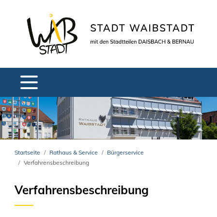
Startseite
Rathaus & Service
Bürgerservice
Verfahrensbeschreibung
Verfahrensbeschreibung