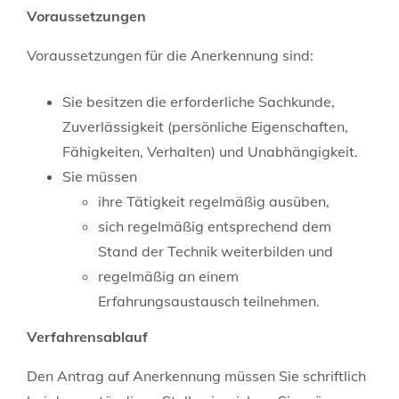
Voraussetzungen
Voraussetzungen für die Anerkennung sind:
Sie besitzen die erforderliche Sachkunde,
Zuverlässigkeit (persönliche Eigenschaften,
Fähigkeiten, Verhalten) und Unabhängigkeit.
Sie müssen
ihre Tätigkeit regelmäßig ausüben,
sich regelmäßig entsprechend dem
Stand der Technik weiterbilden und
regelmäßig an einem
Erfahrungsaustausch teilnehmen.
Verfahrensablauf
Den Antrag auf Anerkennung müssen Sie schriftlich