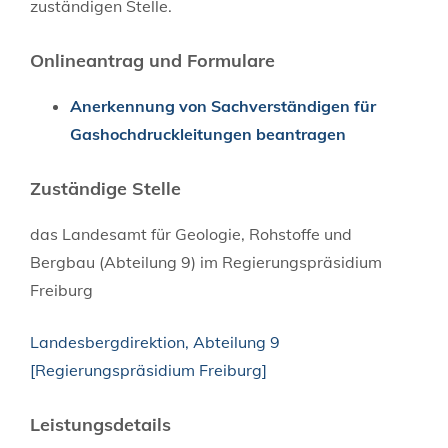
zuständigen Stelle.
Onlineantrag und Formulare
Anerkennung von Sachverständigen für
Gashochdruckleitungen beantragen
Zuständige Stelle
das Landesamt für Geologie, Rohstoffe und
Bergbau (Abteilung 9) im Regierungspräsidium
Freiburg
Landesbergdirektion, Abteilung 9
[Regierungspräsidium Freiburg]
Leistungsdetails