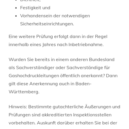
Festigkeit und
Vorhandensein der notwendigen
Sicherheitseinrichtungen.
Eine weitere Prüfung erfolgt dann in der Regel
innerhalb eines Jahres nach Inbetriebnahme.
Wurden Sie bereits in einem anderen Bundesland
als Sachverständiger oder Sachverständige für
Gashochdruckleitungen öffentlich anerkannt? Dann
gilt diese Anerkennung auch in Baden-
Württemberg.
Hinweis:
Bestimmte gutachterliche
Äußerungen und
Prüfungen sind akkreditierten Inspektionsstellen
vorbehalten. Auskunft darüber erhalten Sie bei der