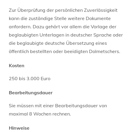
Zur Überprüfung der persönlichen Zuverlässigkeit
kann die zuständige Stelle weitere Dokumente
anfordern. Dazu gehört vor allem die Vorlage der
beglaubigten Unterlagen in deutscher Sprache oder
die beglaubigte deutsche Übersetzung eines
öffentlich bestellten oder beeidigten Dolmetschers.
Kosten
250 bis 3.000 Euro
Bearbeitungsdauer
Sie müssen mit einer Bearbeitungsdauer von
maximal 8 Wochen rechnen.
Hinweise