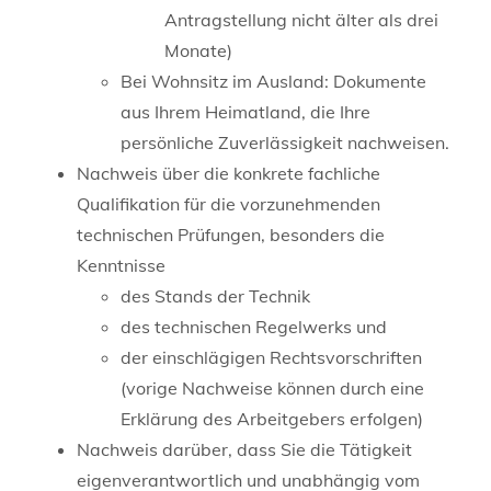
Antragstellung nicht älter als drei
Monate)
Bei Wohnsitz im Ausland: Dokumente
aus Ihrem Heimatland, die Ihre
persönliche Zuverlässigkeit nachweisen.
Nachweis über die konkrete fachliche
Qualifikation für die vorzunehmenden
technischen Prüfungen, besonders die
Kenntnisse
des Stands der Technik
des technischen Regelwerks und
der einschlägigen Rechtsvorschriften
(vorige Nachweise können durch eine
Erklärung des Arbeitgebers erfolgen)
Nachweis darüber, dass Sie die Tätigkeit
eigenverantwortlich und unabhängig vom