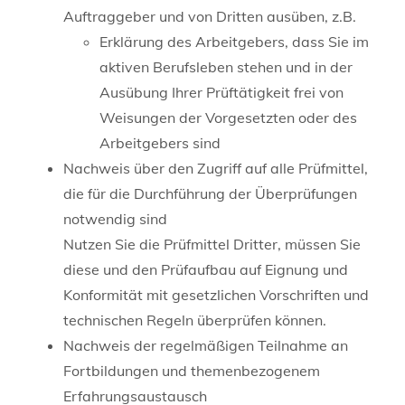
Auftraggeber und von Dritten ausüben, z.B.
Erklärung des Arbeitgebers, dass Sie im
aktiven Berufsleben stehen und in der
Ausübung Ihrer Prüftätigkeit frei von
Weisungen der Vorgesetzten oder des
Arbeitgebers sind
Nachweis über den Zugriff auf alle Prüfmittel,
die für die Durchführung der Überprüfungen
notwendig sind
Nutzen Sie die Prüfmittel Dritter, müssen Sie
diese und den Prüfaufbau auf Eignung und
Konformität mit gesetzlichen Vorschriften und
technischen Regeln überprüfen können.
Nachweis der regelmäßigen Teilnahme an
Fortbildungen und themenbezogenem
Erfahrungsaustausch