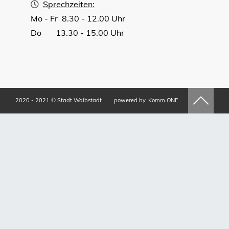
Sprechzeiten:
Mo - Fr 8.30 - 12.00 Uhr
Do 13.30 - 15.00 Uhr
2020 - 2021 © Stadt Waibstadt
powered by
Komm.ONE