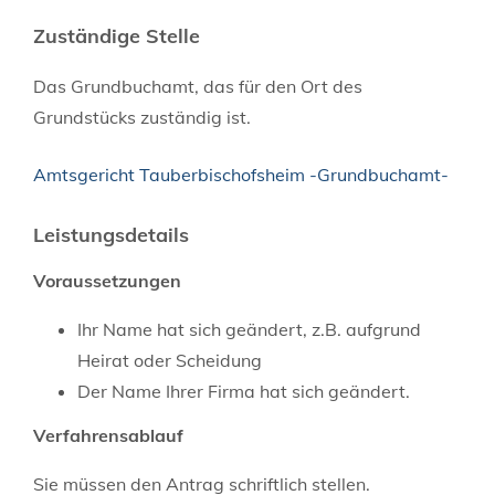
Zuständige Stelle
Das Grundbuchamt, das für den Ort des
Grundstücks zuständig ist.
Amtsgericht Tauberbischofsheim -Grundbuchamt-
Leistungsdetails
Voraussetzungen
Ihr Name hat sich geändert, z.B. aufgrund
Heirat oder Scheidung
Der Name Ihrer Firma hat sich geändert.
Verfahrensablauf
Sie müssen den Antrag schriftlich stellen.