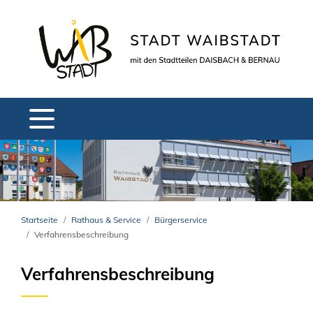
Startseite
Rathaus & Service
Bürgerservice
Verfahrensbeschreibung
Verfahrensbeschreibung