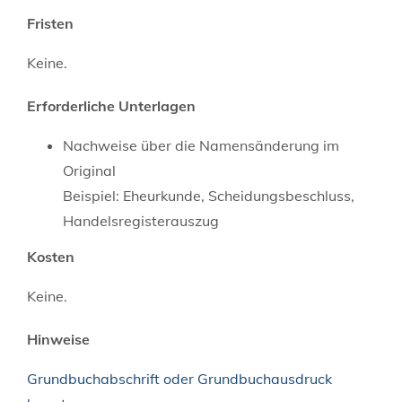
Fristen
Keine.
Erforderliche Unterlagen
Nachweise über die Namensänderung im
Original
Beispiel: Eheurkunde, Scheidungsbeschluss,
Handelsregisterauszug
Kosten
Keine.
Hinweise
Grundbuchabschrift oder Grundbuchausdruck