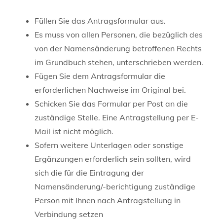
Füllen Sie das Antragsformular aus.
Es muss von allen Personen, die bezüglich des
von der Namensänderung betroffenen Rechts
im Grundbuch stehen, unterschrieben werden.
Fügen Sie dem Antragsformular die
erforderlichen Nachweise im Original bei.
Schicken Sie das Formular per Post an die
zuständige Stelle. Eine Antragstellung per E-
Mail ist nicht möglich.
Sofern weitere Unterlagen oder sonstige
Ergänzungen erforderlich sein sollten, wird
sich die für die Eintragung der
Namensänderung/-berichtigung zuständige
Person mit Ihnen nach Antragstellung in
Verbindung setzen