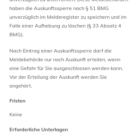
haben die Auskunftssperre nach § 51 BMG
unverzüglich im Melderegister zu speichern und im
Falle einer Aufhebung zu löschen (§ 33 Absatz 4
BMG).
Nach Eintrag einer Auskunftssperre darf die
Meldebehörde nur noch Auskunft erteilen, wenn
eine Gefahr für Sie ausgeschlossen werden kann.
Vor der Erteilung der Auskunft werden Sie
angehört.
Fristen
Keine
Erforderliche Unterlagen