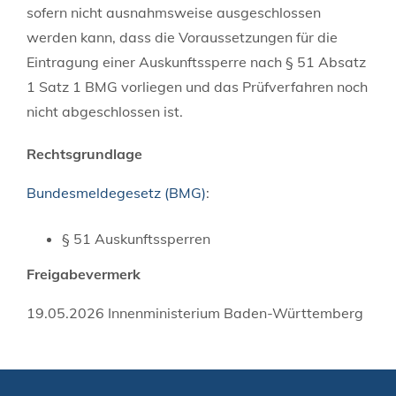
sofern nicht ausnahmsweise ausgeschlossen
werden kann, dass die Voraussetzungen für die
Eintragung einer Auskunftssperre nach § 51 Absatz
1 Satz 1 BMG vorliegen und das Prüfverfahren noch
nicht abgeschlossen ist.
Rechtsgrundlage
Bundesmeldegesetz (BMG)
:
§ 51 Auskunftssperren
Freigabevermerk
19.05.2026 Innenministerium Baden-Württemberg