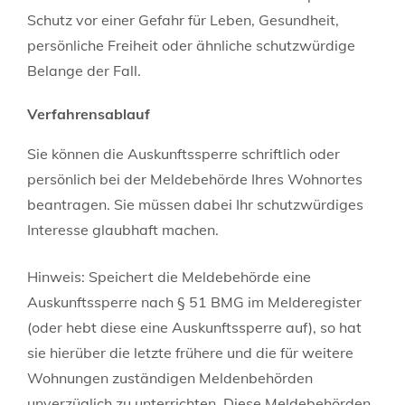
Schutz vor einer Gefahr für Leben, Gesundheit,
persönliche Freiheit oder ähnliche schutzwürdige
Belange der Fall.
Verfahrensablauf
Sie können die Auskunftssperre schriftlich oder
persönlich bei der Meldebehörde Ihres Wohnortes
beantragen. Sie müssen dabei Ihr schutzwürdiges
Interesse glaubhaft machen.
Hinweis:
Speichert die Meldebehörde eine
Auskunftssperre nach § 51 BMG im Melderegister
(oder hebt diese eine Auskunftssperre auf), so hat
sie hierüber die letzte frühere und die für weitere
Wohnungen zuständigen Meldenbehörden
unverzüglich zu unterrichten. Diese Meldebehörden