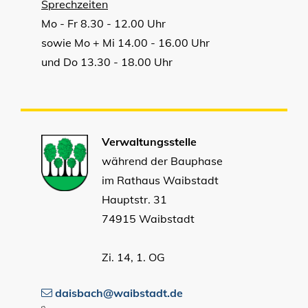
Sprechzeiten
Mo - Fr 8.30 - 12.00 Uhr
sowie Mo + Mi 14.00 - 16.00 Uhr
und Do 13.30 - 18.00 Uhr
Verwaltungsstelle
während der Bauphase
im Rathaus Waibstadt
Hauptstr. 31
74915 Waibstadt
Zi. 14, 1. OG
daisbach@waibstadt.de