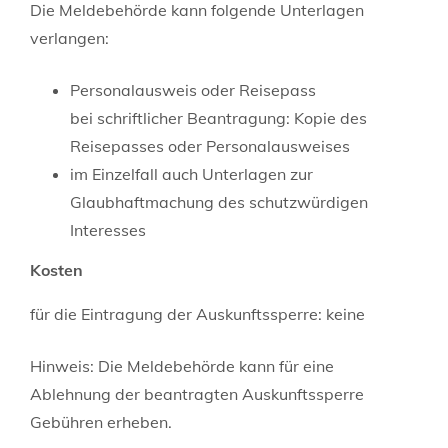
Die Meldebehörde kann folgende Unterlagen
verlangen:
Personalausweis oder Reisepass
bei schriftlicher Beantragung: Kopie des
Reisepasses oder Personalausweises
im Einzelfall auch Unterlagen zur
Glaubhaftmachung des schutzwürdigen
Interesses
Kosten
für die Eintragung der Auskunftssperre: keine
Hinweis: Die Meldebehörde kann für eine
Ablehnung der beantragten Auskunftssperre
Gebühren erheben.