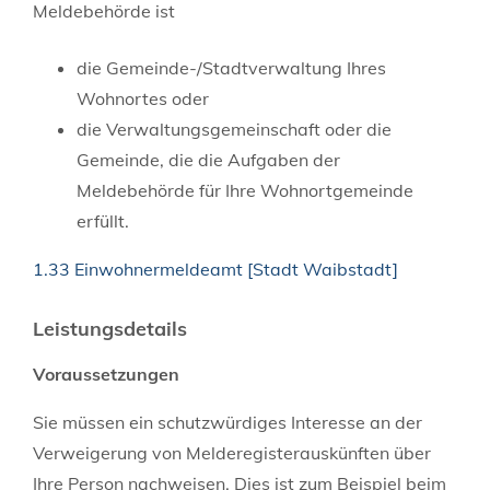
Meldebehörde ist
die Gemeinde-/Stadtverwaltung Ihres
Wohnortes oder
die Verwaltungsgemeinschaft oder die
Gemeinde, die die Aufgaben der
Meldebehörde für Ihre Wohnortgemeinde
erfüllt.
1.33 Einwohnermeldeamt [Stadt Waibstadt]
Leistungsdetails
Voraussetzungen
Sie müssen ein schutzwürdiges Interesse an der
Verweigerung von Melderegisterauskünften über
Ihre Person nachweisen.
Dies ist zum Beispiel beim