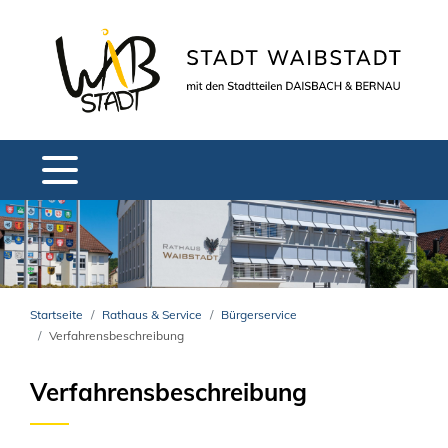
Startseite
Rathaus & Service
Bürgerservice
Verfahrensbeschreibung
Verfahrensbeschreibung