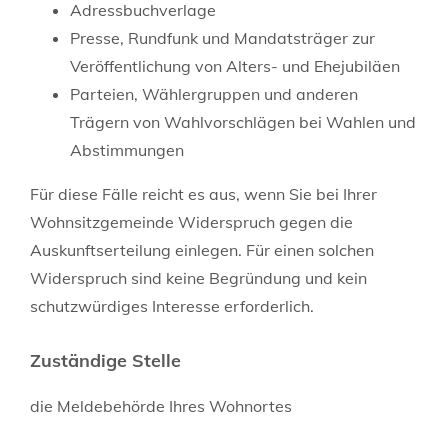
Adressbuchverlage
Presse, Rundfunk und Mandatsträger zur
Veröffentlichung von Alters- und Ehejubiläen
Parteien, Wählergruppen und anderen
Trägern von Wahlvorschlägen bei Wahlen und
Abstimmungen
Für diese Fälle reicht es aus, wenn Sie bei Ihrer
Wohnsitzgemeinde Widerspruch gegen die
Auskunftserteilung einlegen. Für einen solchen
Widerspruch sind keine Begründung und kein
schutzwürdiges Interesse erforderlich.
Zuständige Stelle
die Meldebehörde Ihres Wohnortes