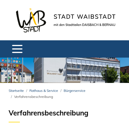
Startseite
Rathaus & Service
Bürgerservice
Verfahrensbeschreibung
Verfahrensbeschreibung