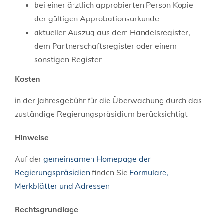
bei einer ärztlich approbierten Person Kopie
der gültigen Approbationsurkunde
aktueller Auszug aus dem Handelsregister,
dem Partnerschaftsregister oder einem
sonstigen Register
Kosten
in der Jahresgebühr für die Überwachung durch das
zuständige Regierungspräsidium berücksichtigt
Hinweise
Auf der
gemeinsamen Homepage der
Regierungspräsidien
finden Sie
Formulare,
Merkblätter und Adressen
Rechtsgrundlage