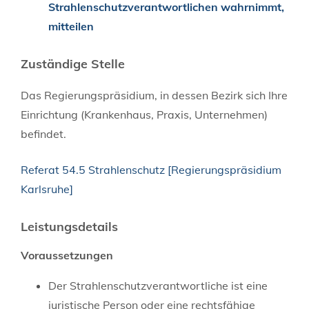
Strahlenschutzverantwortlichen wahrnimmt,
mitteilen
Zuständige Stelle
Das Regierungspräsidium, in dessen Bezirk sich Ihre
Einrichtung (Krankenhaus, Praxis, Unternehmen)
befindet.
Referat 54.5 Strahlenschutz [Regierungspräsidium
Karlsruhe]
Leistungsdetails
Voraussetzungen
Der Strahlenschutzverantwortliche ist eine
juristische Person oder eine rechtsfähige