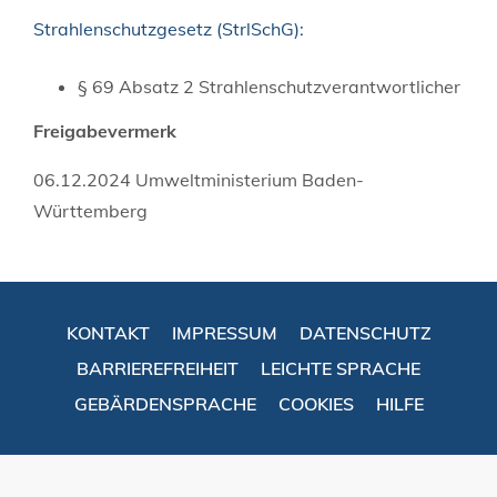
Strahlenschutzgesetz (StrlSchG):
§ 69 Absatz 2 Strahlenschutzverantwortlicher
Freigabevermerk
06.12.2024 Umweltministerium Baden-
Württemberg
KONTAKT
IMPRESSUM
DATENSCHUTZ
BARRIEREFREIHEIT
LEICHTE SPRACHE
GEBÄRDENSPRACHE
COOKIES
HILFE