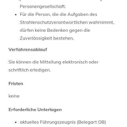
Personengesellschaft.
Für die Person, die die Aufgaben des
Strahlenschutzverantwortlichen wahrnimmt,
dürfen keine Bedenken gegen die
Zuverlässigkeit bestehen.
Verfahrensablauf
Sie können die Mitteilung elektronisch oder
schriftlich erledigen.
Fristen
keine
Erforderliche Unterlagen
aktuelles Führungszeugnis (Belegart OB)