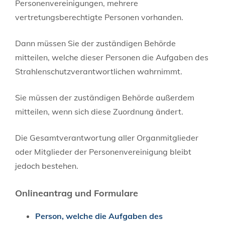
Personenvereinigungen, mehrere
vertretungsberechtigte Personen vorhanden.
Dann müssen Sie der zuständigen Behörde
mitteilen, welche dieser Personen die Aufgaben des
Strahlenschutzverantwortlichen wahrnimmt.
Sie müssen der zuständigen Behörde außerdem
mitteilen, wenn sich diese Zuordnung ändert.
Die Gesamtverantwortung aller Organmitglieder
oder Mitglieder der Personenvereinigung bleibt
jedoch bestehen.
Onlineantrag und Formulare
Person, welche die Aufgaben des