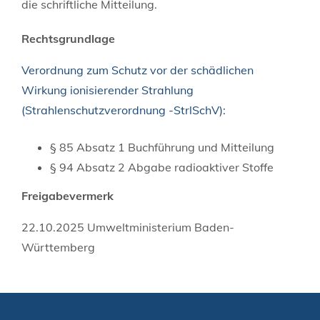
die schriftliche Mitteilung.
Rechtsgrundlage
Verordnung zum Schutz vor der schädlichen
Wirkung ionisierender Strahlung
(Strahlenschutzverordnung -StrlSchV):
§ 85 Absatz 1 Buchführung und Mitteilung
§ 94 Absatz 2 Abgabe radioaktiver Stoffe
Freigabevermerk
22.10.2025 Umweltministerium Baden-
Württemberg