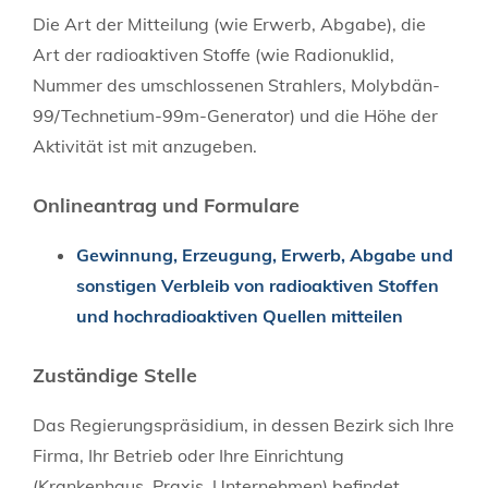
Die Art der Mitteilung (wie Erwerb, Abgabe), die
Art der radioaktiven Stoffe (wie Radionuklid,
Nummer des umschlossenen Strahlers, Molybdän-
99/Technetium-99m-Generator) und die Höhe der
Aktivität ist mit anzugeben.
Onlineantrag und Formulare
Gewinnung, Erzeugung, Erwerb, Abgabe und
sonstigen Verbleib von radioaktiven Stoffen
und hochradioaktiven Quellen mitteilen
Zuständige Stelle
Das Regierungspräsidium, in dessen Bezirk sich Ihre
Firma, Ihr Betrieb oder Ihre Einrichtung
(Krankenhaus, Praxis, Unternehmen) befindet.