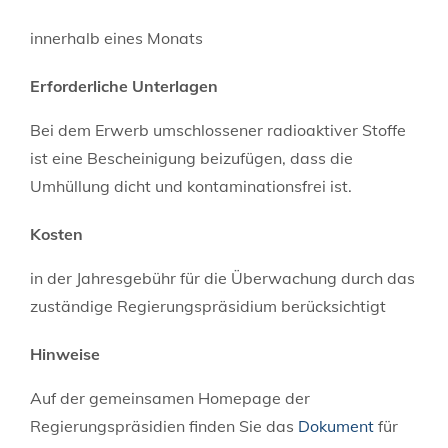
innerhalb eines Monats
Erforderliche Unterlagen
Bei dem Erwerb umschlossener radioaktiver Stoffe
ist eine Bescheinigung beizufügen, dass die
Umhüllung dicht und kontaminationsfrei ist.
Kosten
in der Jahresgebühr für die Überwachung durch das
zuständige Regierungspräsidium berücksichtigt
Hinweise
Auf der gemeinsamen Homepage der
Regierungspräsidien finden Sie das
Dokument
für