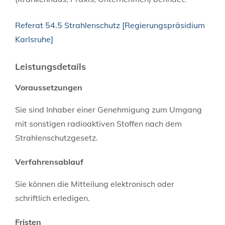
Referat 54.5 Strahlenschutz [Regierungspräsidium
Karlsruhe]
Leistungsdetails
Voraussetzungen
Sie sind Inhaber einer Genehmigung zum Umgang
mit sonstigen radioaktiven Stoffen nach dem
Strahlenschutzgesetz.
Verfahrensablauf
Sie können die Mitteilung elektronisch oder
schriftlich erledigen.
Fristen