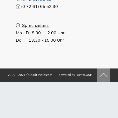
(0
72
61) 65
52
30
Sprechzeiten:
Mo - Fr 8.30 - 12.00 Uhr
Do 13.30 - 15.00 Uhr
2020 - 2021 © Stadt Waibstadt
powered by
Komm.ONE