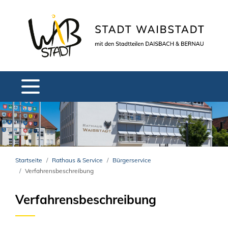
Startseite
Rathaus & Service
Bürgerservice
Verfahrensbeschreibung
Verfahrensbeschreibung