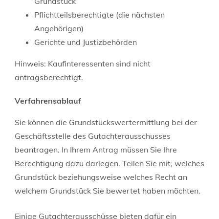
Grundstück
Pflichtteilsberechtigte (die nächsten
Angehörigen)
Gerichte und Justizbehörden
Hinweis: Kaufinteressenten sind nicht
antragsberechtigt.
Verfahrensablauf
Sie können die Grundstückswertermittlung bei der
Geschäftsstelle des Gutachterausschusses
beantragen. In Ihrem Antrag müssen Sie Ihre
Berechtigung dazu darlegen. Teilen Sie mit, welches
Grundstück beziehungsweise welches Recht an
welchem Grundstück Sie bewertet haben möchten.
Einige Gutachterausschüsse bieten dafür ein