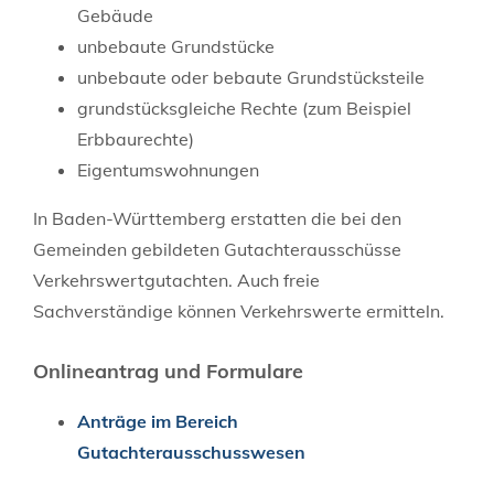
Gebäude
unbebaute Grundstücke
unbebaute oder bebaute Grundstücksteile
grundstücksgleiche Rechte
(zum Beispiel
Erbbaurechte)
Eigentumswohnungen
In Baden-Württemberg erstatten die bei den
Gemeinden gebildeten Gutachterausschüsse
Verkehrswertgutachten. Auch freie
Sachverständige können Verkehrswerte ermitteln.
Onlineantrag und Formulare
Anträge im Bereich
Gutachterausschusswesen