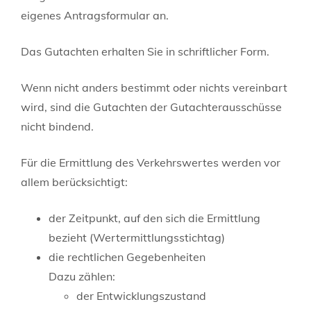
eigenes Antragsformular an.
Das Gutachten erhalten Sie in schriftlicher Form.
Wenn nicht anders bestimmt oder nichts vereinbart
wird, sind die Gutachten der Gutachterausschüsse
nicht bindend.
Für die Ermittlung des Verkehrswertes werden vor
allem berücksichtigt:
der Zeitpunkt, auf den sich die Ermittlung
bezieht (Wertermittlungsstichtag)
die rechtlichen Gegebenheiten
Dazu zählen:
der Entwicklungszustand