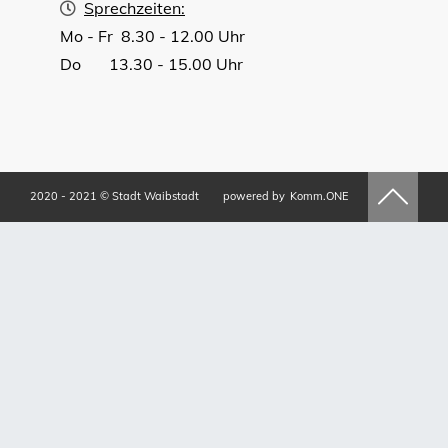
Sprechzeiten:
Mo - Fr 8.30 - 12.00 Uhr
Do 13.30 - 15.00 Uhr
2020 - 2021 © Stadt Waibstadt
powered by
Komm.ONE