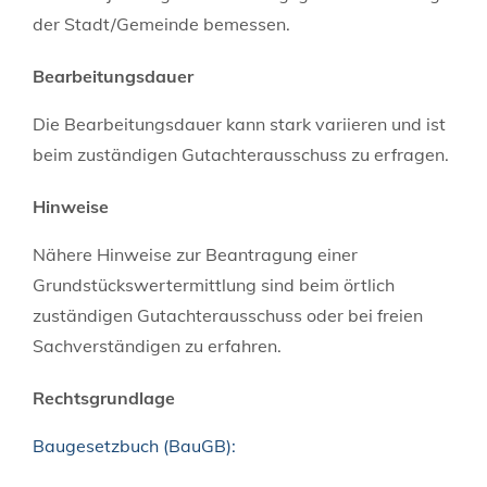
der Stadt/Gemeinde bemessen.
Bearbeitungsdauer
Die Bearbeitungsdauer kann stark variieren und ist
beim zuständigen Gutachterausschuss zu erfragen.
Hinweise
Nähere Hinweise zur Beantragung einer
Grundstückswertermittlung sind beim örtlich
zuständigen Gutachterausschuss oder bei
freien
Sachverständigen zu erfahren.
Rechtsgrundlage
Baugesetzbuch (BauGB):