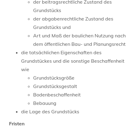
der beitragsrechtliche Zustand des
Grundstücks
der abgabenrechtliche Zustand des
Grundstücks und
Art und Maß der baulichen Nutzung nach
dem öffentlichen Bau- und Planungsrecht
die tatsächlichen Eigenschaften des
Grundstückes und die sonstige Beschaffenheit
wie
Grundstücksgröße
Grundstücksgestalt
Bodenbeschaffenheit
Bebauung
die Lage des Grundstücks
Fristen