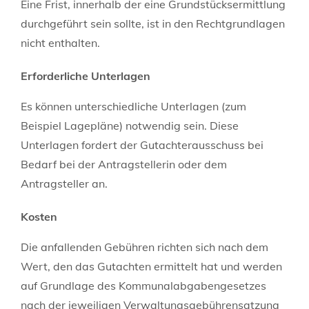
Eine Frist, innerhalb der eine Grundstücksermittlung
durchgeführt sein sollte, ist in den Rechtgrundlagen
nicht enthalten.
Erforderliche Unterlagen
Es können unterschiedliche Unterlagen (zum
Beispiel Lagepläne) notwendig sein. Diese
Unterlagen fordert der Gutachterausschuss bei
Bedarf bei der Antragstellerin oder dem
Antragsteller an.
Kosten
Die anfallenden Gebühren richten sich nach dem
Wert, den das Gutachten ermittelt hat und werden
auf Grundlage des Kommunalabgabengesetzes
nach der jeweiligen Verwaltungsgebührensatzung