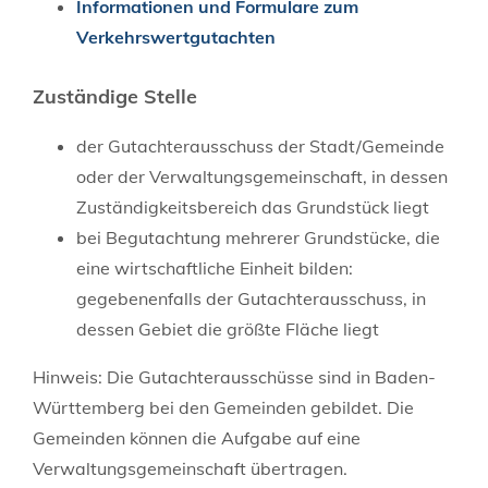
Informationen und Formulare zum
Verkehrswertgutachten
Zuständige Stelle
der Gutachterausschuss der Stadt/Gemeinde
oder der Verwaltungsgemeinschaft, in dessen
Zuständigkeitsbereich das Grundstück liegt
bei Begutachtung mehrerer Grundstücke, die
eine wirtschaftliche Einheit bilden:
gegebenenfalls der Gutachterausschuss, in
dessen Gebiet die größte Fläche liegt
Hinweis: Die Gutachterausschüsse sind in Baden-
Württemberg bei den Gemeinden gebildet. Die
Gemeinden können die Aufgabe auf eine
Verwaltungsgemeinschaft übertragen.