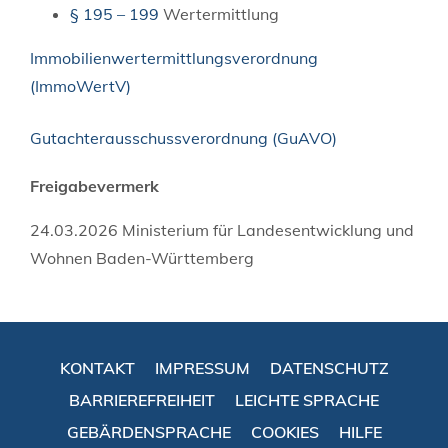
§ 195 – 199
Wertermittlung
Immobilienwertermittlungsverordnung
(ImmoWertV)
Gutachterausschussverordnung (GuAVO)
Freigabevermerk
24.03.2026 Ministerium für Landesentwicklung und
Wohnen Baden-Württemberg
KONTAKT
IMPRESSUM
DATENSCHUTZ
BARRIEREFREIHEIT
LEICHTE SPRACHE
GEBÄRDENSPRACHE
COOKIES
HILFE