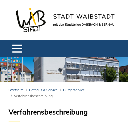
Startseite
Rathaus & Service
Bürgerservice
Verfahrensbeschreibung
Verfahrensbeschreibung