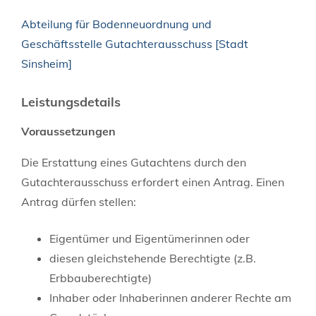
Abteilung für Bodenneuordnung und
Geschäftsstelle Gutachterausschuss [Stadt
Sinsheim]
Leistungsdetails
Voraussetzungen
Die Erstattung eines Gutachtens durch den
Gutachterausschuss erfordert einen Antrag. Einen
Antrag dürfen stellen:
Eigentümer und Eigentümerinnen oder
diesen gleichstehende Berechtigte (z.B.
Erbbauberechtigte)
Inhaber oder Inhaberinnen anderer Rechte am