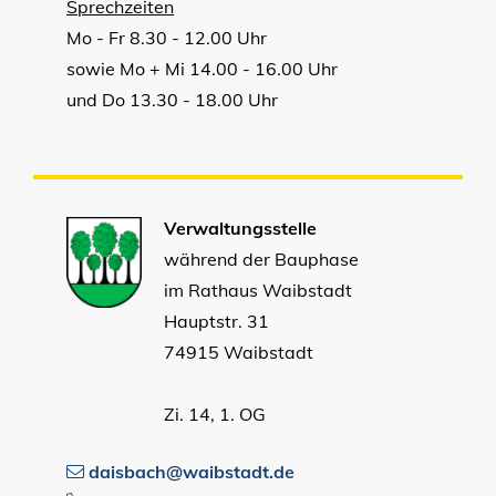
Sprechzeiten
Mo - Fr 8.30 - 12.00 Uhr
sowie Mo + Mi 14.00 - 16.00 Uhr
und Do 13.30 - 18.00 Uhr
Verwaltungsstelle
während der Bauphase
im Rathaus Waibstadt
Hauptstr. 31
74915 Waibstadt
Zi. 14, 1. OG
daisbach@waibstadt.de