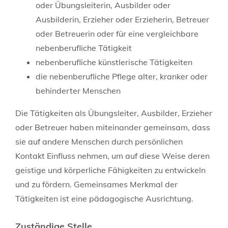
oder Übungsleiterin, Ausbilder oder
Ausbilderin, Erzieher oder Erzieherin, Betreuer
oder Betreuerin oder für eine vergleichbare
nebenberufliche Tätigkeit
nebenberufliche künstlerische Tätigkeiten
die nebenberufliche Pflege alter, kranker oder
behinderter Menschen
Die Tätigkeiten als Übungsleiter, Ausbilder, Erzieher
oder Betreuer haben miteinander gemeinsam, dass
sie auf andere Menschen durch persönlichen
Kontakt Einfluss nehmen, um auf diese Weise deren
geistige und körperliche Fähigkeiten zu entwickeln
und zu fördern. Gemeinsames Merkmal der
Tätigkeiten ist eine pädagogische Ausrichtung.
Zuständige Stelle