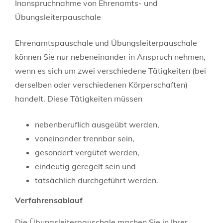
Inanspruchnahme von Ehrenamts- und
Übungsleiterpauschale
Ehrenamtspauschale und Übungsleiterpauschale
können Sie nur nebeneinander in Anspruch nehmen,
wenn es sich um zwei verschiedene Tätigkeiten (bei
derselben oder verschiedenen Körperschaften)
handelt. Diese Tätigkeiten müssen
nebenberuflich ausgeübt werden,
voneinander trennbar sein,
gesondert vergütet werden,
eindeutig geregelt sein und
tatsächlich durchgeführt werden.
Verfahrensablauf
Die Übungsleiterpauschale machen Sie in Ihrer