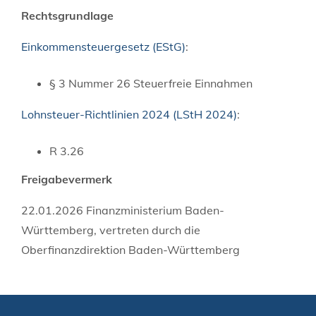
Rechtsgrundlage
Einkommensteuergesetz (EStG)
:
§ 3 Nummer 26 Steuerfreie Einnahmen
Lohnsteuer-Richtlinien 2024 (LStH 2024)
:
R 3.26
Freigabevermerk
22.01.2026 Finanzministerium Baden-
Württemberg, vertreten durch die
Oberfinanzdirektion Baden-Württemberg