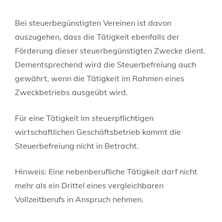
Bei steuerbegünstigten Vereinen ist davon
auszugehen, dass die Tätigkeit ebenfalls der
Förderung dieser steuerbegünstigten Zwecke dient.
Dementsprechend wird die Steuerbefreiung auch
gewährt, wenn die Tätigkeit im Rahmen eines
Zweckbetriebs ausgeübt wird.
Für eine Tätigkeit im steuerpflichtigen
wirtschaftlichen Geschäftsbetrieb kommt die
Steuerbefreiung nicht in Betracht.
Hinweis: Eine nebenberufliche Tätigkeit darf nicht
mehr als ein Drittel eines vergleichbaren
Vollzeitberufs in Anspruch nehmen.