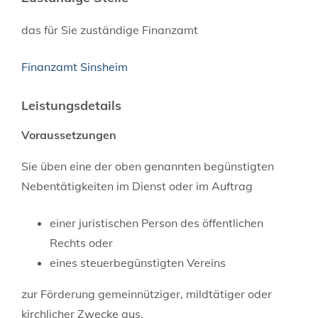
das für Sie zuständige Finanzamt
Finanzamt Sinsheim
Leistungsdetails
Voraussetzungen
Sie üben eine der oben genannten begünstigten
Nebentätigkeiten im Dienst oder im Auftrag
einer juristischen Person des öffentlichen
Rechts oder
eines steuerbegünstigten Vereins
zur Förderung gemeinnütziger, mildtätiger oder
kirchlicher Zwecke aus.