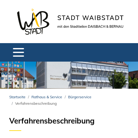
Startseite
Rathaus & Service
Bürgerservice
Verfahrensbeschreibung
Verfahrensbeschreibung