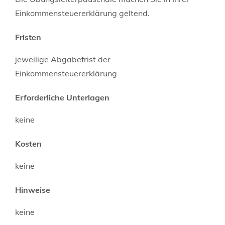
Einkommensteuererklärung geltend.
Fristen
jeweilige Abgabefrist der
Einkommensteuererklärung
Erforderliche Unterlagen
keine
Kosten
keine
Hinweise
keine