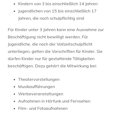
Kindern von 3 bis einschließlich 14 Jahren
Jugendlichen von 15 bis einschließlich 17
Jahren, die noch schulpflichtig sind
Für Kinder unter 3 Jahren kann eine Ausnahme zur
Beschäftigung nicht bewilligt werden. Für
Jugendliche, die noch der Vollzeitschulpflicht
unterliegen, gelten die Vorschriften für Kinder. Sie
dürfen Kinder nur für gestaltende Tätigkeiten
beschäftigen. Dazu gehört die Mitwirkung bei:
Theatervorstellungen
Musikaufführungen
Werbeveranstaltungen
Aufnahmen in Hörfunk und Fernsehen
Film- und Fotoaufnahmen