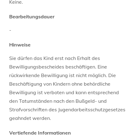
Keine.
Bearbeitungsdauer
-
Hinweise
Sie dürfen das Kind erst nach Erhalt des
Bewilligungsbescheides beschäftigen. Eine
rückwirkende Bewilligung ist nicht möglich. Die
Beschäftigung von Kindern ohne behördliche
Bewilligung ist verboten und kann entsprechend
den Tatumständen nach den Bußgeld- und
Strafvorschriften des Jugendarbeitsschutzgesetzes
geahndet werden.
Vertiefende Informationen