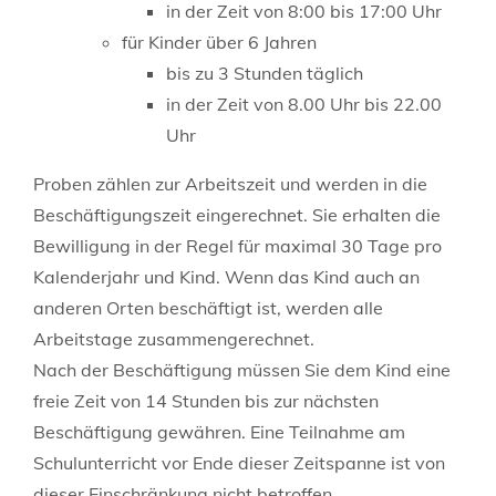
in der Zeit von 8:00 bis 17:00 Uhr
für Kinder über 6 Jahren
bis zu 3 Stunden täglich
in der Zeit von 8.00 Uhr bis 22.00
Uhr
Proben zählen zur Arbeitszeit und werden in die
Beschäftigungszeit eingerechnet. Sie erhalten die
Bewilligung in der Regel für maximal 30 Tage pro
Kalenderjahr und Kind. Wenn das Kind auch an
anderen Orten beschäftigt ist, werden alle
Arbeitstage zusammengerechnet.
Nach der Beschäftigung müssen Sie dem Kind eine
freie Zeit von 14 Stunden bis zur nächsten
Beschäftigung gewähren. Eine Teilnahme am
Schulunterricht vor Ende dieser Zeitspanne ist von
dieser Einschränkung nicht betroffen.