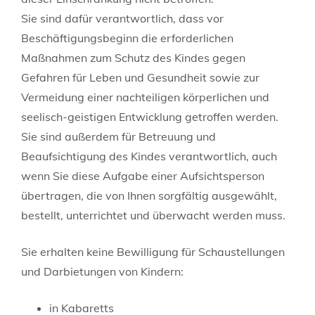
Sie sind dafür verantwortlich, dass vor
Beschäftigungsbeginn die erforderlichen
Maßnahmen zum Schutz des Kindes gegen
Gefahren für Leben und Gesundheit sowie zur
Vermeidung einer nachteiligen körperlichen und
seelisch-geistigen Entwicklung getroffen werden.
Sie sind außerdem für Betreuung und
Beaufsichtigung des Kindes verantwortlich, auch
wenn Sie diese Aufgabe einer Aufsichtsperson
übertragen, die von Ihnen sorgfältig ausgewählt,
bestellt, unterrichtet und überwacht werden muss.
Sie erhalten keine Bewilligung für Schaustellungen
und Darbietungen von Kindern:
in Kabaretts