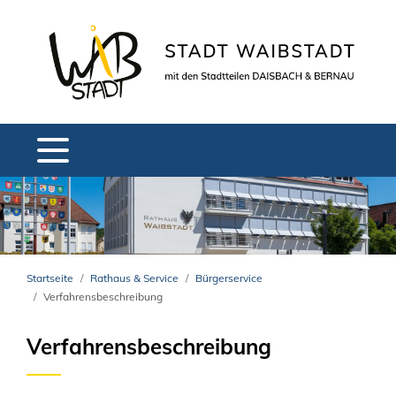
Startseite
Rathaus & Service
Bürgerservice
Verfahrensbeschreibung
Verfahrensbeschreibung