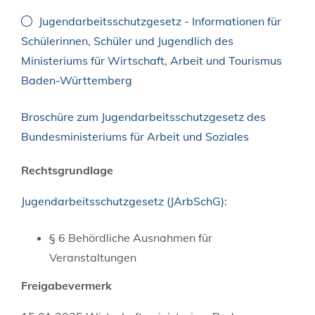
Jugendarbeitsschutzgesetz - Informationen für
Schülerinnen, Schüler und Jugendlich des
Ministeriums für Wirtschaft, Arbeit und Tourismus
Baden-Württemberg
Broschüre zum Jugendarbeitsschutzgesetz des
Bundesministeriums für Arbeit und Soziales
Rechtsgrundlage
Jugendarbeitsschutzgesetz (JArbSchG):
§ 6 Behördliche Ausnahmen für
Veranstaltungen
Freigabevermerk