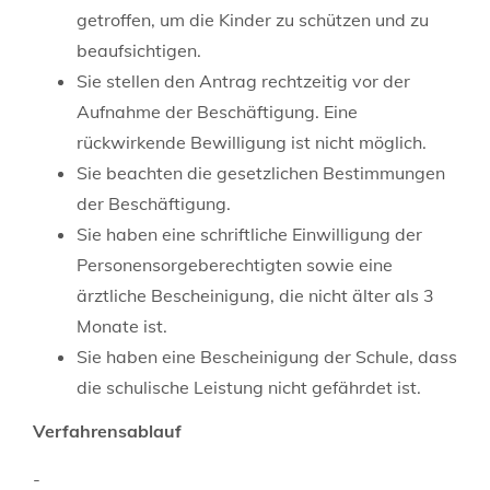
getroffen, um die Kinder zu schützen und zu
beaufsichtigen.
Sie stellen den Antrag rechtzeitig vor der
Aufnahme der Beschäftigung. Eine
rückwirkende Bewilligung ist nicht möglich.
Sie beachten die gesetzlichen Bestimmungen
der Beschäftigung.
Sie haben eine schriftliche Einwilligung der
Personensorgeberechtigten sowie eine
ärztliche Bescheinigung, die nicht älter als 3
Monate ist.
Sie haben eine Bescheinigung der Schule, dass
die schulische Leistung nicht gefährdet ist.
Verfahrensablauf
-