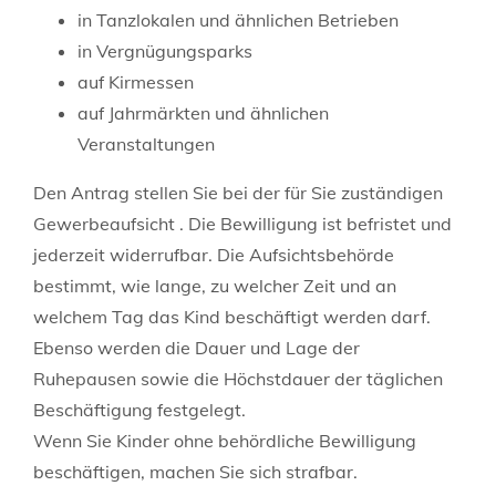
in Tanzlokalen und ähnlichen Betrieben
in Vergnügungsparks
auf Kirmessen
auf Jahrmärkten und ähnlichen
Veranstaltungen
Den Antrag stellen Sie bei der für Sie zuständigen
Gewerbeaufsicht . Die Bewilligung ist befristet und
jederzeit widerrufbar. Die Aufsichtsbehörde
bestimmt, wie lange, zu welcher Zeit und an
welchem Tag das Kind beschäftigt werden darf.
Ebenso werden die Dauer und Lage der
Ruhepausen sowie die Höchstdauer der täglichen
Beschäftigung festgelegt.
Wenn Sie Kinder ohne behördliche Bewilligung
beschäftigen, machen Sie sich strafbar.