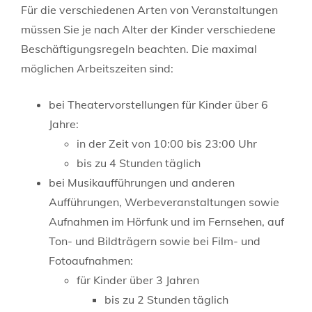
Für die verschiedenen Arten von Veranstaltungen
müssen Sie je nach Alter der Kinder verschiedene
Beschäftigungsregeln beachten. Die maximal
möglichen Arbeitszeiten sind:
bei Theatervorstellungen für Kinder über 6
Jahre:
in der Zeit von 10:00 bis 23:00 Uhr
bis zu 4 Stunden täglich
bei Musikaufführungen und anderen
Aufführungen, Werbeveranstaltungen sowie
Aufnahmen im Hörfunk und im Fernsehen, auf
Ton- und Bildträgern sowie bei Film- und
Fotoaufnahmen:
für Kinder über 3 Jahren
bis zu 2 Stunden täglich