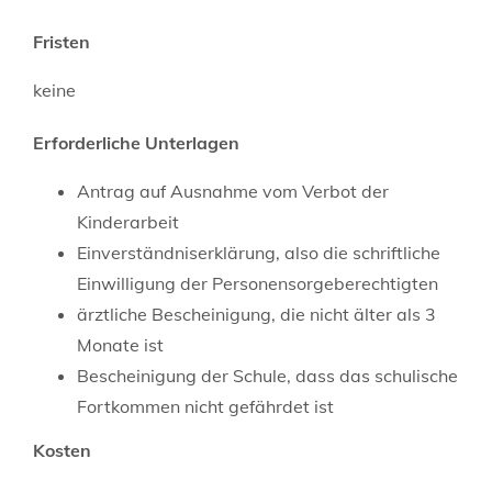
Fristen
keine
Erforderliche Unterlagen
Antrag auf Ausnahme vom Verbot der
Kinderarbeit
Einverständniserklärung, also die schriftliche
Einwilligung der Personensorgeberechtigten
ärztliche Bescheinigung, die nicht älter als 3
Monate ist
Bescheinigung der Schule, dass das schulische
Fortkommen nicht gefährdet ist
Kosten