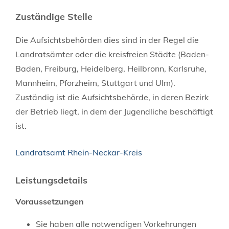
Zuständige Stelle
Die Aufsichtsbehörden dies sind in der Regel die
Landratsämter oder die kreisfreien Städte (Baden-
Baden, Freiburg, Heidelberg, Heilbronn, Karlsruhe,
Mannheim, Pforzheim, Stuttgart und Ulm).
Zuständig ist die Aufsichtsbehörde, in deren Bezirk
der Betrieb liegt, in dem der Jugendliche beschäftigt
ist.
Landratsamt Rhein-Neckar-Kreis
Leistungsdetails
Voraussetzungen
Sie haben alle notwendigen Vorkehrungen