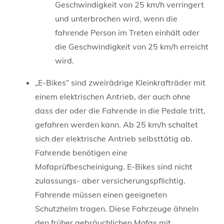
Geschwindigkeit von 25 km/h verringert
und unterbrochen wird, wenn die
fahrende Person im Treten einhält oder
die Geschwindigkeit von 25 km/h erreicht
wird.
„E-Bikes“ sind zweirädrige Kleinkrafträder mit
einem elektrischen Antrieb, der auch ohne
dass der oder die Fahrende in die Pedale tritt,
gefahren werden kann. Ab 25 km/h schaltet
sich der elektrische Antrieb selbsttätig ab.
Fahrende benötigen eine
Mofaprüfbescheinigung. E-Bikes sind nicht
zulassungs- aber versicherungspflichtig.
Fahrende müssen einen geeigneten
Schutzhelm tragen. Diese Fahrzeuge ähneln
den früher gebräuchlichen Mofas mit