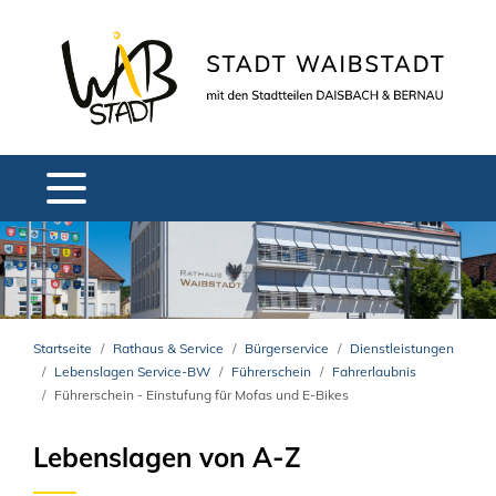
Startseite
Rathaus & Service
Bürgerservice
Dienstleistungen
Lebenslagen Service-BW
Führerschein
Fahrerlaubnis
Führerschein - Einstufung für Mofas und E-Bikes
Lebenslagen von A-Z