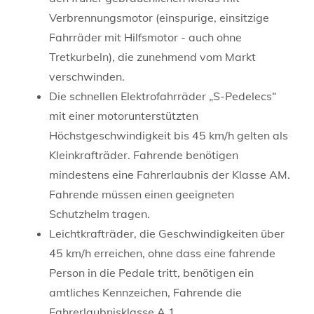
Verbrennungsmotor (einspurige, einsitzige
Fahrräder mit Hilfsmotor - auch ohne
Tretkurbeln), die zunehmend vom Markt
verschwinden.
Die schnellen Elektrofahrräder „S-Pedelecs“
mit einer motorunterstützten
Höchstgeschwindigkeit bis 45 km/h gelten als
Kleinkrafträder. Fahrende benötigen
mindestens eine Fahrerlaubnis der Klasse AM.
Fahrende müssen einen geeigneten
Schutzhelm tragen.
Leichtkrafträder, die Geschwindigkeiten über
45 km/h erreichen, ohne dass eine fahrende
Person in die Pedale tritt, benötigen ein
amtliches Kennzeichen, Fahrende die
Fahrerlaubnisklasse A 1.