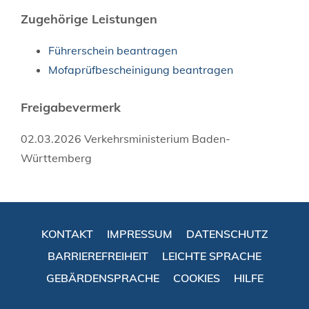
Zugehörige Leistungen
Führerschein beantragen
Mofaprüfbescheinigung beantragen
Freigabevermerk
02.03.2026
Verkehrsministerium Baden-
Württemberg
KONTAKT
IMPRESSUM
DATENSCHUTZ
BARRIEREFREIHEIT
LEICHTE SPRACHE
GEBÄRDENSPRACHE
COOKIES
HILFE