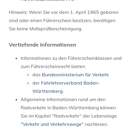
Hinweis: Wenn Sie vor dem 1. April 1965 geboren
sind oder einen Führerschein besitzen, benötigen
Sie keine Mofaprüfbescheinigung.
Vertiefende Informationen
Informationen zu den Führerscheinklassen und
zum Führerscheinrecht bieten
das
Bundesministerium für Verkehr
der
Fahrlehrerverband Baden-
Württemberg
.
Allgemeine Informationen rund um den
Radverkehr in Baden-Württemberg können
Sie im Kapitel "Radverkehr" der Lebenslage
"
Verkehr und Verkehrswege
" nachlesen.