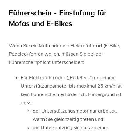
Führerschein - Einstufung für
Mofas und E-Bikes
Wenn Sie ein Mofa oder ein Elektrofahrrad (E-Bike,
Pedelec) fahren wollen, müssen Sie bei der
Führerscheinpflicht unterscheiden:
Für Elektrofahrräder („Pedelecs“) mit einem
Unterstützungsmotor bis maximal 25 km/h ist
kein Führerschein erforderlich. Hintergrund ist,
dass
der Unterstützungsmotor nur arbeitet,
wenn Sie gleichzeitig treten und
die Unterstützung sich bis zu einer