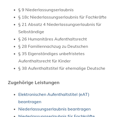
§ 9 Niederlassungserlaubnis
§ 18c Niederlassungserlaubnis für Fachkräfte
§ 21 Absatz 4 Niederlassungserlaubnis für
Selbständige
§ 26 Humanitäres Aufenthaltsrecht
§ 28 Familiennachzug zu Deutschen
§ 35 Eigenständiges unbefristetes
Aufenthaltsrecht für Kinder
§ 38 Aufenthaltstitel für ehemalige Deutsche
Zugehörige Leistungen
Elektronischen Aufenthaltstitel (eAT)
beantragen
Niederlassungserlaubnis beantragen
Niederlassungserlaubnis für Fachkräfte