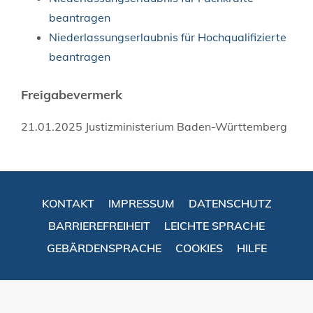
beantragen
Niederlassungserlaubnis für Hochqualifizierte
beantragen
Freigabevermerk
21.01.2025 Justizministerium Baden-Württemberg
KONTAKT
IMPRESSUM
DATENSCHUTZ
BARRIEREFREIHEIT
LEICHTE SPRACHE
GEBÄRDENSPRACHE
COOKIES
HILFE