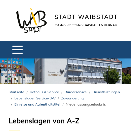
Startseite
Rathaus & Service
Bürgerservice
Dienstleistungen
Lebenslagen Service-BW
Zuwanderung
Einreise und Aufenthaltstitel
Niederlassungserlaubnis
Lebenslagen von A-Z