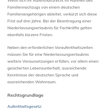
Wenn sich Ihr Aufenthaltsrecht im Rahmen des
Familiennachzugs von einem deutschen
Familienangehörigen ableitet, verkürzt sich diese
Frist auf drei Jahre. Bei der Beantragung einer
Niederlassungserlaubnis für Fachkräfte gelten
ebenfalls kürzere Fristen.
Neben den erforderlichen Voraufenthaltszeiten
müssen Sie für eine Niederlassungserlaubnis
weitere Voraussetzungen erfüllen, vor allem einen
gesicherten Lebensunterhalt, ausreichende
Kenntnisse der deutschen Sprache und
ausreichenden Wohnraum.
Rechtsgrundlage
Aufenthaltsgesetz
: