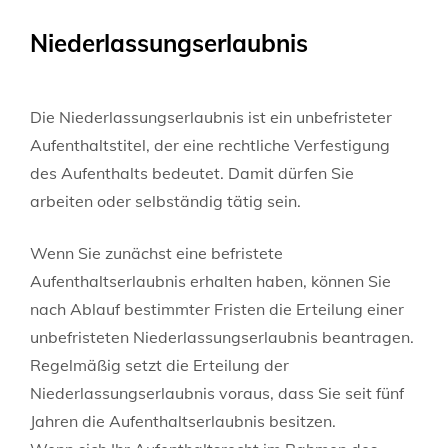
Niederlassungserlaubnis
Die Niederlassungserlaubnis ist ein unbefristeter
Aufenthaltstitel, der eine rechtliche Verfestigung
des Aufenthalts bedeutet. Damit dürfen Sie
arbeiten oder selbständig tätig sein.
Wenn Sie zunächst eine befristete
Aufenthaltserlaubnis erhalten haben, können Sie
nach Ablauf bestimmter Fristen die Erteilung einer
unbefristeten Niederlassungserlaubnis beantragen.
Regelmäßig setzt die Erteilung der
Niederlassungserlaubnis voraus, dass Sie seit fünf
Jahren die Aufenthaltserlaubnis besitzen.