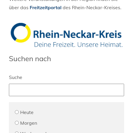
über das
Freitzeitportal
des Rhein-Neckar-Kreises.
Suchen nach
Suche
Heute
Morgen