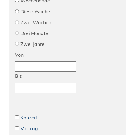
Wochenende
Diese Woche
Zwei Wochen
Drei Monate
Zwei Jahre
Von
Bis
Konzert
Vortrag