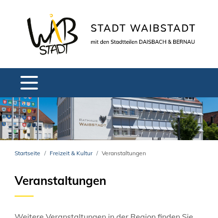
Startseite
Freizeit & Kultur
Veranstaltungen
Veranstaltungen
Weitere Veranstaltungen in der Region finden Sie