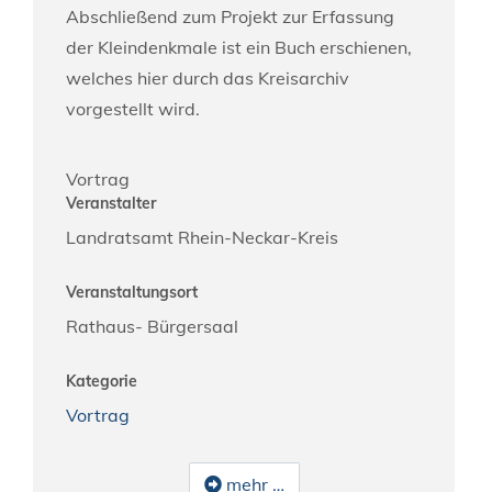
Abschließend zum Projekt zur Erfassung
der Kleindenkmale ist ein Buch erschienen,
welches hier durch das Kreisarchiv
vorgestellt wird.
Vortrag
Veranstalter
Landratsamt Rhein-Neckar-Kreis
Veranstaltungsort
Rathaus- Bürgersaal
Kategorie
Vortrag
mehr …