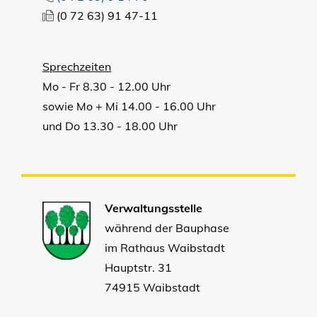
(0
72
63) 91
47-11
Sprechzeiten
Mo - Fr 8.30 - 12.00 Uhr
sowie Mo + Mi 14.00 - 16.00 Uhr
und Do 13.30 - 18.00 Uhr
Verwaltungsstelle
während der Bauphase
im Rathaus Waibstadt
Hauptstr. 31
74915 Waibstadt