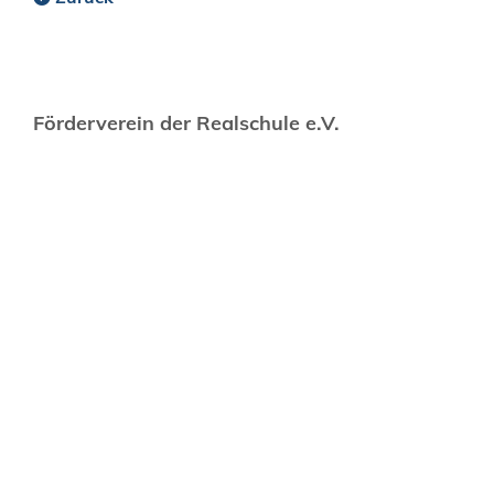
Förderverein der Realschule e.V.