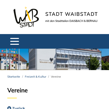
Startseite
Freizeit & Kultur
Vereine
Vereine
Zurück