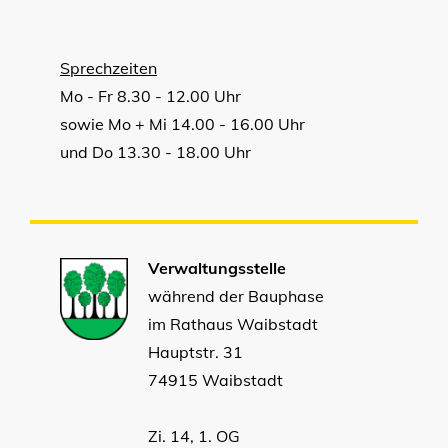
Sprechzeiten
Mo - Fr 8.30 - 12.00 Uhr
sowie Mo + Mi 14.00 - 16.00 Uhr
und Do 13.30 - 18.00 Uhr
Verwaltungsstelle
während der Bauphase
im Rathaus Waibstadt
Hauptstr. 31
74915 Waibstadt
Zi. 14, 1. OG