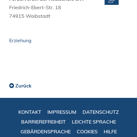
Friedrich-Ebert-Str. 18
74915
Waibstadt
Erziehung
Zurück
KONTAKT
IMPRESSUM
DATENSCHUTZ
BARRIEREFREIHEIT
LEICHTE SPRACHE
GEBÄRDENSPRACHE
COOKIES
HILFE