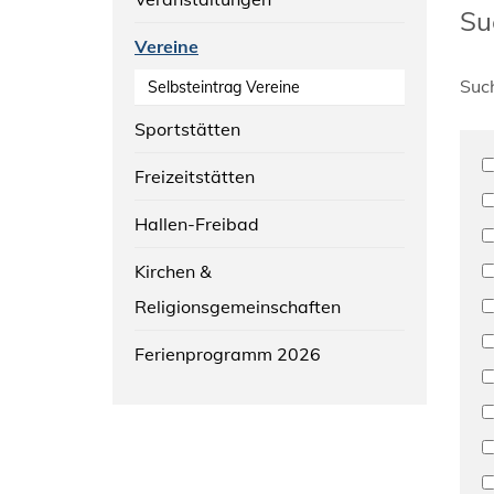
Su
Vereine
Suc
Selbsteintrag Vereine
Sportstätten
Freizeitstätten
Hallen-Freibad
Kirchen &
Religionsgemeinschaften
Ferienprogramm 2026