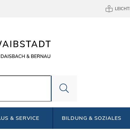
LEICHT
US & SERVICE
BILDUNG & SOZIALES