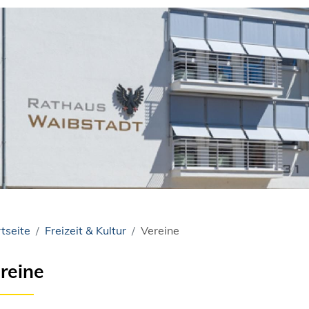
tseite
Freizeit & Kultur
Vereine
reine