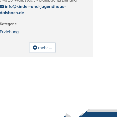
info@kinder-und-jugendhaus-
daisbach.de
Kategorie
Erziehung
mehr …