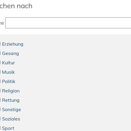
chen nach
he
Erziehung
Gesang
Kultur
Musik
Politik
Religion
Rettung
Sonstige
Soziales
Sport