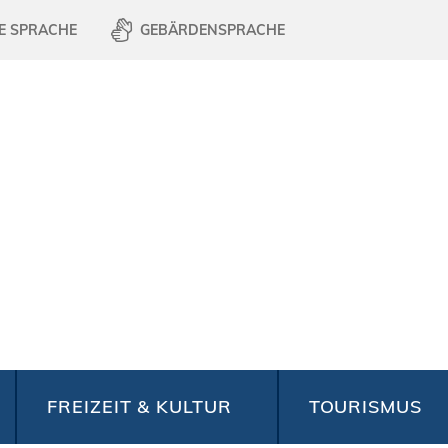
E SPRACHE
GEBÄRDENSPRACHE
FREIZEIT & KULTUR
TOURISMUS