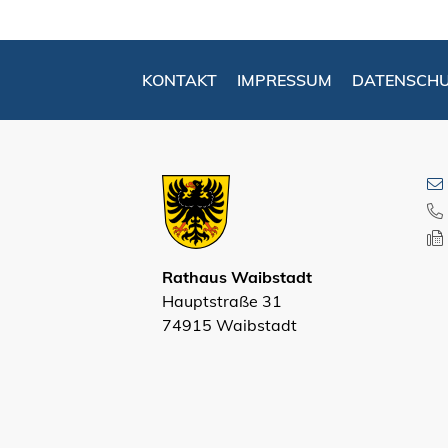
KONTAKT
IMPRESSUM
DATENSCH
Rathaus Waibstadt
Hauptstraße 31
74915 Waibstadt