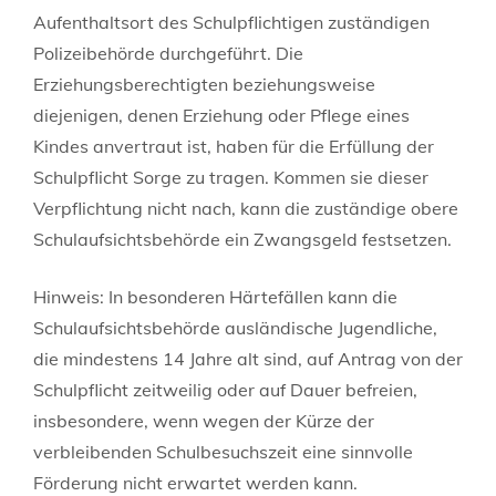
Aufenthaltsort des Schulpflichtigen zuständigen
Polizeibehörde durchgeführt. Die
Erziehungsberechtigten beziehungsweise
diejenigen, denen Erziehung oder Pflege eines
Kindes anvertraut ist, haben für die Erfüllung der
Schulpflicht Sorge zu tragen. Kommen sie dieser
Verpflichtung nicht nach, kann die zuständige obere
Schulaufsichtsbehörde ein Zwangsgeld festsetzen.
Hinweis: In besonderen Härtefällen kann die
Schulaufsichtsbehörde ausländische Jugendliche,
die mindestens 14 Jahre alt sind, auf Antrag von der
Schulpflicht zeitweilig oder auf Dauer befreien,
insbesondere, wenn wegen der Kürze der
verbleibenden Schulbesuchszeit eine sinnvolle
Förderung nicht erwartet werden kann.