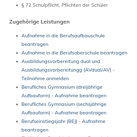
§ 72
Schulpflicht, Pflichten der Schüler
Zugehörige Leistungen
Aufnahme in die Berufsaufbauschule
beantragen
Aufnahme in die Berufsoberschule beantragen
Ausbildungsvorbereitung dual und
Ausbildungsvorbereitungg (AVdual/AV) -
Teilnahme anmelden
Berufliches Gymnasium (dreijährige
Aufbauform) - Aufnahme beantragen
Berufliches Gymnasium (sechsjährige
Aufbauform) - Aufnahme beantragen
Berufseinstiegsjahr (BEJ) - Aufnahme
beantragen