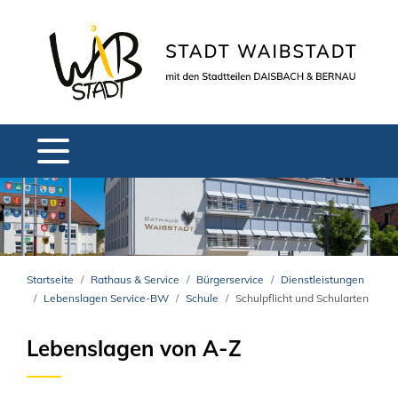
Startseite
Rathaus & Service
Bürgerservice
Dienstleistungen
Lebenslagen Service-BW
Schule
Schulpflicht und Schularten
Lebenslagen von A-Z