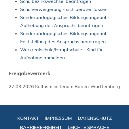
Schulbezirkswechsel beantragen
Schulverweigerung - sich beraten lassen
Sonderpädagogisches Bildungsangebot -
Aufhebung des Anspruchs beantragen
Sonderpädagogisches Bildungsangebot -
Feststellung des Anspruchs beantragen
Werkrealschule/Hauptschule - Kind für
Aufnahme anmelden
Freigabevermerk
27.03.2026 Kultusministerium Baden-Württemberg
KONTAKT
IMPRESSUM
DATENSCHUTZ
BARRIEREFREIHEIT
LEICHTE SPRACHE