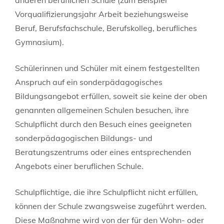
Vorqualifizierungsjahr Arbeit
beziehungsweise
Beruf, Berufsfachschule, Berufskolleg, berufliches
Gymnasium).
Schülerinnen und Schüler mit einem festgestellten
Anspruch auf ein sonderpädagogisches
Bildungsangebot erfüllen, soweit sie keine der oben
genannten allgemeinen Schulen besuchen, ihre
Schulpflicht durch den Besuch eines geeigneten
sonderpädagogischen Bildungs- und
Beratungszentrums oder eines entsprechenden
Angebots einer beruflichen Schule.
Schulpflichtige, die ihre Schulpflicht nicht erfüllen,
können der Schule zwangsweise zugeführt werden.
Diese Maßnahme wird von der für den Wohn- oder