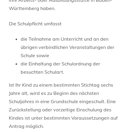
Württemberg haben.
Die Schulpflicht umfasst
die Teilnahme am Unterricht und an den
übrigen verbindlichen Veranstaltungen der
Schule sowie
die Einhaltung der Schulordnung der
besuchten Schulart.
Ist Ihr Kind zu einem bestimmten Stichtag sechs
Jahre alt, wird es zu Beginn des nächsten
Schuljahres in eine Grundschule eingeschult. Eine
Zurückstellung oder vorzeitige Einschulung des
Kindes ist unter bestimmten Voraussetzungen auf
Antrag möglich.