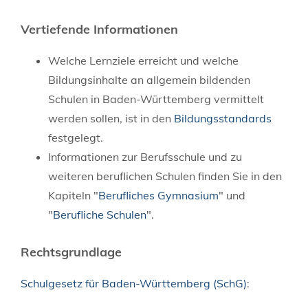
Vertiefende Informationen
Welche Lernziele erreicht und welche
Bildungsinhalte an allgemein bildenden
Schulen in Baden-Württemberg vermittelt
werden sollen, ist in den
Bildungsstandards
festgelegt.
Informationen zur Berufsschule und zu
weiteren beruflichen Schulen finden Sie in den
Kapiteln "
Berufliches Gymnasium
" und
"
Berufliche Schulen
".
Rechtsgrundlage
Schulgesetz für Baden-Württemberg (SchG)
: