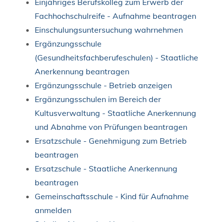
Einjähriges Berufskolleg zum Erwerb der
Fachhochschulreife - Aufnahme beantragen
Einschulungsuntersuchung wahrnehmen
Ergänzungsschule
(Gesundheitsfachberufeschulen) - Staatliche
Anerkennung beantragen
Ergänzungsschule - Betrieb anzeigen
Ergänzungsschulen im Bereich der
Kultusverwaltung - Staatliche Anerkennung
und Abnahme von Prüfungen beantragen
Ersatzschule - Genehmigung zum Betrieb
beantragen
Ersatzschule - Staatliche Anerkennung
beantragen
Gemeinschaftsschule - Kind für Aufnahme
anmelden