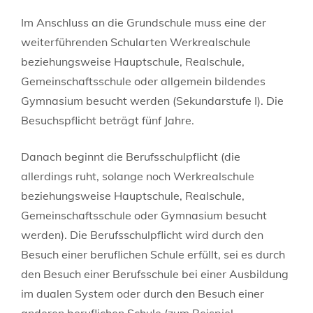
Im Anschluss an die Grundschule muss eine der
weiterführenden Schularten Werkrealschule
beziehungsweise Hauptschule, Realschule,
Gemeinschaftsschule oder allgemein bildendes
Gymnasium besucht werden (Sekundarstufe I). Die
Besuchspflicht beträgt fünf Jahre.
Danach beginnt die Berufsschulpflicht (die
allerdings ruht, solange noch Werkrealschule
beziehungsweise
Hauptschule, Realschule,
Gemeinschaftsschule oder Gymnasium besucht
werden). Die Berufsschulpflicht wird durch den
Besuch einer beruflichen Schule erfüllt, sei es durch
den Besuch einer Berufsschule bei einer Ausbildung
im dualen System oder durch den Besuch einer
anderen beruflichen Schule (zum Beispiel