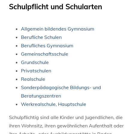
Schulpflicht und Schularten
Allgemein bildendes Gymnasium
Berufliche Schulen
Berufliches Gymnasium
Gemeinschaftsschule
Grundschule
Privatschulen
Realschule
Sonderpädagogische Bildungs- und
Beratungszentren
Werkrealschule, Hauptschule
Schulpflichtig sind alle Kinder und Jugendlichen, die
ihren Wohnsitz, ihren gewöhnlichen Aufenthalt oder
ihre Arbeits- oder Ausbildungsstätte in Baden-