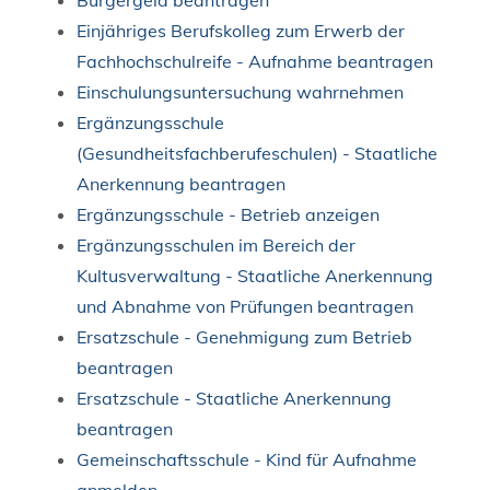
Einjähriges Berufskolleg zum Erwerb der
Fachhochschulreife - Aufnahme beantragen
Einschulungsuntersuchung wahrnehmen
Ergänzungsschule
(Gesundheitsfachberufeschulen) - Staatliche
Anerkennung beantragen
Ergänzungsschule - Betrieb anzeigen
Ergänzungsschulen im Bereich der
Kultusverwaltung - Staatliche Anerkennung
und Abnahme von Prüfungen beantragen
Ersatzschule - Genehmigung zum Betrieb
beantragen
Ersatzschule - Staatliche Anerkennung
beantragen
Gemeinschaftsschule - Kind für Aufnahme
anmelden