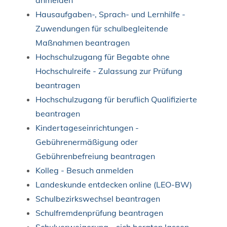
Hausaufgaben-, Sprach- und Lernhilfe -
Zuwendungen für schulbegleitende
Maßnahmen beantragen
Hochschulzugang für Begabte ohne
Hochschulreife - Zulassung zur Prüfung
beantragen
Hochschulzugang für beruflich Qualifizierte
beantragen
Kindertageseinrichtungen -
Gebührenermäßigung oder
Gebührenbefreiung beantragen
Kolleg - Besuch anmelden
Landeskunde entdecken online (LEO-BW)
Schulbezirkswechsel beantragen
Schulfremdenprüfung beantragen
Schulverweigerung - sich beraten lassen