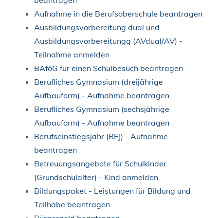
Aufnahme in die Berufsoberschule beantragen
Ausbildungsvorbereitung dual und
Ausbildungsvorbereitungg (AVdual/AV) -
Teilnahme anmelden
BAföG für einen Schulbesuch beantragen
Berufliches Gymnasium (dreijährige
Aufbauform) - Aufnahme beantragen
Berufliches Gymnasium (sechsjährige
Aufbauform) - Aufnahme beantragen
Berufseinstiegsjahr (BEJ) - Aufnahme
beantragen
Betreuungsangebote für Schulkinder
(Grundschulalter) - Kind anmelden
Bildungspaket - Leistungen für Bildung und
Teilhabe beantragen
Bürgergeld beantragen