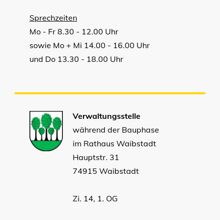
Sprechzeiten
Mo - Fr 8.30 - 12.00 Uhr
sowie Mo + Mi 14.00 - 16.00 Uhr
und Do 13.30 - 18.00 Uhr
Verwaltungsstelle
während der Bauphase
im Rathaus Waibstadt
Hauptstr. 31
74915 Waibstadt
Zi. 14, 1. OG