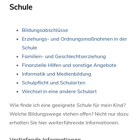
Schule
Bildungsabschlüsse
Erziehungs- und Ordnungsmaßnahmen in der
Schule
Familien- und Geschlechtserziehung
Finanzielle Hilfen und sonstige Angebote
Informatik und Medienbildung
Schulpflicht und Schularten
Wechsel in eine andere Schulart
Wie finde ich eine geeignete Schule für mein Kind?
Welche Bildungswege stehen offen? Nicht nur dazu
erhalten Sie hier weiterführende Informationen.
Vertiefende Informationen