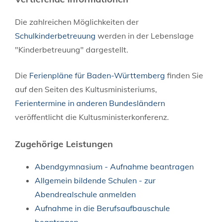
Die zahlreichen Möglichkeiten der
Schulkinderbetreuung
werden in der Lebenslage
"Kinderbetreuung" dargestellt.
Die
Ferienpläne für Baden-Württemberg
finden Sie
auf den Seiten des Kultusministeriums,
Ferientermine in anderen Bundesländern
veröffentlicht die Kultusministerkonferenz.
Zugehörige Leistungen
Abendgymnasium - Aufnahme beantragen
Allgemein bildende Schulen - zur
Abendrealschule anmelden
Aufnahme in die Berufsaufbauschule
beantragen