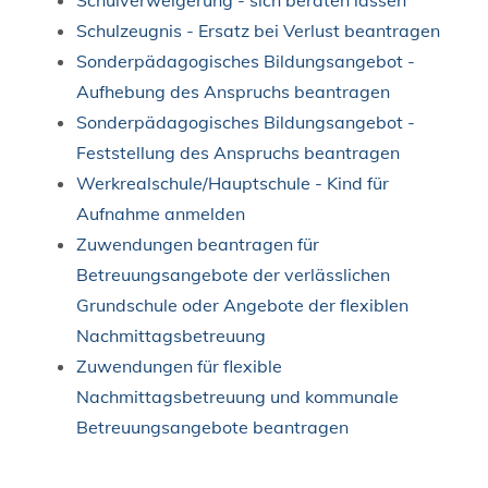
Schulzeugnis - Ersatz bei Verlust beantragen
Sonderpädagogisches Bildungsangebot -
Aufhebung des Anspruchs beantragen
Sonderpädagogisches Bildungsangebot -
Feststellung des Anspruchs beantragen
Werkrealschule/Hauptschule - Kind für
Aufnahme anmelden
Zuwendungen beantragen für
Betreuungsangebote der verlässlichen
Grundschule oder Angebote der flexiblen
Nachmittagsbetreuung
Zuwendungen für flexible
Nachmittagsbetreuung und kommunale
Betreuungsangebote beantragen