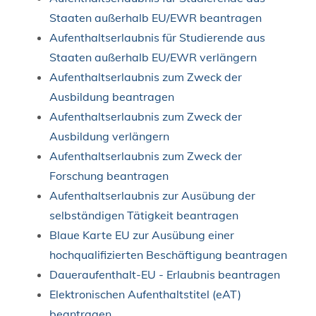
Staaten außerhalb EU/EWR beantragen
Aufenthaltserlaubnis für Studierende aus
Staaten außerhalb EU/EWR verlängern
Aufenthaltserlaubnis zum Zweck der
Ausbildung beantragen
Aufenthaltserlaubnis zum Zweck der
Ausbildung verlängern
Aufenthaltserlaubnis zum Zweck der
Forschung beantragen
Aufenthaltserlaubnis zur Ausübung der
selbständigen Tätigkeit beantragen
Blaue Karte EU zur Ausübung einer
hochqualifizierten Beschäftigung beantragen
Daueraufenthalt-EU - Erlaubnis beantragen
Elektronischen Aufenthaltstitel (eAT)
beantragen