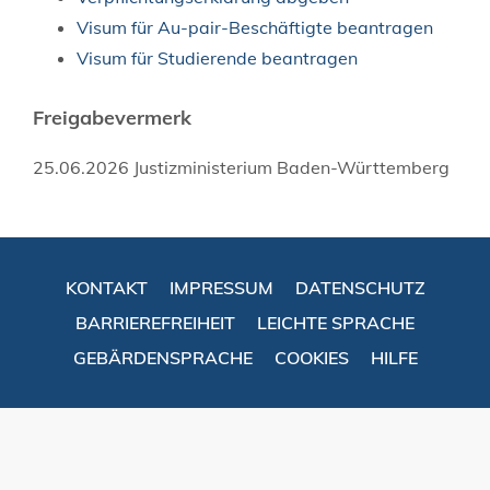
Visum für Au-pair-Beschäftigte beantragen
Visum für Studierende beantragen
Freigabevermerk
25.06.2026 Justizministerium Baden-Württemberg
KONTAKT
IMPRESSUM
DATENSCHUTZ
BARRIEREFREIHEIT
LEICHTE SPRACHE
GEBÄRDENSPRACHE
COOKIES
HILFE