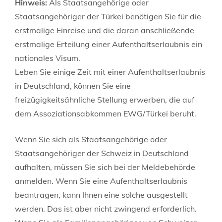
Hinweis:
Als Staatsangehörige oder
Staatsangehöriger der Türkei benötigen Sie für die
erstmalige Einreise und die daran anschließende
erstmalige Erteilung einer Aufenthaltserlaubnis ein
nationales Visum.
Leben Sie einige Zeit mit einer Aufenthaltserlaubnis
in Deutschland, können Sie eine
freizügigkeitsähnliche Stellung erwerben, die auf
dem Assoziationsabkommen EWG/Türkei beruht.
Wenn Sie sich als Staatsangehörige oder
Staatsangehöriger der Schweiz in Deutschland
aufhalten, müssen Sie sich bei der Meldebehörde
anmelden. Wenn Sie eine Aufenthaltserlaubnis
beantragen, kann Ihnen eine solche ausgestellt
werden. Das ist aber nicht zwingend erforderlich.