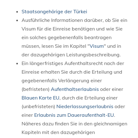
Staatsangehörige der Türkei
Ausführliche Informationen darüber, ob Sie ein
Visum für die Einreise benötigen und wie Sie
ein solches gegebenenfalls beantragen
müssen, lesen Sie im Kapitel "
Visum
" und in
der dazugehörigen Leistungsbeschreibung.
Ein längerfristiges Aufenthaltsrecht nach der
Einreise erhalten Sie durch die Erteilung und
gegebenenfalls Verlängerung einer
(befristeten)
Aufenthaltserlaubnis
oder einer
Blauen Karte EU
, durch die Erteilung einer
(unbefristeten)
Niederlassungserlaubnis
oder
einer
Erlaubnis zum Daueraufenthalt-EU
.
Näheres dazu finden Sie in den gleichnamigen
Kapiteln mit den dazugehörigen