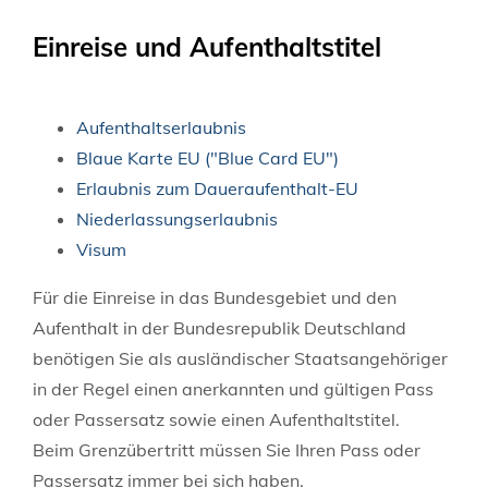
Einreise und Aufenthaltstitel
Aufenthaltserlaubnis
Blaue Karte EU ("Blue Card EU")
Erlaubnis zum Daueraufenthalt-EU
Niederlassungserlaubnis
Visum
Für die Einreise in das Bundesgebiet und den
Aufenthalt in der Bundesrepublik Deutschland
benötigen Sie als ausländischer Staatsangehöriger
in der Regel einen anerkannten und gültigen Pass
oder Passersatz sowie einen Aufenthaltstitel.
Beim Grenzübertritt müssen Sie Ihren Pass oder
Passersatz immer bei sich haben.