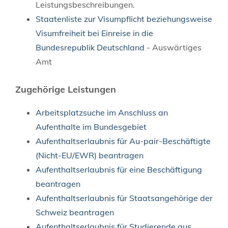
Leistungsbeschreibungen.
Staatenliste zur Visumpflicht beziehungsweise
Visumfreiheit bei Einreise in die
Bundesrepublik Deutschland
- Auswärtiges
Amt
Zugehörige Leistungen
Arbeitsplatzsuche im Anschluss an
Aufenthalte im Bundesgebiet
Aufenthaltserlaubnis für Au-pair-Beschäftigte
(Nicht-EU/EWR) beantragen
Aufenthaltserlaubnis für eine Beschäftigung
beantragen
Aufenthaltserlaubnis für Staatsangehörige der
Schweiz beantragen
Aufenthaltserlaubnis für Studierende aus