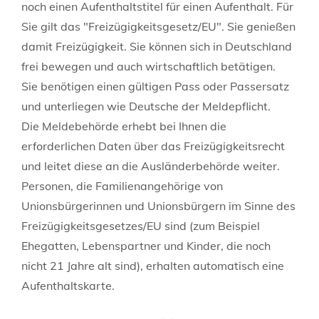
noch einen Aufenthaltstitel für einen Aufenthalt. Für
Sie gilt das "Freizügigkeitsgesetz/EU". Sie genießen
damit Freizügigkeit. Sie können sich in Deutschland
frei bewegen und auch wirtschaftlich betätigen.
Sie benötigen einen gültigen Pass oder Passersatz
und unterliegen wie Deutsche der Meldepflicht.
Die Meldebehörde erhebt bei Ihnen die
erforderlichen Daten über das Freizügigkeitsrecht
und leitet diese an die Ausländerbehörde weiter.
Personen, die Familienangehörige von
Unionsbürgerinnen und Unionsbürgern im Sinne des
Freizügigkeitsgesetzes/EU sind (zum Beispiel
Ehegatten, Lebenspartner und Kinder, die noch
nicht 21 Jahre alt sind), erhalten automatisch eine
Aufenthaltskarte.