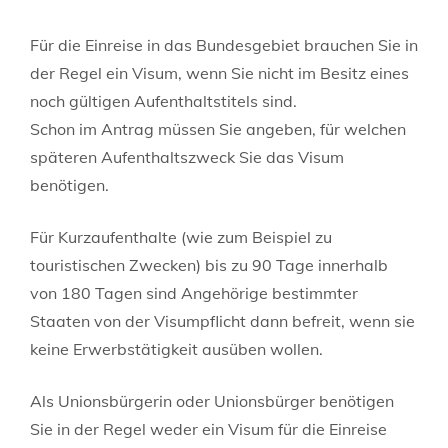
Für die Einreise in das Bundesgebiet brauchen Sie in
der Regel ein Visum, wenn Sie nicht im Besitz eines
noch gültigen Aufenthaltstitels sind.
Schon im Antrag müssen Sie angeben, für welchen
späteren Aufenthaltszweck Sie das Visum
benötigen.
Für Kurzaufenthalte (wie zum Beispiel zu
touristischen Zwecken) bis zu 90 Tage innerhalb
von 180 Tagen sind Angehörige bestimmter
Staaten von der Visumpflicht dann befreit, wenn sie
keine Erwerbstätigkeit ausüben wollen.
Als Unionsbürgerin oder Unionsbürger benötigen
Sie in der Regel weder ein Visum für die Einreise