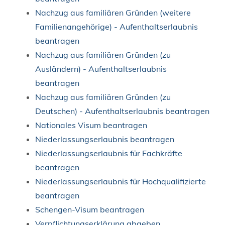
Nachzug aus familiären Gründen (weitere
Familienangehörige) - Aufenthaltserlaubnis
beantragen
Nachzug aus familiären Gründen (zu
Ausländern) - Aufenthaltserlaubnis
beantragen
Nachzug aus familiären Gründen (zu
Deutschen) - Aufenthaltserlaubnis beantragen
Nationales Visum beantragen
Niederlassungserlaubnis beantragen
Niederlassungserlaubnis für Fachkräfte
beantragen
Niederlassungserlaubnis für Hochqualifizierte
beantragen
Schengen-Visum beantragen
Verpflichtungserklärung abgeben