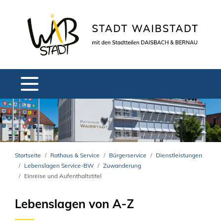
Startseite
Rathaus & Service
Bürgerservice
Dienstleistungen
Lebenslagen Service-BW
Zuwanderung
Einreise und Aufenthaltstitel
Lebenslagen von A-Z