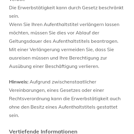
Die Erwerbstätigkeit kann durch Gesetz beschränkt
sein.
Wenn Sie Ihren Aufenthaltstitel verlängern lassen
möchten, müssen Sie dies vor Ablauf der
Geltungsdauer des Aufenthaltstitels beantragen.
Mit einer Verlängerung vermeiden Sie, dass Sie
ausreisen müssen und Ihre Berechtigung zur
Ausübung einer Beschäftigung verlieren.
Hinweis:
Aufgrund zwischenstaatlicher
Vereinbarungen, eines Gesetzes oder einer
Rechtsverordnung kann die Erwerbstätigkeit auch
ohne den Besitz eines Aufenthaltstitels gestattet
sein.
Vertiefende Informationen