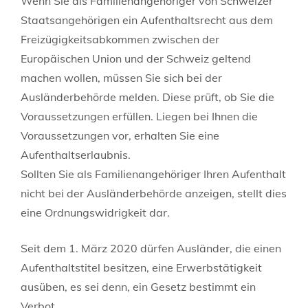
Wenn Sie als Familienangehöriger von Schweizer
Staatsangehörigen ein Aufenthaltsrecht aus dem
Freizügigkeitsabkommen zwischen der
Europäischen Union und der Schweiz geltend
machen wollen, müssen Sie sich bei der
Ausländerbehörde melden. Diese prüft, ob Sie die
Voraussetzungen erfüllen. Liegen bei Ihnen die
Voraussetzungen vor, erhalten Sie eine
Aufenthaltserlaubnis.
Sollten Sie als Familienangehöriger Ihren Aufenthalt
nicht bei der Ausländerbehörde anzeigen, stellt dies
eine Ordnungswidrigkeit dar.
Seit dem 1. März 2020 dürfen Ausländer, die einen
Aufenthaltstitel besitzen, eine Erwerbstätigkeit
ausüben, es sei denn, ein Gesetz bestimmt ein
Verbot.