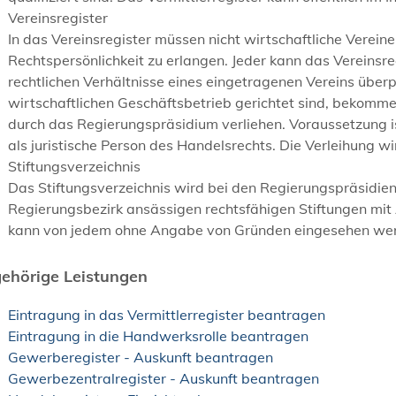
Vereinsregister
In das Vereinsregister müssen nicht wirtschaftliche Verei
Rechtspersönlichkeit zu erlangen. Jeder kann das Vereinsre
rechtlichen Verhältnisse eines eingetragenen Vereins überp
wirtschaftlichen Geschäftsbetrieb gerichtet sind, bekommen
durch das Regierungspräsidium verliehen. Voraussetzung i
als juristische Person des Handelsrechts. Die Verleihung 
Stiftungsverzeichnis
Das Stiftungsverzeichnis wird bei den Regierungspräsidien 
Regierungsbezirk ansässigen rechtsfähigen Stiftungen mit 
kann von jedem ohne Angabe von Gründen eingesehen we
ehörige Leistungen
Eintragung in das Vermittlerregister beantragen
Eintragung in die Handwerksrolle beantragen
Gewerberegister - Auskunft beantragen
Gewerbezentralregister - Auskunft beantragen