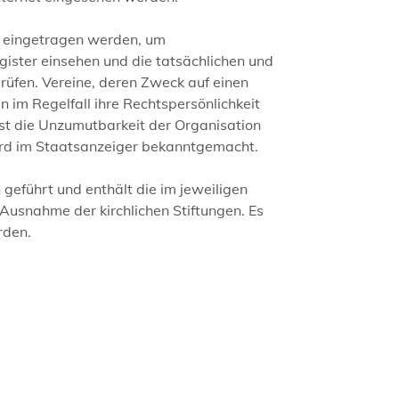
ne eingetragen werden, um
gister einsehen und die tatsächlichen und
rüfen. Vereine, deren Zweck auf einen
 im Regelfall ihre Rechtspersönlichkeit
st die Unzumutbarkeit der Organisation
wird im Staatsanzeiger bekanntgemacht.
geführt und enthält die im jeweiligen
Ausnahme der kirchlichen Stiftungen. Es
rden.