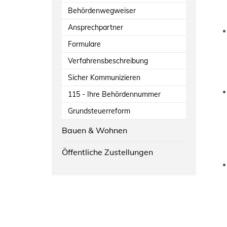
Behördenwegweiser
Ansprechpartner
Formulare
Verfahrensbeschreibung
Sicher Kommunizieren
115 - Ihre Behördennummer
Grundsteuerreform
Bauen & Wohnen
Öffentliche Zustellungen