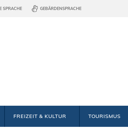
E SPRACHE
GEBÄRDENSPRACHE
FREIZEIT & KULTUR
TOURISMUS