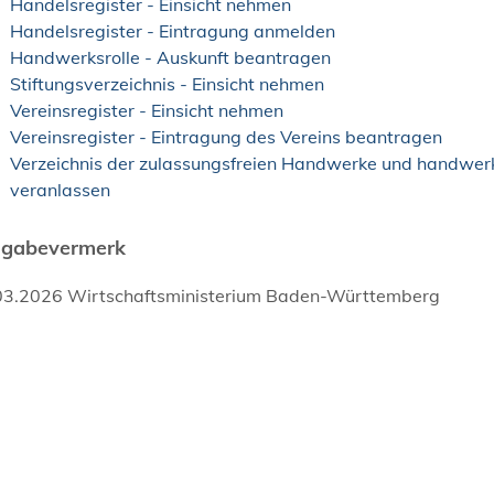
Handelsregister - Einsicht nehmen
Handelsregister - Eintragung anmelden
Handwerksrolle - Auskunft beantragen
Stiftungsverzeichnis - Einsicht nehmen
Vereinsregister - Einsicht nehmen
Vereinsregister - Eintragung des Vereins beantragen
Verzeichnis der zulassungsfreien Handwerke und handwer
veranlassen
igabevermerk
03.2026 Wirtschaftsministerium Baden-Württemberg