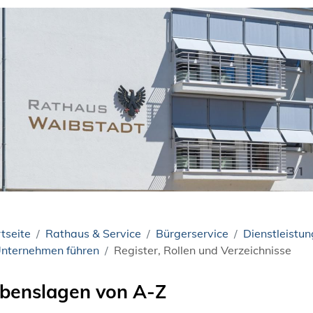
tseite
Rathaus & Service
Bürgerservice
Dienstleistu
nternehmen führen
Register, Rollen und Verzeichnisse
benslagen von A-Z