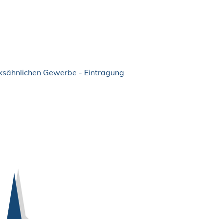
ksähnlichen Gewerbe - Eintragung