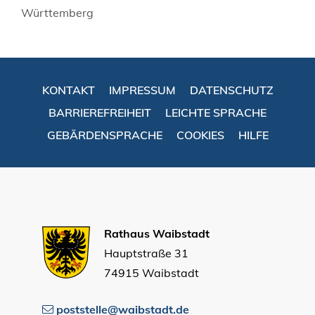
Württemberg
KONTAKT
IMPRESSUM
DATENSCHUTZ
BARRIEREFREIHEIT
LEICHTE SPRACHE
GEBÄRDENSPRACHE
COOKIES
HILFE
Rathaus Waibstadt
Hauptstraße 31
74915 Waibstadt
poststelle@waibstadt.de