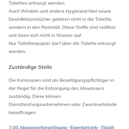
Toiletten entsorgt werden.
Auch Windeln und andere Hygieneartikel sowie
Desinfektionstücher gehören nicht in die Toilette,
sondern in den Restmüll. Diese Stoffe sind reißfest
und lösen sich nicht in Wasser auf.
Nur Toilettenpapier darf über die Toilette entsorgt
werden.
Zuständige Stelle
Die Kommunen sind als Beseitigungspflichtiger in
der Regel für die Entsorgung des Abwassers
zuständig. Diese können
Dienstleistungsunternehmen oder Zweckverbände
beauftragen.
7.00 Abwasserbeseitigung -Eigenbetrieb- [Stadt