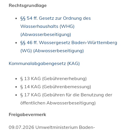
Rechtsgrundlage
§§ 54 ff. Gesetz zur Ordnung des
Wasserhaushalts (WHG)
(Abwasserbeseitigung)
§§ 46 ff. Wassergesetz Baden-Württemberg
(WG) (Abwasserbeseitigung)
Kommunalabgabengesetz (KAG)
§ 13 KAG (Gebührenerhebung)
§ 14 KAG (Gebührenbemessung)
§ 17 KAG (Gebühren für die Benutzung der
öffentlichen Abwasserbeseitigung)
Freigabevermerk
09.07.2026 Umweltministerium Baden-