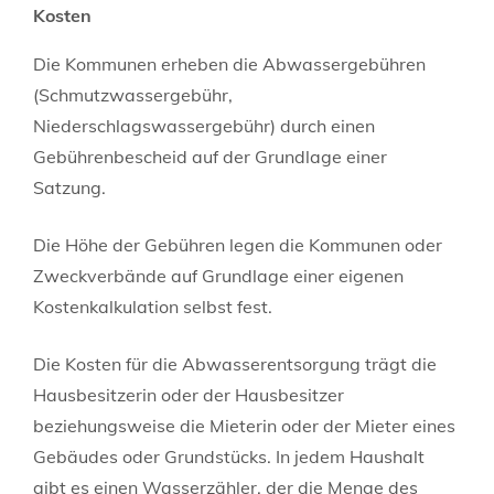
Kosten
Die Kommunen erheben die Abwassergebühren
(Schmutzwassergebühr,
Niederschlagswassergebühr)
durch einen
Gebührenbescheid auf der Grundlage einer
Satzung.
Die Höhe der Gebühren legen die Kommunen oder
Zweckverbände auf Grundlage einer eigenen
Kostenkalkulation selbst fest.
Die Kosten für die Abwasserentsorgung trägt die
Hausbesitzerin oder der Hausbesitzer
beziehungsweise die Mieterin oder der Mieter eines
Gebäudes oder Grundstücks. In jedem Haushalt
gibt es einen Wasserzähler, der die Menge des