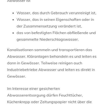
Abwasser ist
Wasser, das durch Gebrauch verunreinigt ist,
Wasser, das in seinen Eigenschaften oder in
der Zusammensetzung verändert ist,
das von befestigten Flächen abfließende und
gesammelte Niederschlagswasser.
Kanalisationen sammeln und transportieren das
Abwasser. Kläranlagen behandeln es und leiten es
dann in Gewässer. Teilweise reinigen auch
Industriebetriebe Abwasser und leiten es direkt in
Gewässer.
Im Interesse einer gesicherten
Abwasserentsorgung dürfen Feuchttücher,
Küchenkrepp oder Zeitungspapier nicht über die