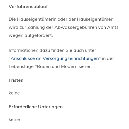
Verfahrensablauf
Die Hauseigentümerin oder der Hauseigentümer
wird zur Zahlung der Abwassergebühren von Amts
wegen aufgefordert.
Informationen dazu finden Sie auch unter
"
Anschlüsse an Versorgungseinrichtungen
" in der
Lebenslage "Bauen und Modernisi
e
ren".
Fristen
keine
Erforderliche Unterlagen
keine