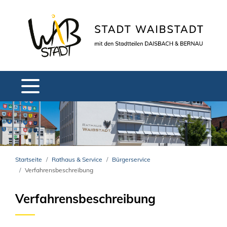
Startseite
Rathaus & Service
Bürgerservice
Verfahrensbeschreibung
Verfahrensbeschreibung