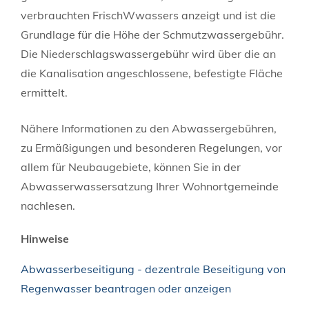
verbrauchten
Frisch
W
w
assers anzeigt
und ist die
Grundlage für die Höhe der Schmutzwassergebühr
.
Die Niederschlagswassergebühr wird über die an
die Kanalisation angeschlossene, befestigte Fläche
ermittelt.
Nähere Informationen zu den Abwassergebühren,
zu Ermäßigungen und besonderen Regelungen, vor
allem für Neubaugebiete, können Sie in der
Abwasserwassersatzung Ihrer Wohnortgemeinde
nachlesen.
Hinweise
Abwasserbeseitigung - dezentrale Beseitigung von
Regenwasser beantragen oder anzeigen