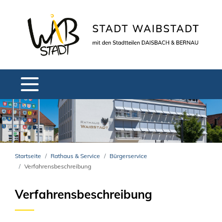
Startseite
Rathaus & Service
Bürgerservice
Verfahrensbeschreibung
Verfahrensbeschreibung