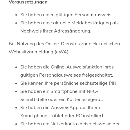
Voraussetzungen
Sie haben einen gültigen Personalausweis.
Sie haben eine aktuelle Meldebestätigung als
Nachweis Ihrer Adressänderung.
Bei Nutzung des Online-Dienstes zur elektronischen
Wohnsitzanmeldung (eWA):
Sie haben die Online-Ausweisfunktion Ihres
gültigen Personalausweises freigeschaltet.
Sie kennen Ihre persönliche sechsstellige PIN.
Sie haben ein Smartphone mit NFC-
Schnittstelle oder ein Kartenlesegerät.
Sie haben die AusweisApp auf Ihrem
Smartphone, Tablet oder PC installiert.
Sie haben ein Nutzerkonto
(beispielsweise der