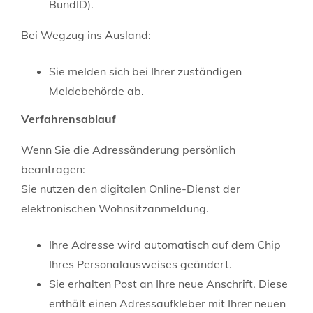
BundID)
.
Bei Wegzug ins Ausland:
Sie melden sich bei Ihrer zuständigen
Meldebehörde ab.
Verfahrensablauf
Wenn Sie die Adressänderung persönlich
beantragen:
Sie nutzen den digitalen Online-Dienst der
elektronischen Wohnsitzanmeldung.
Ihre Adresse wird automatisch auf dem Chip
Ihres Personalausweises geändert.
Sie erhalten Post an Ihre neue Anschrift. Diese
enthält
einen Adressaufkleber mit Ihrer neuen