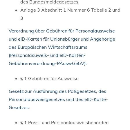
des Bundesmeldegesetzes
Anlage 3 Abschnitt 1 Nummer 6 Tabelle 2 und
3
Verordnung über Gebühren für Personalausweise
und eID-Karten für Unionsbürger und Angehörige
des Europäischen Wirtschaftsraums
(Personalasuweis- und eID-Karten-
Gebührenverordnung-PAuswGebV):
§ 1 Gebühren für Ausweise
Gesetz zur Ausführung des Paßgesetzes, des
Personalausweisgesetzes und des eID-Karte-
Gesetzes
:
§ 1 Pass- und Personalausweisbehörden