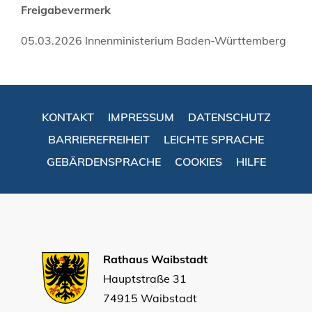
Freigabevermerk
05.03.2026 Innenministerium Baden-Württemberg
KONTAKT
IMPRESSUM
DATENSCHUTZ
BARRIEREFREIHEIT
LEICHTE SPRACHE
GEBÄRDENSPRACHE
COOKIES
HILFE
Rathaus Waibstadt
Hauptstraße 31
74915 Waibstadt