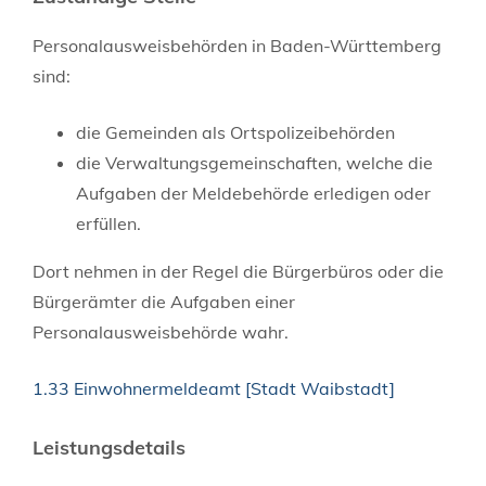
Personalausweisbehörden in Baden-Württemberg
sind:
die Gemeinden als Ortspolizeibehörden
die Verwaltungsgemeinschaften,
welche die
Aufgaben der Meldebehörde erledigen oder
erfüllen.
Dort nehmen in der Regel die Bürgerbüros oder die
Bürgerämter die Aufgaben einer
Personalausweisbehörde wahr.
1.33 Einwohnermeldeamt [Stadt Waibstadt]
Leistungsdetails