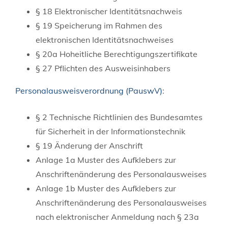
§ 18 Elektronischer Identitätsnachweis
§ 19
Speicherung im Rahmen des
elektronischen Identitätsnachweises
§ 20a Hoheitliche Berechtigungszertifikate
§ 27
Pflichten des Ausweisinhabers
Personalausweisverordnung (PauswV)
:
§ 2
Technische Richtlinien des Bundesamtes
für Sicherheit in der Informationstechnik
§ 19
Änderung der Anschrift
Anlage 1a Muster des Aufklebers zur
Anschriftenänderung des Personalausweises
Anlage 1b
Muster des Aufklebers zur
Anschriftenänderung des Personalausweises
nach elektronischer Anmeldung nach § 23a