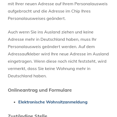
mit Ihrer neuen Adresse auf Ihrem Personalausweis
aufgebracht und die Adresse im Chip Ihres
Personalausweises geändert.
Auch wenn Sie ins Ausland ziehen und keine
Adresse mehr in Deutschland haben,
muss Ihr
Personalausweis geändert werden. Auf dem
Adress
aufkleber wird Ihre neue Adresse im Ausland
eingetragen
.
Wenn diese noch nicht feststeht, wird
vermerkt,
dass Sie keine Wohnung mehr in
Deutschland haben.
Onlineantrag und Formulare
Elektronische Wohnsitzanmeldung
Zuständige Stelle