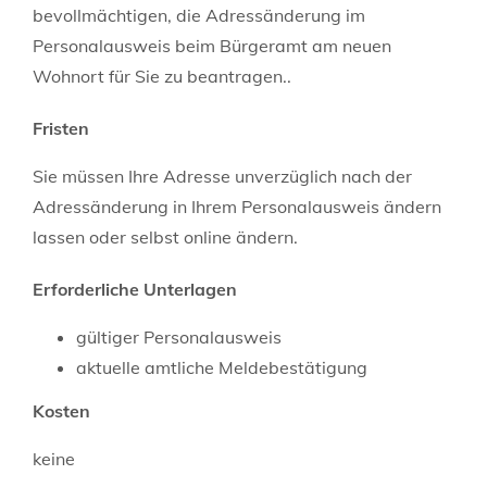
bevollmächtigen, die Adressänderung im
Personalausweis beim Bürgeramt am neuen
Wohnort für Sie zu beantragen..
Fristen
Sie müssen Ihre Adresse unverzüglich nach der
Adressänderung
in Ihrem Personalausweis
ändern
lassen
oder selbst online ändern
.
Erforderliche Unterlagen
gültiger Personalausweis
aktuelle amtliche Meldebestätigung
Kosten
keine