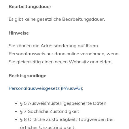
Bearbeitungsdauer
Es gibt keine gesetzliche Bearbeitungsdauer.
Hinweise
Sie können die Adressänderung auf Ihrem
Personalausweis nur dann online vornehmen, wenn
Sie gleichzeitig einen neuen Wohnsitz anmelden.
Rechtsgrundlage
Personalausweisgesetz (PAuswG)
:
§ 5 Ausweismuster; gespeicherte Daten
§ 7 Sachliche Zuständigkeit
§ 8 Örtliche Zuständigkeit; Tätigwerden bei
örtlicher Unzuständigkeit