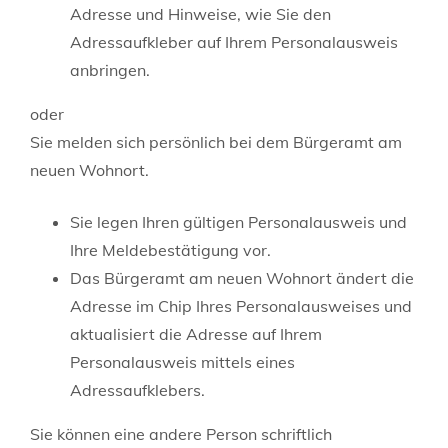
Adresse und Hinweise, wie Sie den
Adressaufkleber auf Ihrem Personalausweis
anbringen.
oder
Sie melden sich persönlich bei dem Bürgeramt am
neuen Wohnort.
Sie legen Ihren gültigen Personalausweis und
Ihre Meldebestätigung vor.
Das Bürgeramt am neuen Wohnort ändert die
Adresse im Chip Ihres Personalausweises und
aktualisiert die Adresse auf Ihrem
Personalausweis mittels eines
Adressaufklebers.
Sie können eine andere Person schriftlich