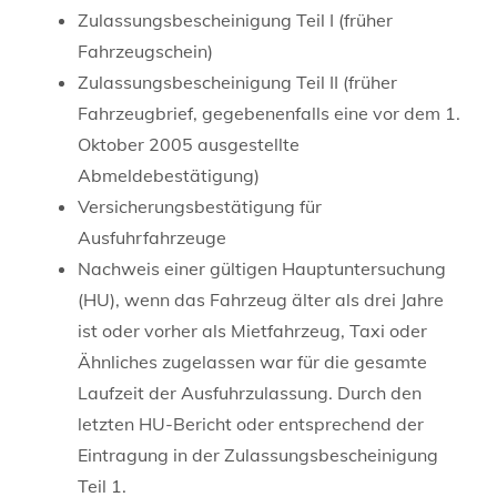
Zulassungsbescheinigung Teil I (früher
Fahrzeugschein)
Zulassungsbescheinigung Teil II (früher
Fahrzeugbrief, gegebenenfalls eine vor dem 1.
Oktober 2005 ausgestellte
Abmeldebestätigung)
Versicherungsbestätigung für
Ausfuhrfahrzeuge
Nachweis einer gültigen Hauptuntersuchung
(HU), wenn das Fahrzeug älter als drei Jahre
ist oder vorher als Mietfahrzeug, Taxi oder
Ähnliches zugelassen war für die gesamte
Laufzeit der Ausfuhrzulassung. Durch den
letzten HU-Bericht oder entsprechend der
Eintragung in der Zulassungsbescheinigung
Teil 1.