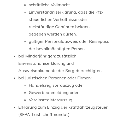
schriftliche Vollmacht
Einverständniserklärung, dass die Kfz-
steuerlichen Verhältnisse oder
rückständige Gebühren bekannt
gegeben werden dürfen.
gültiger Personalausweis oder Reisepass
der bevollmächtigten Person
bei Minderjährigen: zusätzlich
Einverständniserklärung und
Ausweisdokumente der Sorgeberechtigten
bei juristischen Personen oder Firmen:
Handelsregisterauszug oder
Gewerbeanmeldung oder
Vereinsregisterauszug
Erklärung zum Einzug der Kraftfahrzeugsteuer
(SEPA-Lastschriftmandat)