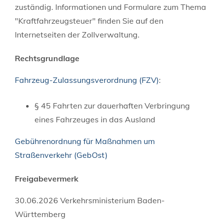
zuständig. Informationen und Formulare zum Thema
"Kraftfahrzeugsteuer" finden Sie auf den
Internetseiten der Zollverwaltung.
Rechtsgrundlage
Fahrzeug-Zulassungsverordnung (FZV)
:
§ 45 Fahrten zur dauerhaften Verbringung
eines Fahrzeuges in das Ausland
Gebührenordnung für Maßnahmen um
Straßenverkehr (GebOst)
Freigabevermerk
30.06.2026 Verkehrsministerium Baden-
Württemberg