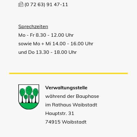
(0
72
63) 91
47-11
Sprechzeiten
Mo - Fr 8.30 - 12.00 Uhr
sowie Mo + Mi 14.00 - 16.00 Uhr
und Do 13.30 - 18.00 Uhr
Verwaltungsstelle
während der Bauphase
im Rathaus Waibstadt
Hauptstr. 31
74915 Waibstadt