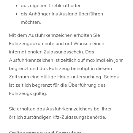
aus eigener Triebkraft oder
als Anhänger ins Ausland überführen
möchten.
Mit dem Ausfuhrkennzeichen erhalten Sie
Fahrzeugdokumente und auf Wunsch einen
internationalen Zulassungsschein. Das
Ausfuhrkennzeichen ist zeitlich auf maximal ein Jahr
begrenzt und das Fahrzeug benötigt in diesem
Zeitraum eine gültige Hauptuntersuchung. Beides
ist zeitlich begrenzt für die Überführung des
Fahrzeugs gültig.
Sie erhalten das Ausfuhrkennzeichens bei Ihrer
örtlich zuständigen Kfz-Zulassungsbehörde.