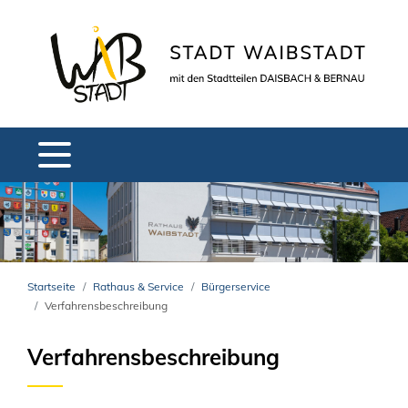
Startseite
Rathaus & Service
Bürgerservice
Verfahrensbeschreibung
Verfahrensbeschreibung