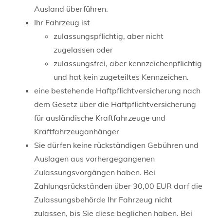
Ausland überführen.
Ihr Fahrzeug ist
zulassungspflichtig, aber nicht
zugelassen oder
zulassungsfrei, aber kennzeichenpflichtig
und hat kein zugeteiltes Kennzeichen.
eine bestehende Haftpflichtversicherung nach
dem Gesetz über die Haftpflichtversicherung
für ausländische Kraftfahrzeuge und
Kraftfahrzeuganhänger
Sie dürfen keine rückständigen Gebühren und
Auslagen aus vorhergegangenen
Zulassungsvorgängen haben.
Bei
Zahlungsrückständen über 30,00 EUR darf die
Zulassungsb
e
hörde Ihr Fahrzeug nicht
zulassen, bis Sie diese beglichen haben. Bei