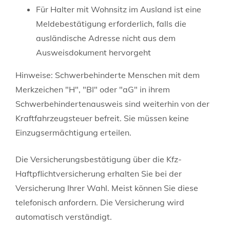
Für Halter mit Wohnsitz im Ausland ist eine
Meldebestätigung erforderlich, falls die
ausländische Adresse nicht aus dem
Ausweisdokument hervorgeht
Hinweise: Schwerbehinderte Menschen mit dem
Merkzeichen "H", "BI" oder "aG" in ihrem
Schwerbehindertenausweis sind weiterhin von der
Kraftfahrzeugsteuer befreit. Sie müssen keine
Einzugsermächtigung erteilen.
Die Versicherungsbestätigung über die Kfz-
Haftpflichtversicherung erhalten Sie bei der
Versicherung Ihrer Wahl. Meist können Sie diese
telefonisch anfordern. Die Versicherung wird
automatisch verständigt.