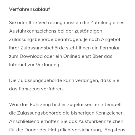
Verfahrensablauf
Sie oder Ihre Vertretung müssen die Zuteilung eines
Ausfuhrkennzeichens bei der zuständigen
Zulassungsbehörde beantragen. Je nach Angebot
Ihrer Zulassungsbehörde steht Ihnen ein Formular
zum Download oder ein Onlinedienst über das
Internet zur Verfügung.
Die Zulassungsbehörde kann verlangen, dass Sie
das Fahrzeug vorführen.
War das Fahrzeug bisher zugelassen, entstempelt
die Zulassung
s
behörde die bisherigen Kennzeichen.
Anschließend erhalten Sie das Ausfuhrkennzeichen
für die Dauer der Haftpflichtversicherung, längstens