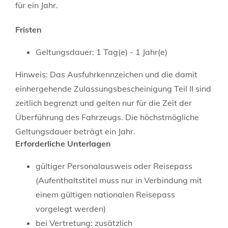
für ein Jahr.
Fristen
Geltungsdauer: 1 Tag(e) - 1 Jahr(e)
Hinweis: Das Ausfuhrkennzeichen und die damit
einhergehende Zulassungsbescheinigung Teil II sind
zeitlich begrenzt und gelten nur für die Zeit der
Überführung des Fahrzeugs. Die höchstmögliche
Geltungsdauer beträgt ein Jahr.
Erforderliche Unterlagen
gültiger Personalausweis oder Reisepass
(Aufenthaltstitel muss nur in Verbindung mit
einem gültigen nationalen Reisepass
vorgelegt werden)
bei Vertretung: zusätzlich