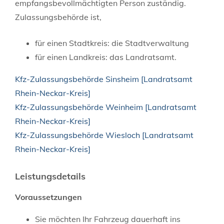
empfangsbevollmächtigten Person zuständig.
Zulassungsbehörde ist,
für einen Stadtkreis: die Stadtverwaltung
für einen Landkreis: das Landratsamt.
Kfz-Zulassungsbehörde Sinsheim [Landratsamt
Rhein-Neckar-Kreis]
Kfz-Zulassungsbehörde Weinheim [Landratsamt
Rhein-Neckar-Kreis]
Kfz-Zulassungsbehörde Wiesloch [Landratsamt
Rhein-Neckar-Kreis]
Leistungsdetails
Voraussetzungen
Sie möchten Ihr Fahrzeug dauerhaft ins