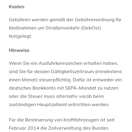
Kosten
Gebühren werden gemäß der Gebührenordnung für
Maßnahmen um Straßenverkehr (GebOst)
festgelegt.
Hinweise
Wenn Sie ein Ausfuhrkennzeichen erhalten haben,
sind Sie für dessen Gültigkeitszeitraum (mindestens
einen Monat) ste
u
erpflichtig. Dafür ist entweder
ein
deutsches Bankkonto mit SEPA-Mandat zu nutzen
oder die Steuer muss alternativ vorab beim
zuständigen Hauptzollamt entrichten werden.
Für die Besteuerung von Kraftfahrzeugen ist seit
Februar 2014 die Zollverwaltung des Bundes