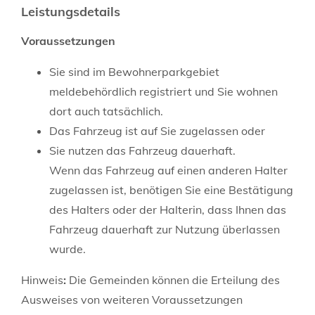
Leistungsdetails
Voraussetzungen
Sie sind im Bewohnerparkgebiet
meldebehördlich registriert und Sie wohnen
dort auch tatsächlich.
Das Fahrzeug ist auf Sie zugelassen oder
Sie nutzen das Fahrzeug dauerhaft.
Wenn das Fahrzeug auf einen anderen Halter
zugelassen ist, benötigen Sie eine Best
ä
tigung
des Halters oder der Halterin, dass Ihnen das
Fahrzeug dauerhaft zur Nutzung überlassen
wurde.
Hinweis
:
Die Gemeinden können die Erteilung des
Ausweises von weiteren Voraussetzungen