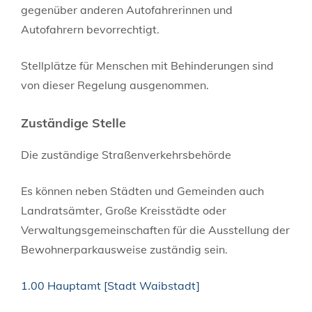
gegenüber anderen Autofahrerinnen und
Autofahrern bevorrechtigt.
Stellplätze für Menschen mit Behinderungen sind
von dieser Regelung ausgenommen.
Zuständige Stelle
Die zuständige Straßenverkehrsbehörde
Es können neben Städten und Gemeinden auch
Landratsämter, Große Kreisstädte oder
Verwaltungsgemeinschaften für die Ausstellung der
Bewohnerparkausweise zuständig sein.
1.00 Hauptamt [Stadt Waibstadt]