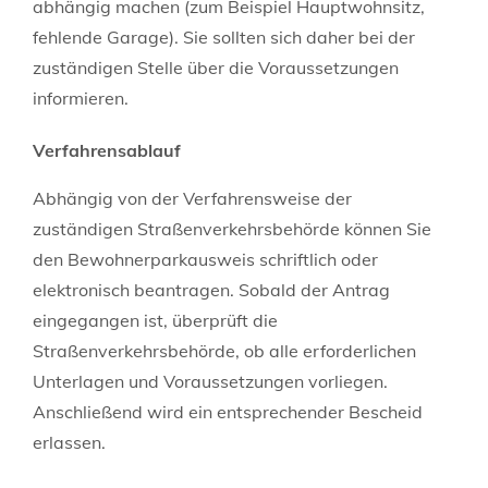
abhängig machen (zum Beispiel Hauptwohnsitz,
fehlende Garage). Sie sollten sich daher bei der
zuständigen Stelle über die Voraussetzungen
informieren.
Verfahrensablauf
Abhängig von der Verfahrensweise der
zuständigen Straßenverkehrsbehörde können Sie
den Bewohnerparkausweis schriftlich oder
elektronisch beantragen. Sobald der Antrag
eingegangen ist, überprüft die
Straßenverkehrsbehörde, ob alle erforderlichen
Unterlagen und Voraussetzungen vorliegen.
Anschließend wird ein entsprechender Bescheid
erlassen.