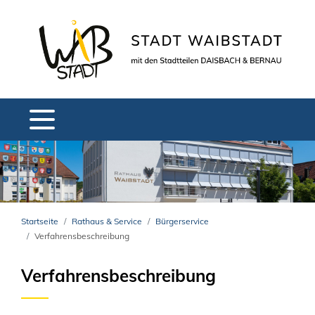
Startseite
Rathaus & Service
Bürgerservice
Verfahrensbeschreibung
Verfahrensbeschreibung