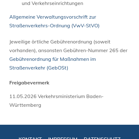
und Verkehrseinrichtungen
Allgemeine Verwaltungsvorschrift zur
Straßenverkehrs-Ordnung (VwV-StVO)
Jeweilige örtliche Gebührenordnung (soweit
vorhanden), ansonsten Gebühren-Nummer 265 der
Gebührenordnung für Maßnahmen im
Straßenverkehr (GebOSt)
Freigabevermerk
11.05.2026 Verkehrsministerium Baden-
Württemberg
KONTAKT
IMPRESSUM
DATENSCHUTZ