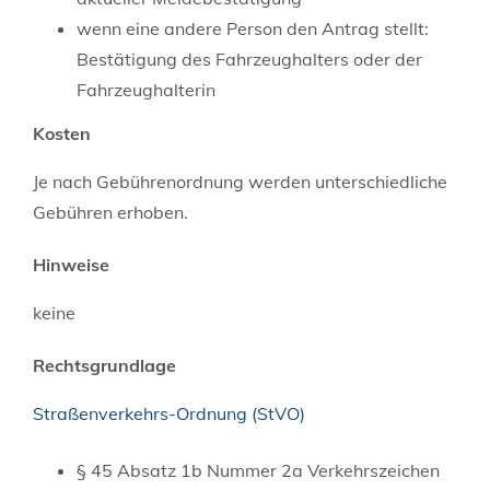
wenn eine andere Person den Antrag stellt:
Bestätigung des Fahrzeughalters oder der
Fahrzeughalterin
Kosten
Je nach Gebührenordnung werden unterschiedliche
Gebühren erhoben.
Hinweise
keine
Rechtsgrundlage
Straßenverkehrs-Ordnung (StVO)
§ 45 Absatz 1b Nummer 2a Verkehrszeichen