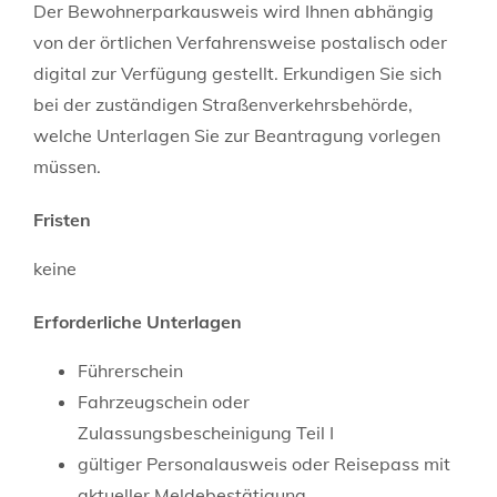
Der Bewohnerparkausweis wird Ihnen abhängig
von der örtlichen Verfahrensweise postalisch oder
digital zur Verfügung gestellt. Erkundigen Sie sich
bei der zuständigen Straßenverkehrsbehörde,
welche Unterlagen Sie zur Beantragung vorlegen
müssen.
Fristen
keine
Erforderliche Unterlagen
Führerschein
Fahrzeugschein oder
Zulassungsbescheinigung Teil I
gültiger Personalausweis oder Reisepass mit
aktueller Meldebestätigung