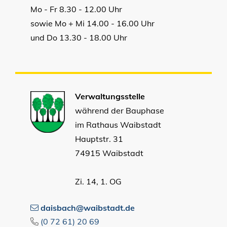
Mo - Fr 8.30 - 12.00 Uhr
sowie Mo + Mi 14.00 - 16.00 Uhr
und Do 13.30 - 18.00 Uhr
Verwaltungsstelle
während der Bauphase
im Rathaus Waibstadt
Hauptstr. 31
74915 Waibstadt
Zi. 14, 1. OG
daisbach@waibstadt.de
(0
72
61) 20
69