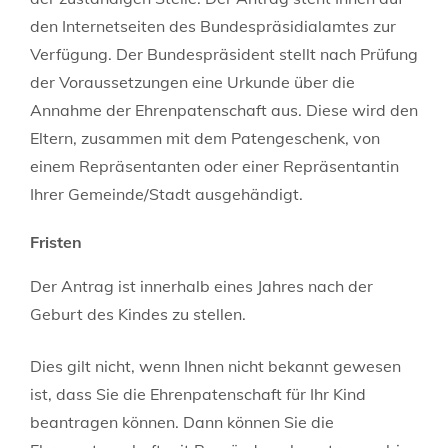
den Internetseiten des Bundespräsidialamtes zur
Verfügung.
Der Bundespräsident stellt nach Prüfung
der Voraussetzungen eine Urkunde über die
Annahme der Ehrenpatenschaft aus. Diese wird den
Eltern, zusammen mit dem Patengeschenk, von
einem Repräsentanten oder einer Repräsentantin
Ihrer Gemeinde/Stadt ausgehändigt.
Fristen
Der Antrag ist innerhalb eines Jahres nach der
Geburt des Kindes zu stellen.
Dies gilt nicht, wenn Ihnen nicht bekannt gewesen
ist, dass Sie die Ehrenpatenschaft für Ihr Kind
beantragen können. Dann können Sie die