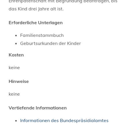
Ehrenpatenschaft mit Begründung beantragen, bis
das Kind drei Jahre alt ist.
Erforderliche Unterlagen
Familienstammbuch
Geburtsurkunden der Kinder
Kosten
keine
Hinweise
keine
Vertiefende Informationen
Informationen des Bundespräsidialamtes