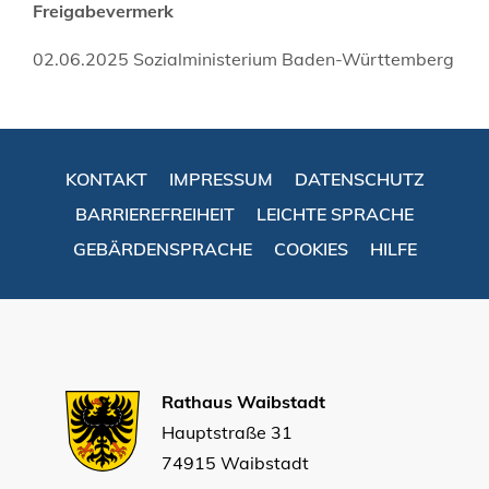
Freigabevermerk
02.06.2025 Sozialministerium Baden-Württemberg
KONTAKT
IMPRESSUM
DATENSCHUTZ
BARRIEREFREIHEIT
LEICHTE SPRACHE
GEBÄRDENSPRACHE
COOKIES
HILFE
Rathaus Waibstadt
Hauptstraße 31
74915 Waibstadt