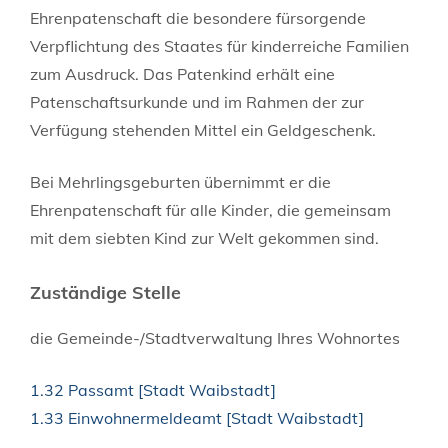
Ehrenpatenschaft die besondere fürsorgende
Verpflichtung des Staates für kinderreiche Familien
zum Ausdruck. Das Patenkind erhält eine
Patenschaftsurkunde und im Rahmen der zur
Verfügung stehenden Mittel ein Geldgeschenk.
Bei Mehrlingsgeburten übernimmt er die
Ehrenpatenschaft für alle Kinder, die gemeinsam
mit dem siebten Kind zur Welt gekommen sind.
Zuständige Stelle
die Gemeinde-/Stadtverwaltung Ihres Wohnortes
1.32 Passamt [Stadt Waibstadt]
1.33 Einwohnermeldeamt [Stadt Waibstadt]