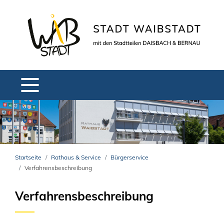
Startseite
Rathaus & Service
Bürgerservice
Verfahrensbeschreibung
Verfahrensbeschreibung