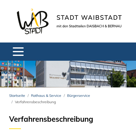
Startseite
Rathaus & Service
Bürgerservice
Verfahrensbeschreibung
Verfahrensbeschreibung