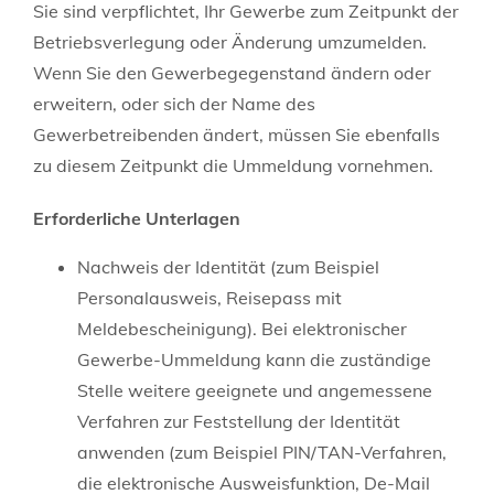
Sie sind verpflichtet, Ihr Gewerbe zum Zeitpunkt der
Betriebsverlegung oder Änderung umzumelden.
Wenn Sie den Gewerbegegenstand ändern oder
erweitern, oder sich der Name des
Gewerbetreibenden ändert, müssen Sie ebenfalls
zu diesem Zeitpunkt die Ummeldung vornehmen.
Erforderliche Unterlagen
Nachweis der Identität (zum Beispiel
Personalausweis, Reisepass mit
Meldebescheinigung). Bei elektronischer
Gewerbe-Ummeldung kann die zuständige
Stelle weitere geeignete und angemessene
Verfahren zur Feststellung der Identität
anwenden (zum Beispiel PIN/TAN-Verfahren,
die elektronische Ausweisfunktion, De-Mail