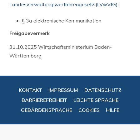
Landesverwaltungsverfahrengesetz (LVwVfG)
:
§ 3a elektronische Kommunikation
Freigabevermerk
31.10.2025 Wirtschaftsministerium Baden-
Württemberg
KONTAKT
IMPRESSUM
DATENSCHUTZ
BARRIEREFREIHEIT
LEICHTE SPRACHE
GEBÄRDENSPRACHE
COOKIES
HILFE