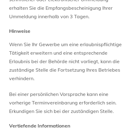
erhalten Sie die Empfangsbescheinigung Ihrer
Ummeldung innerhalb von 3 Tagen.
Hinweise
Wenn Sie Ihr Gewerbe um eine erlaubnispflichtige
Tätigkeit erweitern und eine entsprechende
Erlaubnis bei der Behörde nicht vorliegt, kann die
zuständige Stelle die Fortsetzung Ihres Betriebes
verhindern.
Bei einer persönlichen Vorsprache kann eine
vorherige Terminvereinbarung erforderlich sein.
Erkundigen Sie sich bei der zuständigen Stelle.
Vertiefende Informationen