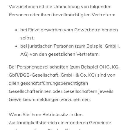
Vorzunehmen ist die Ummeldung von folgenden
Personen oder ihren bevollmächtigten Vertretern:
bei Einzelgewerben vom Gewerbetreibenden
selbst,
bei juristischen Personen (zum Beispiel GmbH,
AG) von den gesetzlichen Vertretern
Bei Personengesellschaften (zum Beispiel OHG, KG,
GbR/BGB-Gesellschaft, GmbH & Co. KG) sind von
allen geschäftsführungsberechtigten
Gesellschafterinnen oder Gesellschaftern jeweils
Gewerbeummeldungen vorzunehmen.
Wenn Sie Ihren Betriebssitz in den
Zuständigkeitsbereich einer anderen Gemeinde