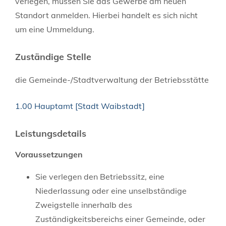
verlegen, müssen Sie das Gewerbe am neuen
Standort anmelden. Hierbei handelt es sich nicht
um eine Ummeldung.
Zuständige Stelle
die Gemeinde-/Stadtverwaltung der Betriebsstätte
1.00 Hauptamt [Stadt Waibstadt]
Leistungsdetails
Voraussetzungen
Sie verlegen den Betriebssitz, eine
Niederlassung oder eine unselbständige
Zweigstelle innerhalb des
Zuständigkeitsbereichs einer Gemeinde, oder