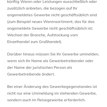
künftig Waren oder Leistungen ausschließlich oder
zusätzlich anbieten, die bezogen auf Ihr
angemeldetes Gewerbe nicht geschäftsüblich sind
(zum Beispiel neues Warensortiment, das für das
angemeldete Gewerbe nicht geschäftsüblich ist;
Wechsel der Branche, Aufstockung vom
Einzelhandel zum Großhandel).
Darüber hinaus müssen Sie Ihr Gewerbe ummelden,
wenn sich Ihr Name als Gewerbetreibender oder
der Name der juristischen Person als
Gewerbetreibende ändert.
Bei einer Änderung des Gewerbegegenstandes ist
nicht nur eine Ummeldung im stehenden Gewerbe,
sondern auch im Reisegewerbe erforderlich.