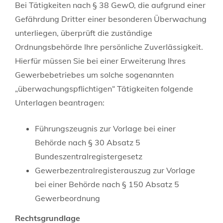
Bei Tätigkeiten nach § 38 GewO, die aufgrund einer
Gefährdung Dritter einer besonderen Überwachung
unterliegen, überprüft die
zuständige
Ordnungsbehörde Ihre
persönliche Zuverlässigkeit.
Hierfür müssen Sie bei einer Erweiterung Ihres
Gewerbebetriebes um solche sogenannten
„überwachungspflichtigen“ Tätigkeiten folgende
Unterlagen beantragen:
Führungszeugnis zur Vorlage bei einer
Behörde nach § 30 Absatz 5
Bundeszentralregistergesetz
Gewerbezentralregisterauszug zur Vorlage
bei einer Behörde nach § 150 Absatz 5
Gewerbeordnung
Rechtsgrundlage