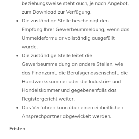
beziehungsweise steht auch, je nach Angebot,
zum Download zur Verfügung.
Die zuständige Stelle bescheinigt den
Empfang Ihrer Gewerbeummeldung, wenn das
Ummeldeformular vollständig ausgefüllt
wurde.
Die zuständige Stelle leitet die
Gewerbeummeldung an andere Stellen, wie
das Finanzamt, die Berufsgenossenschaft, die
Handwerkskammer oder die Industrie- und
Handelskammer und gegebenenfalls das
Registergericht weiter.
Das Verfahren kann über einen einheitlichen
Ansprechpartner abgewickelt werden.
Fristen