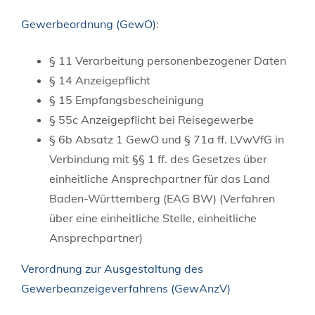
Gewerbeordnung (GewO)
:
§ 11
Verarbeitung personenbezogener Daten
§ 14 Anzeigepflicht
§ 15 Empfangsbescheinigung
§ 55c Anzeigepflicht bei Reisegewerbe
§ 6b Absatz 1 GewO
und
§ 71a ff. LVwVfG
in
Verbindung mit
§§ 1 ff. des Gesetzes über
einheitliche Ansprechpartner für das Land
Baden-Württemberg (EAG BW) (Verfahren
über eine einheitliche Stelle, einheitliche
Ansprechpartner)
Verordnung zur Ausgestaltung des
Gewerbeanzeigeverfahrens (GewAnzV)