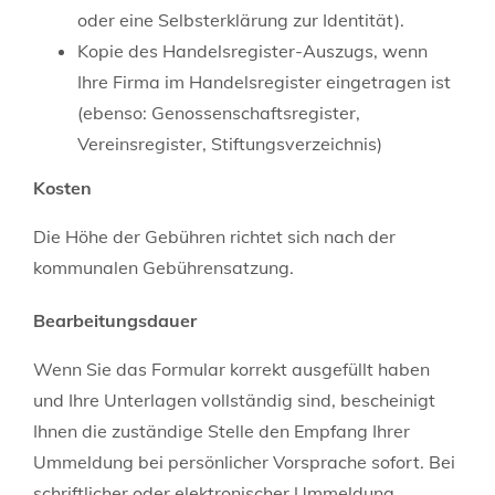
oder eine Selbsterklärung zur Identität).
Kopie des Handelsregister-Auszugs, wenn
Ihre Firma im Handelsregister eingetragen ist
(ebenso: Genossenschaftsregister,
Vereinsregister, Stiftungsverzeichnis)
Kosten
Die Höhe der Gebühren richtet sich nach der
kommunalen Gebührensatzung.
Bearbeitungsdauer
Wenn Sie das Formular korrekt ausgefüllt haben
und Ihre Unterlagen vollständig sind, bescheinigt
Ihnen die zuständige Stelle den Empfang Ihrer
Ummeldung bei persönlicher Vorsprache sofort. Bei
schriftlicher oder elektronischer Ummeldung