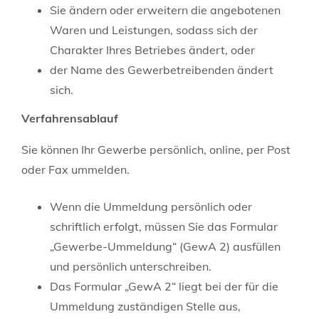
Sie ändern oder erweitern die angebotenen
Waren und Leistungen, sodass sich der
Charakter Ihres Betriebes ändert, oder
der Name des Gewerbetreibenden ändert
sich.
Verfahrensablauf
Sie können Ihr Gewerbe persönlich, online, per Post
oder Fax ummelden.
Wenn die Ummeldung persönlich oder
schriftlich erfolgt, müssen Sie das Formular
„Gewerbe-Ummeldung“ (GewA 2) ausfüllen
und persönlich unterschreiben.
Das Formular „GewA 2“ liegt bei der für die
Ummeldung zuständigen Stelle aus,