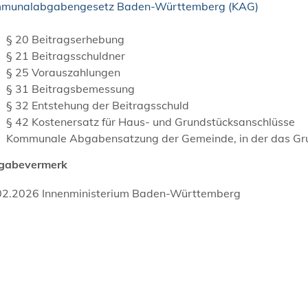
munalabgabengesetz Baden-Württemberg (KAG)
§ 20 Beitragserhebung
§ 21 Beitragsschuldner
§ 25 Vorauszahlungen
§ 31 Beitragsbemessung
§ 32
Entstehung der Beitragsschuld
§ 42 Kostenersatz für Haus- und Grundstücksanschlüsse
Kommunale Abgabensatzung der Gemeinde, in der das Gru
igabevermerk
02.2026 Innenministerium Baden-Württemberg