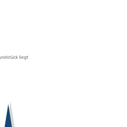
ndstück liegt