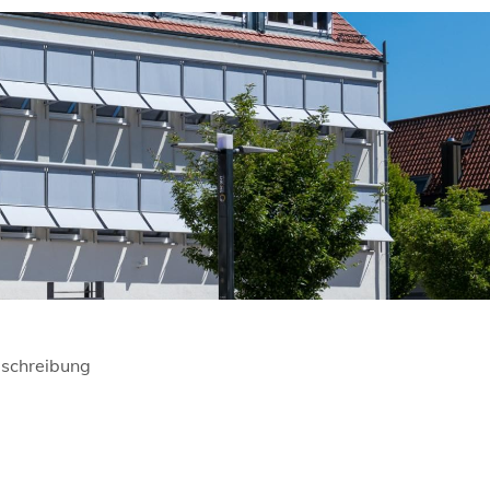
schreibung