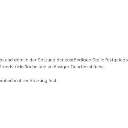
en und dem in der Satzung der zuständigen Stelle festgelegt
Grundstücksfläche und zulässiger Geschossfläche.
heit in ihrer Satzung fest.