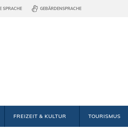
E SPRACHE
GEBÄRDENSPRACHE
FREIZEIT & KULTUR
TOURISMUS