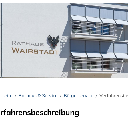
tseite
Rathaus & Service
Bürgerservice
Verfahrensbe
rfahrensbeschreibung