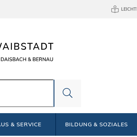
LEICHT
US & SERVICE
BILDUNG & SOZIALES