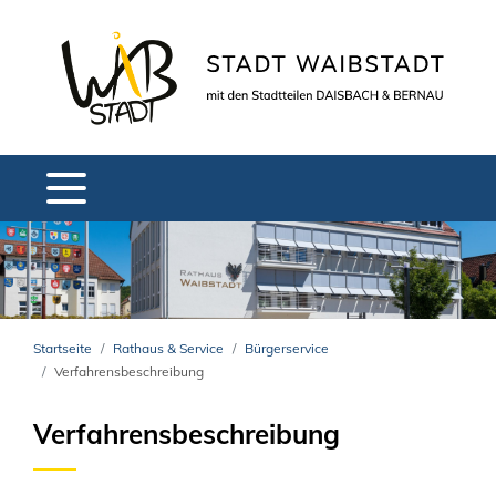
Startseite
Rathaus & Service
Bürgerservice
Verfahrensbeschreibung
Verfahrensbeschreibung