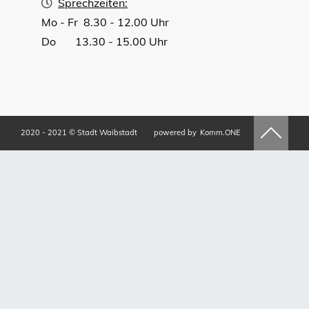
Sprechzeiten:
Mo - Fr 8.30 - 12.00 Uhr
Do 13.30 - 15.00 Uhr
2020 - 2021 © Stadt Waibstadt
powered by
Komm.ONE