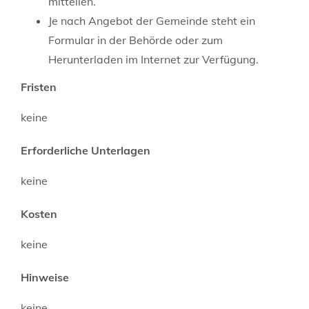
mitteilen.
Je nach Angebot der Gemeinde steht ein
Formular in der Behörde oder zum
Herunterladen im Internet zur Verfügung.
Fristen
keine
Erforderliche Unterlagen
keine
Kosten
keine
Hinweise
keine