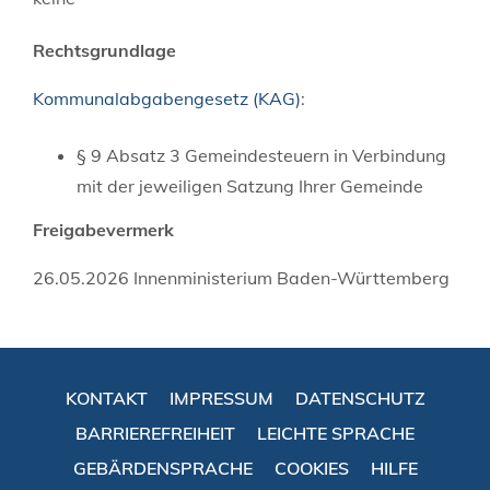
Rechtsgrundlage
Kommunalabgabengesetz (KAG)
:
§ 9 Absatz 3 Gemeindesteuern in Verbindung
mit der jeweiligen Satzung Ihrer Gemeinde
Freigabevermerk
26.05.2026 Innenministerium Baden-Württemberg
KONTAKT
IMPRESSUM
DATENSCHUTZ
BARRIEREFREIHEIT
LEICHTE SPRACHE
GEBÄRDENSPRACHE
COOKIES
HILFE