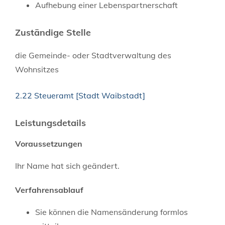
Aufhebung einer Lebenspartnerschaft
Zuständige Stelle
die Gemeinde- oder Stadtverwaltung des
Wohnsitzes
2.22 Steueramt [Stadt Waibstadt]
Leistungsdetails
Voraussetzungen
Ihr Name hat sich geändert.
Verfahrensablauf
Sie können die Namensänderung formlos