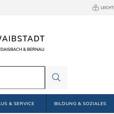
LEICHT
US & SERVICE
BILDUNG & SOZIALES