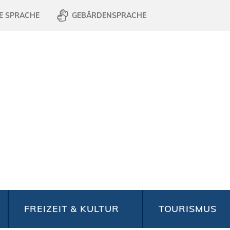
E SPRACHE
GEBÄRDENSPRACHE
FREIZEIT & KULTUR
TOURISMUS