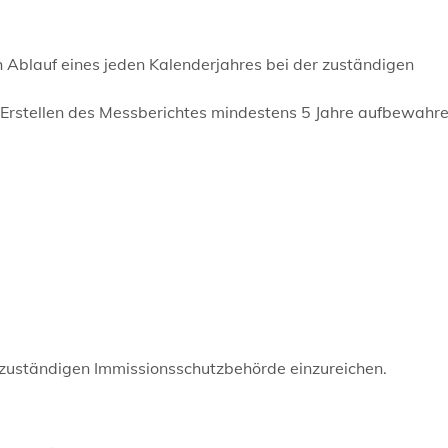
Ablauf eines jeden Kalenderjahres bei der zuständigen
rstellen des Messberichtes mindestens 5 Jahre aufbewahre
e zuständigen Immissionsschutzbehörde einzureichen.