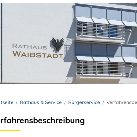
tseite
Rathaus & Service
Bürgerservice
Verfahrensbe
rfahrensbeschreibung