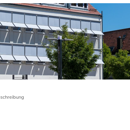
schreibung