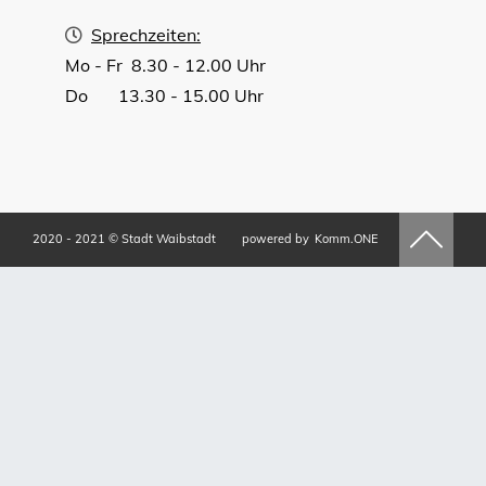
Sprechzeiten:
Mo - Fr 8.30 - 12.00 Uhr
Do 13.30 - 15.00 Uhr
2020 - 2021 © Stadt Waibstadt
powered by
Komm.ONE