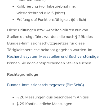
Kalibrierung (vor Inbetriebnahme,
wiederkehrend alle 5 Jahre)
Prüfung auf Funktionsfähigkeit (jährlich)
Diese Prüfungen bzw. Arbeiten dürfen nur von
Stellen durchgeführt werden, die nach § 29b des
Bundes-Immissionsschutzgesetzes für diese
Tätigkeitsbereiche bekannt gegeben wurden. Im
Recherchesystem Messstellen und Sachverständige
können Sie nach entsprechenden Stellen suchen.
Rechtsgrundlage
Bundes-Immissionsschutzgesetz (BImSchG)
§ 26 Messungen aus besonderem Anlass
§ 29 Kontinuierliche Messungen