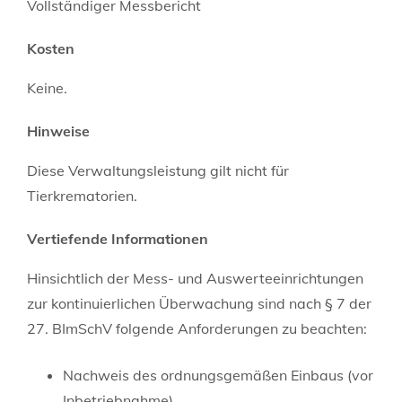
Vollständiger Messbericht
Kosten
Keine.
Hinweise
Diese Verwaltungsleistung gilt nicht für
Tierkrematorien.
Vertiefende Informationen
Hinsichtlich der Mess- und Auswerteeinrichtungen
zur kontinuierlichen Überwachung sind nach § 7 der
27. BImSchV folgende Anforderungen zu beachten:
Nachweis des ordnungsgemäßen Einbaus (vor
Inbetriebnahme)