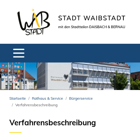
Startseite
Rathaus & Service
Bürgerservice
Verfahrensbeschreibung
Verfahrensbeschreibung