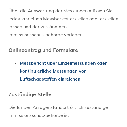
Über die Auswertung der Messungen müssen Sie
jedes Jahr einen Messbericht erstellen oder erstellen
lassen und der zuständigen
Immissionsschutzbehörde vorlegen.
Onlineantrag und Formulare
Messbericht über Einzelmessungen oder
kontinuierliche Messungen von
Luftschadstoffen einreichen
Zuständige Stelle
Die für den Anlagenstandort örtlich zuständige
Immissionsschutzbehörde ist