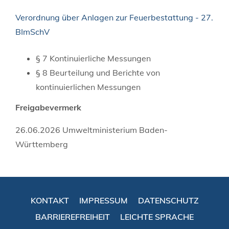
Verordnung über Anlagen zur Feuerbestattung - 27.
BImSchV
§ 7 Kontinuierliche Messungen
§ 8 Beurteilung und Berichte von
kontinuierlichen Messungen
Freigabevermerk
26.06.2026 Umweltministerium Baden-
Württemberg
KONTAKT
IMPRESSUM
DATENSCHUTZ
BARRIEREFREIHEIT
LEICHTE SPRACHE