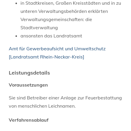
in Stadtkreisen, Großen Kreisstädten und in zu
unteren Verwaltungsbehörden erklärten
Verwaltungsgemeinschaften: die
Stadtverwaltung
ansonsten das Landratsamt
Amt für Gewerbeaufsicht und Umweltschutz
[Landratsamt Rhein-Neckar-Kreis]
Leistungsdetails
Voraussetzungen
Sie sind Betreiber einer Anlage zur Feuerbestattung
von menschlichen Leichnamen.
Verfahrensablauf