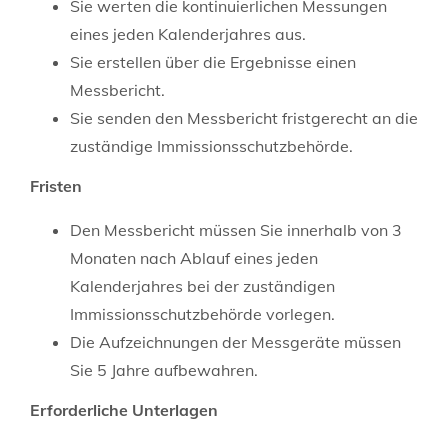
Sie werten die kontinuierlichen Messungen
eines jeden Kalenderjahres aus.
Sie erstellen über die Ergebnisse einen
Messbericht.
Sie senden den Messbericht fristgerecht an die
zuständige Immissionsschutzbehörde.
Fristen
Den Messbericht müssen Sie innerhalb von 3
Monaten nach Ablauf eines jeden
Kalenderjahres bei der zuständigen
Immissionsschutzbehörde vorlegen.
Die Aufzeichnungen der Messgeräte müssen
Sie 5 Jahre aufbewahren.
Erforderliche Unterlagen