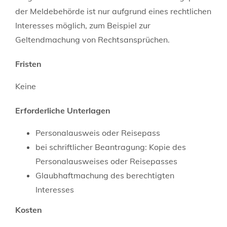
der Meldebehörde ist nur aufgrund eines rechtlichen
Interesses möglich, zum Beispiel zur
Geltendmachung von Rechtsansprüchen.
Fristen
Keine
Erforderliche Unterlagen
Personalausweis oder Reisepass
bei schriftlicher Beantragung: Kopie des
Personalausweises oder Reisepasses
Glaubhaftmachung des berechtigten
Interesses
Kosten