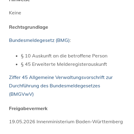
Keine
Rechtsgrundlage
Bundesmeldegesetz (BMG)
:
§ 10 Auskunft an die betroffene Person
§ 45 Erweiterte Melderegisterauskunft
Ziffer 45 Allgemeine Verwaltungsvorschrift zur
Durchführung des Bundesmeldegesetzes
(BMGVwV)
Freigabevermerk
19.05.2026 Innenministerium Baden-Württemberg