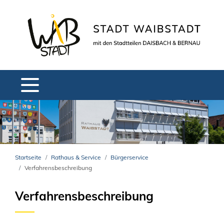
Startseite
Rathaus & Service
Bürgerservice
Verfahrensbeschreibung
Verfahrensbeschreibung