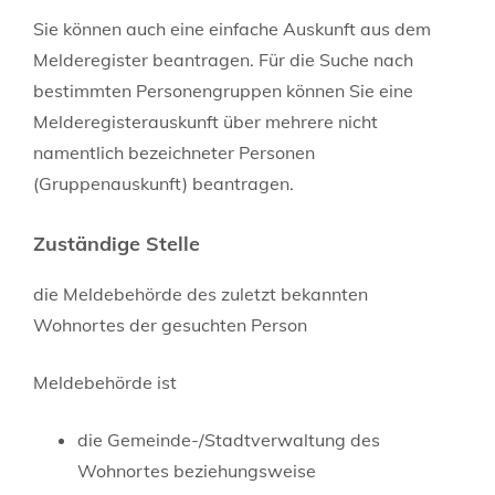
Sie können auch eine einfache Auskunft aus dem
Melderegister beantragen. Für die Suche nach
bestimmten Personengruppen können Sie eine
Melderegisterauskunft über mehrere nicht
namentlich bezeichneter Personen
(Gruppenauskunft) beantragen.
Zuständige Stelle
die Meldebehörde des zuletzt bekannten
Wohnortes der gesuchten Person
Meldebehörde ist
die Gemeinde-/Stadtverwaltung des
Wohnortes beziehungsweise