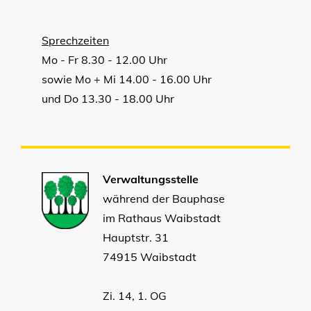
Sprechzeiten
Mo - Fr 8.30 - 12.00 Uhr
sowie Mo + Mi 14.00 - 16.00 Uhr
und Do 13.30 - 18.00 Uhr
Verwaltungsstelle
während der Bauphase
im Rathaus Waibstadt
Hauptstr. 31
74915 Waibstadt
Zi. 14, 1. OG