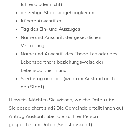
führend oder nicht)
derzeitige Staatsangehörigkeiten
frühere Anschriften
Tag des Ein- und Auszuges
Name und Anschrift der gesetzlichen
Vertretung
Name und Anschrift des Ehegatten oder des
Lebenspartners beziehungsweise der
Lebenspartnerin und
Sterbetag und -ort (wenn im Ausland auch
den Staat)
Hinweis:
Möchten Sie wissen, welche Daten über
Sie gespeichert sind? Die Gemeinde erteilt Ihnen auf
Antrag Auskunft über die zu Ihrer Person
gespeicherten Daten (Selbstauskunft).