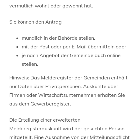
vermutlich wohnt oder gewohnt hat.
Sie können den Antrag
mündlich in der Behörde stellen,
mit der Post oder per E-Mail übermitteln oder
je nach Angebot der Gemeinde auch online
stellen.
Hinweis:
Das Melderegister der Gemeinden enthält
nur Daten über Privatpersonen. Auskünfte über
Firmen oder Wirtschaftsunternehmen erhalten Sie
aus dem Gewerberegister.
Die Erteilung einer erweiterten
Melderegisterauskunft wird der gesuchten Person
mitgeteilt. Eine Ausnahme von der Mitteilungspflicht