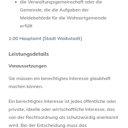
die Verwaltungsgemeinschaft oder die
Gemeinde, die die Aufgaben der
Meldebehörde für die Wohnortgemeinde
erfüllt
1.00 Hauptamt [Stadt Waibstadt]
Leistungsdetails
Voraussetzungen
Sie müssen ein berechtigtes Interesse glaubhaft
machen können.
Ein berechtigtes Interesse ist jedes öffentliche oder
private, ideelle oder wirtschaftliche Interesse, das
von der Rechtsordnung als schutzwürdig anerkannt
wird. Bei der Entscheidung muss das