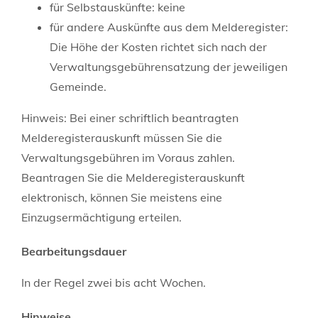
für Selbstauskünfte: keine
für andere Auskünfte aus dem Melderegister:
Die Höhe der Kosten richtet sich nach der
Verwaltungsgebührensatzung der jeweiligen
Gemeinde.
Hinweis: Bei einer schriftlich beantragten
Melderegisterauskunft müssen Sie die
Verwaltungsgebühren im Voraus zahlen.
Beantragen Sie die Melderegisterauskunft
elektronisch, können Sie meistens eine
Einzugsermächtigung erteilen.
Bearbeitungsdauer
In der Regel zwei bis acht Wochen.
Hinweise