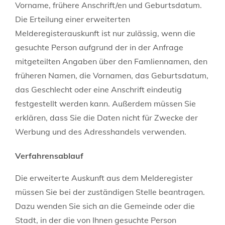
Vorname, frühere Anschrift/en und Geburtsdatum.
Die Erteilung einer erweiterten
Melderegisterauskunft ist nur zulässig, wenn die
gesuchte Person aufgrund der in der Anfrage
mitgeteilten Angaben über den Famliennamen, den
früheren Namen, die Vornamen, das Geburtsdatum,
das Geschlecht oder eine Anschrift eindeutig
festgestellt werden kann. Außerdem müssen Sie
erklären, dass Sie die Daten nicht für Zwecke der
Werbung und des Adresshandels verwenden.
Verfahrensablauf
Die erweiterte Auskunft aus dem Melderegister
müssen Sie bei der zuständigen Stelle beantragen.
Dazu wenden Sie sich an die Gemeinde oder die
Stadt, in der die von Ihnen gesuchte Person