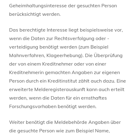
Geheimhaltungsinteresse der gesuchten Person
berücksichtigt werden.
Das berechtigte Interesse liegt beispielsweise vor,
wenn die Daten zur Rechtsverfolgung oder -
verteidigung benötigt werden (zum Beispiel
Mahnverfahren, Klageerhebung). Die Überprüfung
der von einem Kreditnehmer oder von einer
Kreditnehmerin gemachten Angaben zur eigenen
Person durch ein Kreditinstitut zählt auch dazu. Eine
erweiterte Melderegisterauskunft kann auch erteilt
werden, wenn die Daten für ein ernsthaftes
Forschungsvorhaben benötigt werden.
Weiter benötigt die Meldebehörde Angaben über
die gesuchte Person wie zum Beispiel Name,