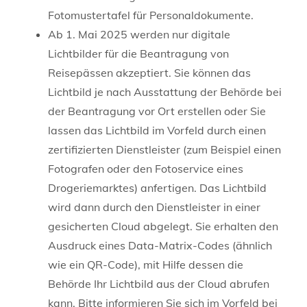
Fotomustertafel für Personaldokumente.
Ab 1. Mai 2025 werden nur digitale
Lichtbilder für die Beantragung von
Reisepässen akzeptiert. Sie können das
Lichtbild je nach Ausstattung der Behörde bei
der Beantragung vor Ort erstellen oder Sie
lassen das Lichtbild im Vorfeld
durch einen
zertifizierten Dienstleister (zum Beispiel einen
Fotografen oder den Fotoservice eines
Drogeriemarktes) anfertigen.
Das Lichtbild
wird dann durch den Dienstleister in einer
gesicherten Cloud abgelegt.
Sie erhalten den
Ausdruck eines Data-Matrix-Codes (ähnlich
wie ein QR-Code), mit Hilfe dessen die
Behörde Ihr Lichtbild aus der Cloud
abrufen
kann.
Bitte informieren Sie sich im Vorfeld bei