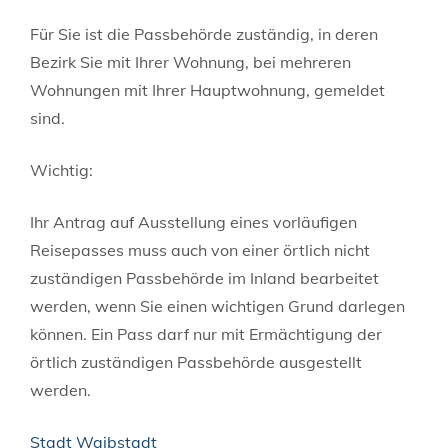
Für Sie ist die Passbehörde zuständig, in deren
Bezirk Sie mit Ihrer Wohnung, bei mehreren
Wohnungen mit Ihrer Hauptwohnung, gemeldet
sind.
Wichtig:
Ihr Antrag auf Ausstellung eines vorläufigen
Reisepasses muss auch von einer örtlich nicht
zuständigen Passbehörde im Inland bearbeitet
werden, wenn Sie einen wichtigen Grund darlegen
können. Ein Pass darf nur mit Ermächtigung der
örtlich zuständigen Passbehörde ausgestellt
werden.
Stadt Waibstadt