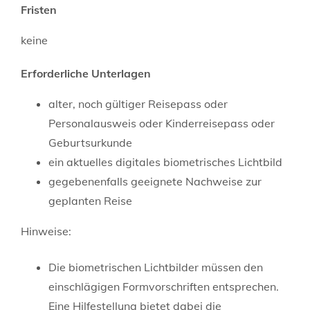
Fristen
keine
Erforderliche Unterlagen
alter, noch gültiger Reisepass oder
Personalausweis oder Kinderreisepass oder
Geburtsurkunde
ein aktuelles digitales biometrisches Lichtbild
gegebenenfalls geeignete Nachweise zur
geplanten Reise
Hinweise:
Die biometrischen Lichtbilder müssen den
einschlägigen Formvorschriften entsprechen.
Eine Hilfestellung bietet dabei die