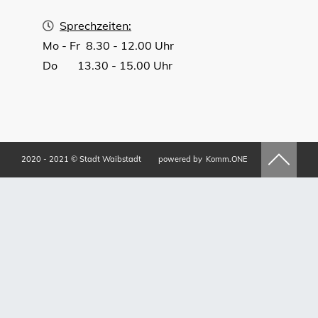
Sprechzeiten:
Mo - Fr 8.30 - 12.00 Uhr
Do 13.30 - 15.00 Uhr
2020 - 2021 © Stadt Waibstadt
powered by
Komm.ONE