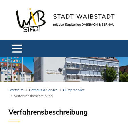
Startseite
Rathaus & Service
Bürgerservice
Verfahrensbeschreibung
Verfahrensbeschreibung