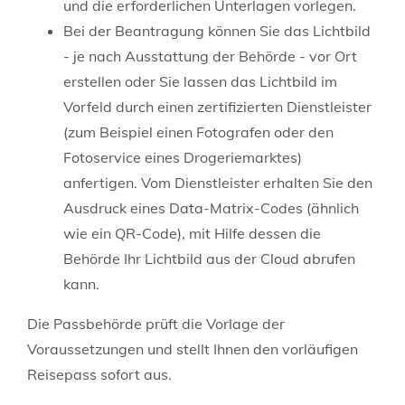
und die erforderlichen Unterlagen vorlegen
.
Bei der Beantragung können Sie
das Lichtbild
- je nach Ausstattung der Behörde - vor Ort
erstellen oder Sie lassen das Lichtbild im
Vorfeld durch einen zertifizierten Dienstleister
(zum Beispiel einen Fotografen oder den
Fotoservice eines Drogeriemarktes)
anfertigen. Vom Dienstleister erhalten Sie den
Ausdruck eines Data-Matrix-Codes (ähnlich
wie ein QR-Code), mit Hilfe dessen die
Behörde Ihr Lichtbild aus der Cloud abrufen
kann.
Die Passbehörde prüft die Vorlage der
Voraussetzungen und
stellt Ihnen den vorläufigen
Reisepass sofort aus
.