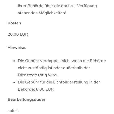
Ihrer Behörde über die dort zur Verfügung
stehenden Möglichkeiten!
Kosten
26,00 EUR
Hinweise:
Die Gebühr verdoppelt sich, wenn die Behörde
nicht zuständig ist oder außerhalb der
Dienstzeit tätig wird.
Die Gebühr für die Lichtbilderstellung in der
Behörde: 6,00 EUR
Bearbeitungsdauer
sofort