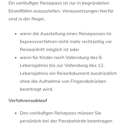
Ein vorläufiger Reisepass ist nur in begründeten
Einzelfällen auszustellen. Voraussetzungen hierfür
sind in der Regel,
wenn die Ausstellung eines Reisepasses im
Expressverfahren nicht mehr rechtzeitig vor
Reiseantritt möglich ist oder
wenn für Kinder
nach Vollendung des 6.
Lebensjahres bis zur Vollendung des 12.
Lebensjahres
ein Reisedokument ausdrücklich
ohne die Aufnahme von Fingerabdrücken
beantragt wird.
Verfahrensablauf
Den vorläufigen Reisepass müssen Sie
persönlich bei der Passbehörde beantragen