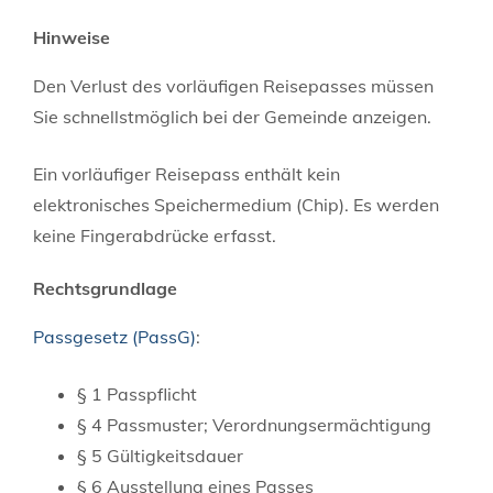
Hinweise
Den Verlust des vorläufigen Reisepasses müssen
Sie schnellstmöglich bei der Gemeinde anzeigen.
Ein vorläufiger Reisepass enthält kein
elektronisches Speichermedium (Chip). Es werden
keine Fingerabdrücke erfasst.
Rechtsgrundlage
Passgesetz (PassG)
:
§ 1 Passpflicht
§ 4
Passmuster; Verordnungsermächtigung
§ 5 Gültigkeitsdauer
§ 6 Ausstellung eines Passes