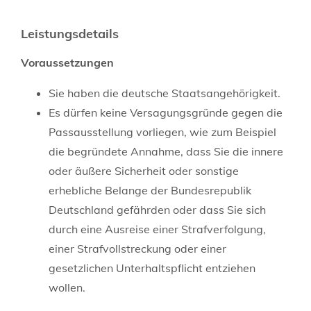
Leistungsdetails
Voraussetzungen
Sie haben die deutsche Staatsangehörigkeit.
Es dürfen keine Versagungsgründe gegen die
Passausstellung vorliegen
, wie zum Beispiel
die begründete Annahme, dass
Sie
die innere
oder äußere Sicherheit oder sonstige
erhebliche Belange der Bundesrepublik
Deutschland gefährden oder
dass Sie sich
durch eine Ausreise einer Strafverfolgung,
einer Strafvollstreckung oder einer
gesetzlichen Unterhaltspflicht entziehen
wollen
.