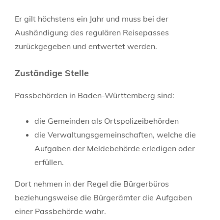
Er gilt höchstens ein Jahr und muss bei der
Aushändigung des regulären Reisepasses
zurückgegeben und entwertet werden.
Zuständige Stelle
Passbehörden in Baden-Württemberg sind:
die Gemeinden als Ortspolizeibehörden
die Verwaltungsgemeinschaften,
welche die
Aufgaben der Meldebehörde erledigen oder
erfüllen.
Dort nehmen in der Regel die Bürgerbüros
beziehungsweise die Bürgerämter die Aufgaben
einer Passbehörde wahr.