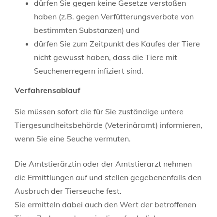
dürfen Sie gegen keine Gesetze verstoßen
haben
(z.B. gegen Verfütterungsverbote von
bestimmten Substanzen)
und
dürfen Sie zum Zeitpunkt des Kaufes der Tiere
nicht gewusst haben, dass die Tiere mit
Seuchenerregern infiziert sind.
Verfahrensablauf
Sie müssen sofort die für Sie zuständige untere
Tiergesundheitsbehörde (Veterinäramt) informieren,
wenn Sie eine Seuche vermuten.
Die Amtstierärztin oder der Amtstierarzt nehmen
die Ermittlungen auf und stellen gegebenenfalls den
Ausbruch der Tierseuche fest.
Sie ermitteln dabei auch den Wert der betroffenen