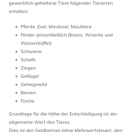
gewerblich gehaltene Tiere folgender Tierarten
erhalten:
Pferde, Esel, Maulesel, Maultiere
Rinder (einschließlich Bisons, Wisente und
Wasserbüffel)
Schweine
Schafe
Ziegen
Geflügel
Gehegewild
Bienen
Fische
Grundlage für die Höhe der Entschädigung ist der
allgemeine Wert des Tieres.
Dies ist der Geldbetrag (ohne Mehrwertsteuer), den