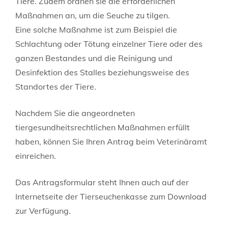
Tiere. Zudem ordnen sie die erforderlichen
Maßnahmen an, um die Seuche zu tilgen.
Eine solche Maßnahme ist zum Beispiel die
Schlachtung oder Tötung einzelner Tiere oder des
ganzen Bestandes und die Reinigung und
Desinfektion des Stalles beziehungsweise des
Standortes der Tiere.
Nachdem Sie die angeordneten
tiergesundheitsrechtlichen Maßnahmen erfüllt
haben, können Sie Ihren Antrag beim Veterinäramt
einreichen.
Das Antragsformular steht Ihnen auch auf der
Internetseite der Tierseuchenkasse zum Download
zur Verfügung.