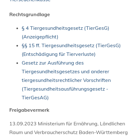
Rechtsgrundlage
§ 4 Tiergesundheitsgesetz (TierGesG)
(Anzeigepflicht)
§§ 15 ff. Tiergesundheitsgesetz (TierGesG)
(Entschädigung für Tierverluste)
Gesetz zur Ausführung des
Tiergesundheitsgesetzes und anderer
tiergesundheitsrechtlicher Vorschriften
(Tiergesundheitsausführungsgesetz -
TierGesAG)
Freigabevermerk
13.09.2023 Ministerium für Ernährung, Ländlichen
Raum und Verbraucherschutz Baden-Württemberg