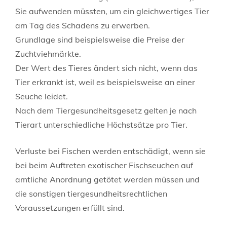
Sie aufwenden müssten, um ein gleichwertiges Tier
am Tag des Schadens zu erwerben.
Grundlage sind beispielsweise die Preise der
Zuchtviehmärkte.
Der Wert des Tieres ändert sich nicht, wenn das
Tier erkrankt ist, weil es beispielsweise an einer
Seuche leidet.
Nach dem Tiergesundheitsgesetz gelten je nach
Tierart unterschiedliche Höchstsätze pro Tier.
Verluste bei Fischen werden entschädigt, wenn sie
bei beim Auftreten exotischer Fischseuchen auf
amtliche Anordnung getötet werden müssen und
die sonstigen tiergesundheitsrechtlichen
Voraussetzungen erfüllt sind.