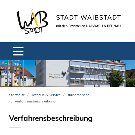
Startseite
Rathaus & Service
Bürgerservice
Verfahrensbeschreibung
Verfahrensbeschreibung