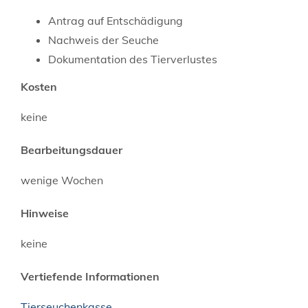
Antrag auf Entschädigung
Nachweis der Seuche
Dokumentation des Tierverlustes
Kosten
keine
Bearbeitungsdauer
wenige Wochen
Hinweise
keine
Vertiefende Informationen
Tierseuchenkasse