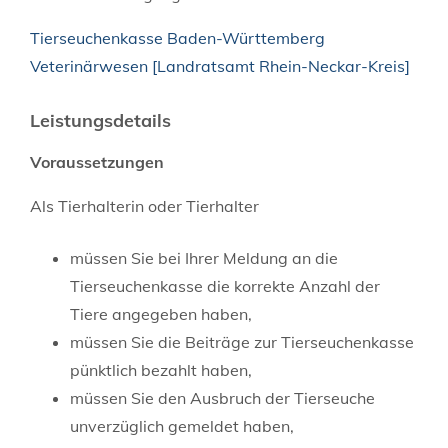
Tierseuchenkasse Baden-Württemberg
Veterinärwesen [Landratsamt Rhein-Neckar-Kreis]
Leistungsdetails
Voraussetzungen
Als Tierhalterin oder Tierhalter
müssen Sie bei Ihrer Meldung an die
Tierseuchenkasse die korrekte Anzahl der
Tiere angegeben haben,
müssen Sie die Beiträge zur Tierseuchenkasse
pünktlich bezahlt haben,
müssen Sie den Ausbruch der Tierseuche
unverzüglich gemeldet haben,