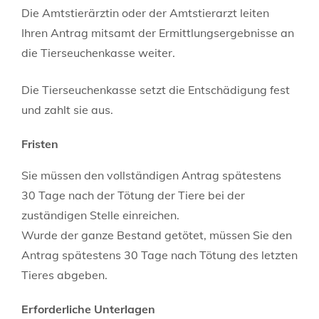
Die Amtstierärztin oder der Amtstierarzt leiten
Ihren Antrag mitsamt der Ermittlungsergebnisse an
die Tierseuchenkasse weiter.
Die Tierseuchenkasse setzt die Entschädigung fest
und zahlt sie aus.
Fristen
Sie müssen den vollständigen Antrag spätestens
30 Tage nach der Tötung der Tiere bei der
zuständigen Stelle einreichen.
Wurde der ganze Bestand getötet, müssen Sie den
Antrag spätestens 30 Tage nach Tötung des letzten
Tieres abgeben.
Erforderliche Unterlagen