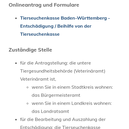
Onlineantrag und Formulare
Tierseuchenkasse Baden-Württemberg -
Entschädigung / Beihilfe von der
Tierseuchenkasse
Zuständige Stelle
für die Antragstellung: die untere
Tiergesundheitsbehörde (Veterinäramt)
Veterinäramt ist,
wenn Sie in einem Stadtkreis wohnen:
das Bürgermeisteramt
wenn Sie in einem Landkreis wohnen:
das Landratsamt
für die Bearbeitung und Auszahlung der
Entschädigung: die Tierseuchenkasse