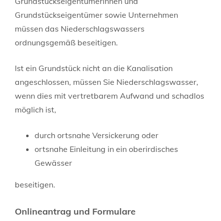
Grundstückseigentümerinnen und
Grundstückseigentümer sowie Unternehmen
müssen das Niederschlagswassers
ordnungsgemäß beseitigen.
Ist ein Grundstück nicht an die Kanalisation
angeschlossen, müssen Sie Niederschlagswasser,
wenn dies mit vertretbarem Aufwand und schadlos
möglich ist,
durch ortsnahe Versickerung oder
ortsnahe Einleitung in ein oberirdisches
Gewässer
beseit
i
gen.
Onlineantrag und Formulare