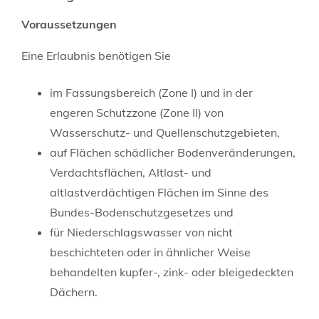
Voraussetzungen
Eine Erlaubnis benötigen Sie
im Fassungsbereich (Zone I) und in der
engeren Schutzzone (Zone II) von
Wasserschutz- und Quellenschutzgebieten,
auf Flächen schädlicher Bodenveränderungen,
Verdachtsflächen, Altlast- und
altlastverdächtigen Flächen im Sinne des
Bundes-Bodenschutzgesetzes und
für Niederschlagswasser von nicht
beschichteten oder in ähnlicher Weise
behandelten kupfer-, zink- oder bleigedeckten
Dächern.