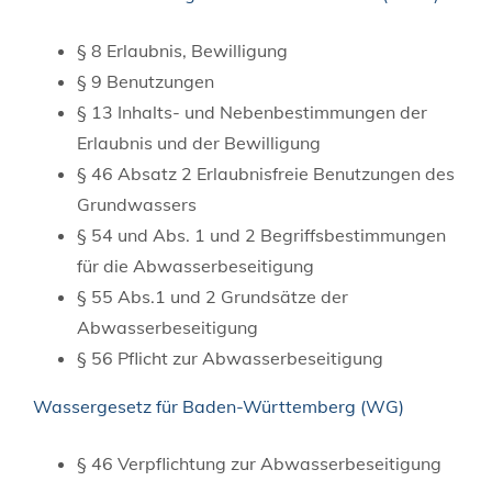
§ 8 Erlaubnis, Bewilligung
§ 9 Benutzungen
§ 13 Inhalts- und Nebenbestimmungen der
Erlaubnis und der Bewilligung
§ 46 Absatz 2 Erlaubnisfreie Benutzungen des
Grundwassers
§ 54 und Abs. 1 und 2 Begriffsbestimmungen
für die Abwasserbeseitigung
§ 55 Abs.1 und 2 Grundsätze der
Abwasserbeseitigung
§ 56 Pflicht zur Abwasserbeseitigung
Wassergesetz für Baden-Württemberg (WG)
§ 46 Verpflichtung zur Abwasserbeseitigung