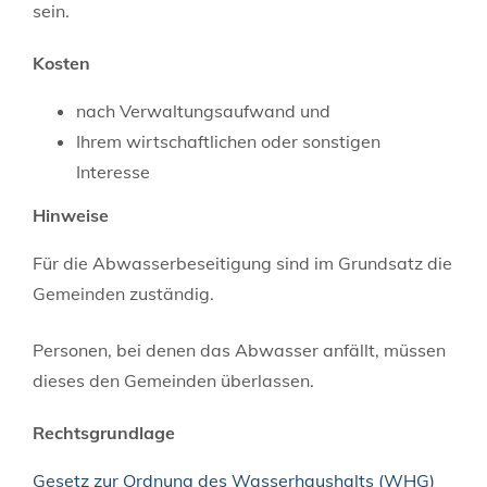
sein.
Kosten
nach Verwaltungsaufwand und
Ihrem wirtschaftlichen oder sonstigen
Interesse
Hinweise
Für die Abwasserbeseitigung sind im Grundsatz die
Gemeinden zuständig.
Personen, bei denen das Abwasser anfällt, müssen
dieses den Gemeinden überlassen.
Rechtsgrundlage
Gesetz zur Ordnung des Wasserhaushalts (WHG)