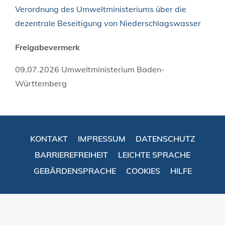
Verordnung des Umweltministeriums über die
dezentrale Beseitigung von Niederschlagswasser
Freigabevermerk
09.07.2026 Umweltministerium Baden-
Württemberg
KONTAKT
IMPRESSUM
DATENSCHUTZ
BARRIEREFREIHEIT
LEICHTE SPRACHE
GEBÄRDENSPRACHE
COOKIES
HILFE