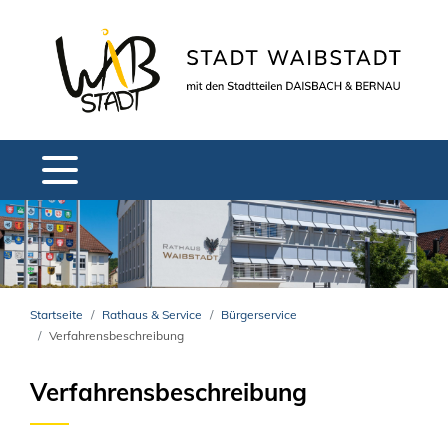
Startseite
Rathaus & Service
Bürgerservice
Verfahrensbeschreibung
Verfahrensbeschreibung