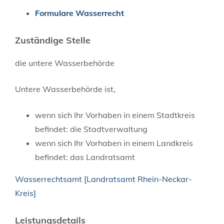
Formulare Wasserrecht
Zuständige Stelle
die untere Wasserbehörde
Untere Wasserbehörde ist,
wenn sich Ihr Vorhaben in einem Stadtkreis
befindet: die Stadtverwaltung
wenn sich Ihr Vorhaben in einem Landkreis
befindet: das Landratsamt
Wasserrechtsamt [Landratsamt Rhein-Neckar-
Kreis]
Leistungsdetails