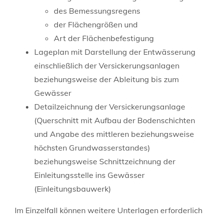
des Bemessungsregens
der Flächengrößen und
Art der Flächenbefestigung
Lageplan mit Darstellung der Entwässerung
einschließlich der Versickerungsanlagen
beziehungsweise der Ableitung bis zum
Gewässer
Detailzeichnung der Versickerungsanlage
(Querschnitt mit Aufbau der Bodenschichten
und Angabe des mittleren beziehungsweise
höchsten Grundwasserstandes)
beziehungsweise Schnittzeichnung der
Einleitungsstelle ins Gewässer
(Einleitungsbauwerk)
Im Einzelfall können weitere Unterlagen erforderlich