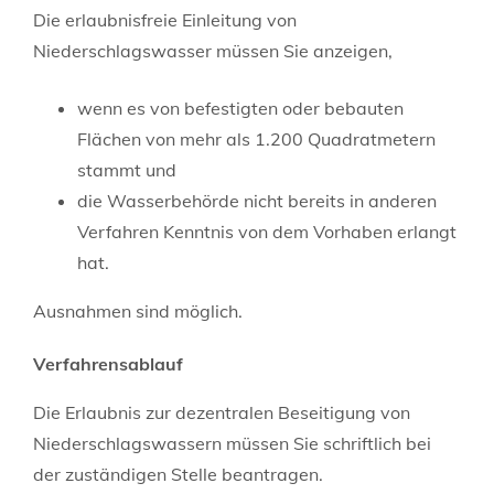
Die erlaubnisfreie Einleitung von
Niederschlagswasser müssen Sie anzeigen,
wenn es von befestigten oder bebauten
Flächen von mehr als 1.200 Quadratmetern
stammt und
die Wasserbehörde nicht bereits in anderen
Verfahren Kenntnis von dem Vorhaben erlangt
hat.
Ausnahmen sind möglich.
Verfahrensablauf
Die Erlaubnis zur dezentralen Beseitigung von
Niederschlagswassern müssen Sie schriftlich bei
der zuständigen Stelle beantragen.