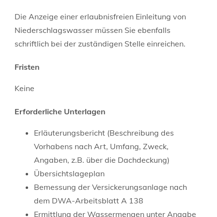
Die Anzeige einer erlaubnisfreien Einleitung von
Niederschlagswasser müssen Sie ebenfalls
schriftlich bei der zuständigen Stelle einreichen.
Fristen
Keine
Erforderliche Unterlagen
Erläuterungsbericht (Beschreibung des
Vorhabens nach Art, Umfang, Zweck,
Angaben, z.B. über die Dachdeckung)
Übersichtslageplan
Bemessung der Versickerungsanlage nach
dem DWA-Arbeitsblatt A 138
Ermittlung der Wassermengen unter Angabe