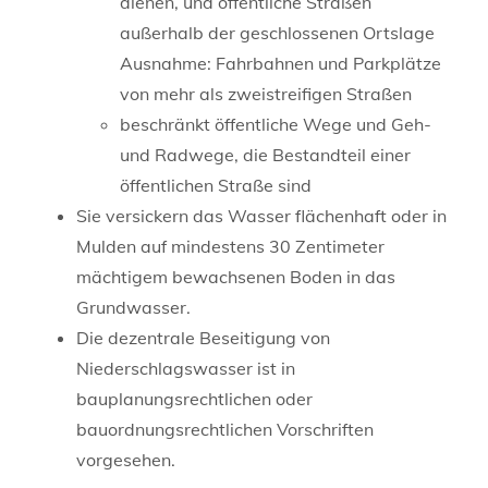
dienen, und öffentliche Straßen
außerhalb der geschlossenen Ortslage
Ausnahme: Fahrbahnen und Parkplätze
von mehr als zweistreifigen Straßen
beschränkt öffentliche Wege und Geh-
und Radwege, die Bestandteil einer
öffentlichen Straße sind
Sie versickern das Wasser flächenhaft oder in
Mulden auf mindestens 30 Zentimeter
mächtigem bewachsenen Boden in das
Grundwasser.
Die dezentrale Beseitigung von
Niederschlagswasser ist in
bauplanungsrechtlichen oder
bauordnungsrechtlichen Vorschriften
vorgesehen.