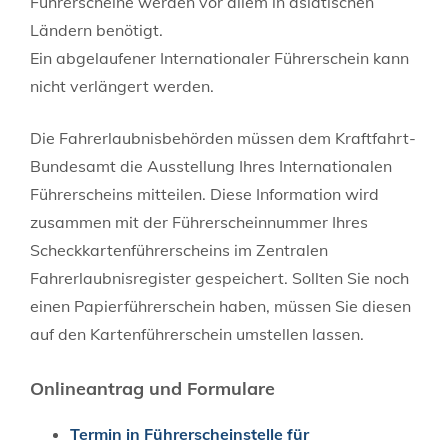
Führerscheine werden vor allem in asiatischen
Ländern benötigt.
Ein abgelaufener Internationaler Führerschein kann
nicht verlängert werden.
Die Fahrerlaubnisbehörden müssen dem Kraftfahrt-
Bundesamt die Ausstellung Ihres Internationalen
Führerscheins mitteilen. Diese Information wird
zusammen mit der Führerscheinnummer Ihres
Scheckkartenführerscheins im Zentralen
Fahrerlaubnisregister gespe
i
chert. Sollten Sie noch
einen Papierführerschein haben, müssen Sie diesen
auf den Kartenführerschein umstellen lassen.
Onlineantrag und Formulare
Termin in Führerscheinstelle für