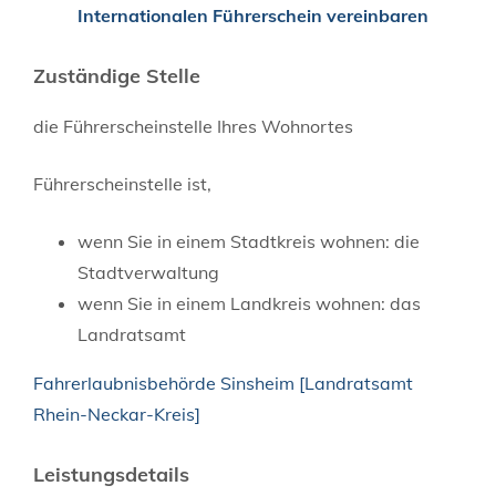
Internationalen Führerschein vereinbaren
Zuständige Stelle
die Führerscheinstelle Ihres Wohnortes
Führerscheinstelle ist,
wenn Sie in einem Stadtkreis wohnen: die
Stadtverwaltung
wenn Sie in einem Landkreis wohnen: das
Landratsamt
Fahrerlaubnisbehörde Sinsheim [Landratsamt
Rhein-Neckar-Kreis]
Leistungsdetails