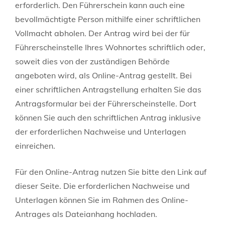
erforderlich.
Den Führerschein kann auch eine
bevollmächtigte Person mithilfe einer schriftlichen
Vollmacht abholen.
Der Antrag wird bei der für
Führerscheinstelle Ihres Wohnortes schriftlich oder,
soweit dies von der zuständigen Behörde
angeboten wird, als Online-Antrag gestellt. Bei
einer schriftlichen Antragstellung erhalten Sie das
Antragsformular bei der Führerscheinstelle. Dort
können Sie auch den schriftlichen Antrag inklusive
der erforderlichen Nachweise und Unterlagen
einreichen.
Für den Online-Antrag nutzen Sie bitte den Link auf
dieser Seite. Die erforderlichen Nachweise und
Unterlagen können Sie im Rahmen des Online-
Antrages als Dateianhang hochladen.