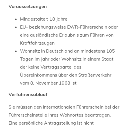
Voraussetzungen
Mindestalter: 18 Jahre
EU- beziehungsweise EWR-Führerschein oder
eine ausländische Erlaubnis zum Führen von
Kraftfahrzeugen
Wohnsitz in Deutschland
an mindestens 185
Tagen im Jahr
oder Wohnsitz in einem Staat,
der keine Vertragspartei des
Übereinkommens über den Straßenverkehr
vom 8. November 1968 ist
Verfahrensablauf
Sie müssen den Internationalen Führerschein bei der
Führerscheinstelle Ihres Wohnortes beantragen.
Eine persönliche Antragstellung ist nicht