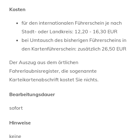
Kosten
für den internationalen Führerschein je nach
Stadt- oder Landkreis: 12,20 - 16,30 EUR
bei Umtausch des bisherigen Führerscheins in
den Kartenführerschein: zusätzlich 26,50 EUR
Der Auszug aus dem örtlichen
Fahrerlaubnisregister, die sogenannte
Karteikartenabschrift kostet Sie nichts.
Bearbeitungsdauer
sofort
Hinweise
keine