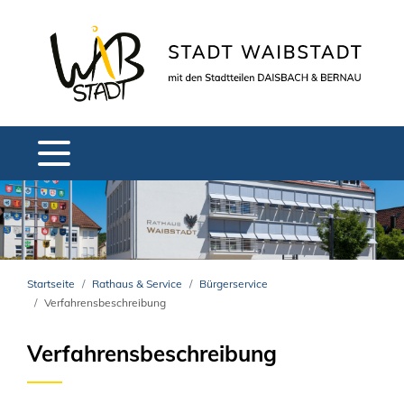
Startseite
Rathaus & Service
Bürgerservice
Verfahrensbeschreibung
Verfahrensbeschreibung