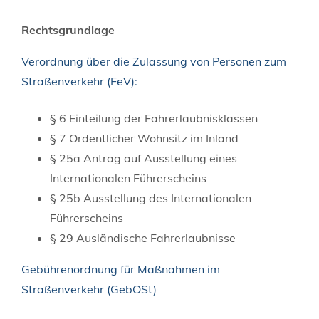
Rechtsgrundlage
Verordnung über die Zulassung von Personen zum
Straßenverkehr (FeV):
§ 6 Einteilung der Fahrerlaubnisklassen
§ 7 Ordentlicher Wohnsitz im Inland
§ 25a Antrag auf Ausstellung eines
Internationalen Führerscheins
§ 25b Ausstellung des Internationalen
Führerscheins
§ 29 Ausländische Fahrerlaubnisse
Gebührenordnung für Maßnahmen im
Straßenverkehr (GebOSt)