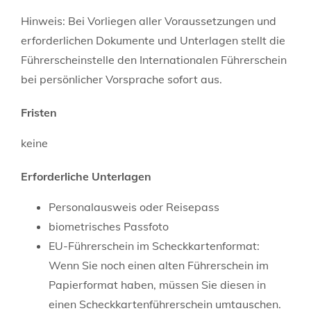
Hinweis:
Bei Vorliegen aller Voraussetzungen und
erforderlichen Dokumente und Unterlagen stellt die
Führerscheinstelle den Internat
i
onalen Führerschein
bei persönlicher Vorsprache sofort aus.
Fristen
keine
Erforderliche Unterlagen
Personalausweis oder Reisepass
biometrisches Passfoto
EU-Führerschein im Scheckkartenformat:
Wenn Sie noch einen alten Führerschein im
Papierformat haben, müssen Sie diesen in
einen Scheckkartenführerschein umtauschen.