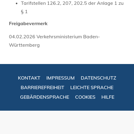
Tarifstellen 126.2, 207, 202.5 der Anlage 1 zu
§ 1
Freigabevermerk
04.02.2026
Verkehrsministerium Baden-
Württemberg
KONTAKT
IMPRESSUM
DATENSCHUTZ
BARRIEREFREIHEIT
LEICHTE SPRACHE
GEBÄRDENSPRACHE
COOKIES
HILFE