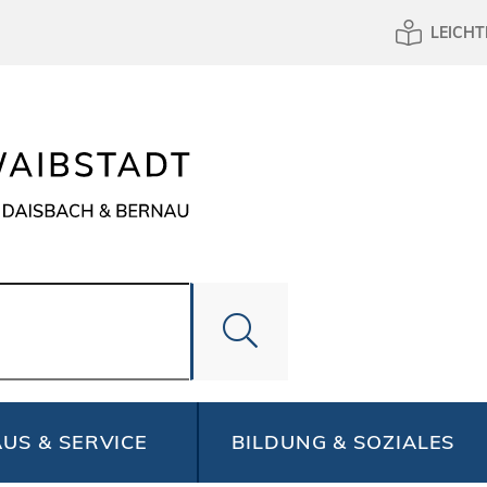
LEICHT
US & SERVICE
BILDUNG & SOZIALES