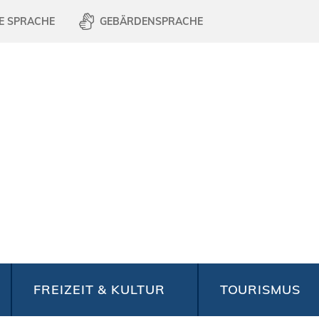
E SPRACHE
GEBÄRDENSPRACHE
FREIZEIT & KULTUR
TOURISMUS