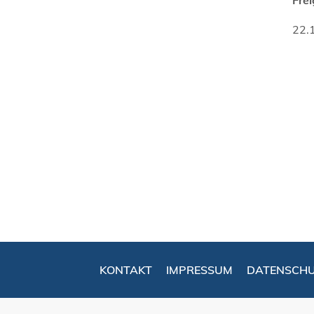
22.
KONTAKT
IMPRESSUM
DATENSCH