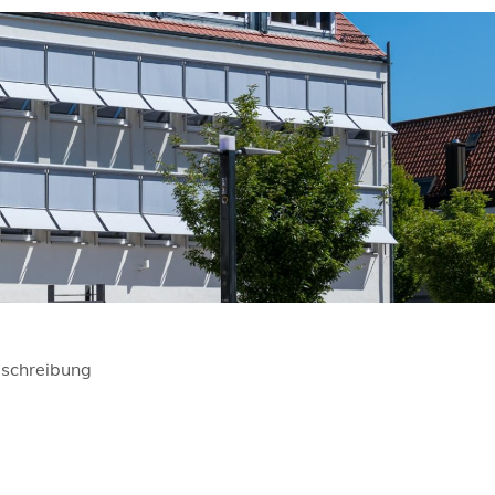
schreibung