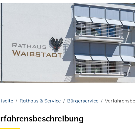
tseite
Rathaus & Service
Bürgerservice
Verfahrensbe
rfahrensbeschreibung