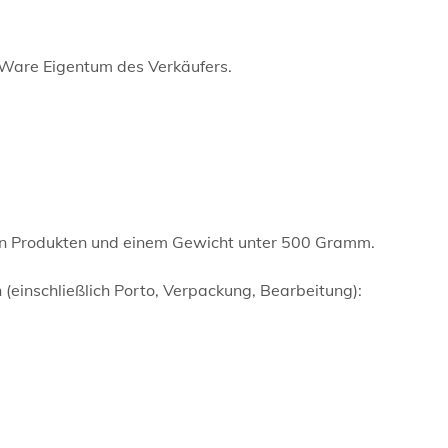
e Ware Eigentum des Verkäufers.
sen Produkten und einem Gewicht unter 500 Gramm.
einschließlich Porto, Verpackung, Bearbeitung):