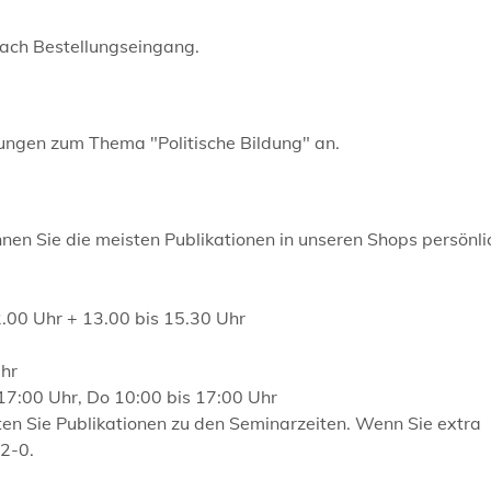
nach Bestellungseingang.
tungen zum Thema "Politische Bildung" an.
en Sie die meisten Publikationen in unseren Shops persönli
2.00 Uhr + 13.00 bis 15.30 Uhr
Uhr
 17:00 Uhr, Do 10:00 bis 17:00 Uhr
en Sie Publikationen zu den Seminarzeiten. Wenn Sie extra
52-0.