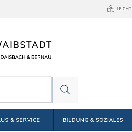
LEICHT
US & SERVICE
BILDUNG & SOZIALES