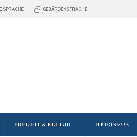
E SPRACHE
GEBÄRDENSPRACHE
FREIZEIT & KULTUR
TOURISMUS