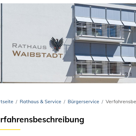
tseite
Rathaus & Service
Bürgerservice
Verfahrensbe
rfahrensbeschreibung