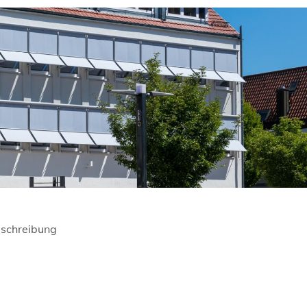
schreibung