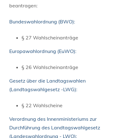
beantragen:
Bundeswahlordnung (BWO):
§ 27 Wahlscheinanträge
Europawahlordnung (EuWO):
§ 26 Wahlscheinanträge
Gesetz über die Landtagswahlen
(Landtagswahlgesetz -LWG):
§ 22 Wahlscheine
Verordnung des Innenministeriums zur
Durchführung des Landtagswahlgesetz
(Landeswahlordnung - LWO):