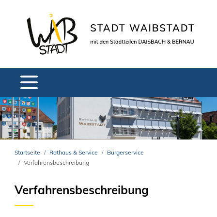
Startseite
Rathaus & Service
Bürgerservice
Verfahrensbeschreibung
Verfahrensbeschreibung