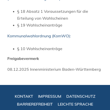
§ 18 Absatz 1 Voraussetzungen für die
Erteilung von Wahlscheinen
§ 19 Wahlscheinanträge
Kommunalwahlordnung (KomWO):
§ 10 Wahlscheinanträge
Freigabevermerk
08.12.2025 Innenministerium Baden-Württemberg
KONTAKT
IMPRESSUM
DATENSCHUTZ
BARRIEREFREIHEIT
LEICHTE SPRACHE