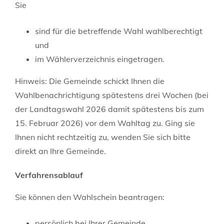
Sie
sind für die betreffende Wahl wahlberechtigt
und
im Wählerverzeichnis eingetragen.
Hinweis: Die Gemeinde schickt Ihnen die
Wahlbenachrichtigung spätestens drei Wochen (bei
der Landtagswahl 2026 damit spätestens bis zum
15. Februar 2026) vor dem Wahltag zu. Ging sie
Ihnen nicht rechtzeitig zu, wenden Sie sich bitte
direkt an Ihre Gemeinde.
Verfahrensablauf
Sie können den Wahlschein beantragen:
persönlich bei Ihrer Gemeinde