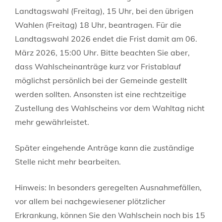
Landtagswahl (Freitag), 15 Uhr, bei den übrigen
Wahlen (Freitag) 18 Uhr, beantragen. Für die
Landtagswahl 2026 endet die Frist damit am 06.
März 2026, 15:00 Uhr. Bitte beachten Sie aber,
dass Wahlscheinanträge kurz vor Fristablauf
möglichst persönlich bei der Gemeinde gestellt
werden sollten. Ansonsten ist eine rechtzeitige
Zustellung des Wahlscheins vor dem Wahltag nicht
mehr gewährleistet.
Später eingehende Anträge kann die zuständige
Stelle nicht mehr bearbeiten.
Hinweis: In besonders geregelten Ausnahmefällen,
vor allem bei nachgewiesener plötzlicher
Erkrankung, können Sie den Wahlschein noch bis 15