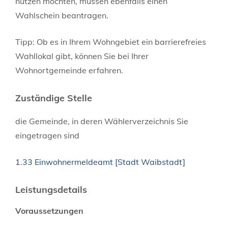
nutzen möchten, müssen ebenfalls einen
Wahlschein beantragen.
Tipp: Ob es in Ihrem Wohngebiet ein barrierefreies
Wahllokal gibt, können Sie bei Ihrer
Wohnortgemeinde erfahren.
Zuständige Stelle
die Gemeinde, in deren Wählerverzeichnis Sie
eingetragen sind
1.33 Einwohnermeldeamt [Stadt Waibstadt]
Leistungsdetails
Voraussetzungen