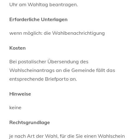
Uhr am Wahltag beantragen.
Erforderliche Unterlagen
wenn möglich: die Wahlbenachrichtigung
Kosten
Bei postalischer Übersendung des
Wahlscheinantrags an die Gemeinde fällt das
entsprechende Briefporto an.
Hinweise
keine
Rechtsgrundlage
je nach Art der Wahl, für die Sie einen Wahlschein