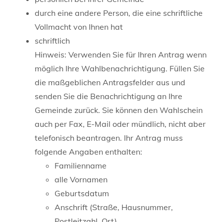
durch eine andere Person, die eine schriftliche
Vollmacht von Ihnen hat
schriftlich
Hinweis:
Verwenden Sie für Ihren Antrag wenn
möglich Ihre Wahlbenachrichtigung. Füllen Sie
die maßgeblichen Antragsfelder aus und
senden Sie die Benachrichtigung an Ihre
Gemeinde zurück. Sie können den Wahlschein
auch per Fax, E-Mail oder mündlich, nicht aber
telefonisch beantragen.
Ihr Antrag muss
folgende Angaben enthalten:
Familienname
alle Vornamen
Geburtsdatum
Anschrift (Straße, Hausnummer,
Postleitzahl, Ort)