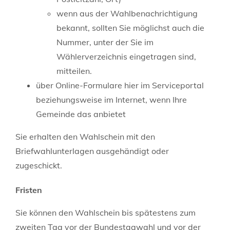
wenn aus der Wahlbenachrichtigung
bekannt, sollten Sie möglichst auch die
Nummer, unter der Sie im
Wählerverzeichnis eingetragen sind,
mitteilen.
über Online-Formulare hier im Serviceportal
beziehungsweise im Internet, wenn Ihre
Gemeinde das anbietet
Sie erhalten den Wahlschein mit den
Briefwahlunterlagen ausgehändigt oder
zugeschickt.
Fristen
Sie können den Wahlschein bis spätestens zum
zweiten Tag vor der Bundestagwahl und vor der