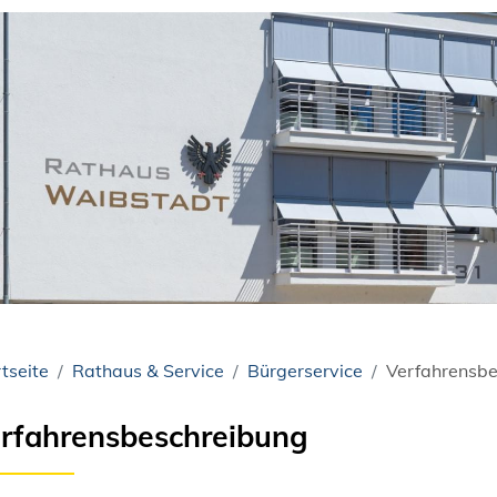
tseite
Rathaus & Service
Bürgerservice
Verfahrensbe
rfahrensbeschreibung