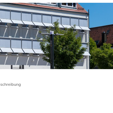
schreibung