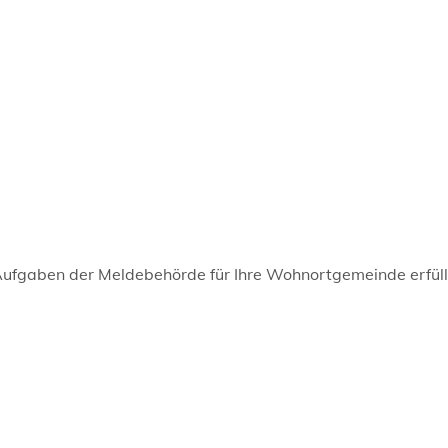
Aufgaben der Meldebehörde für Ihre Wohnortgemeinde erfüll