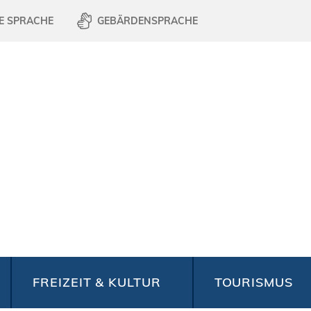
E SPRACHE
GEBÄRDENSPRACHE
FREIZEIT & KULTUR
TOURISMUS