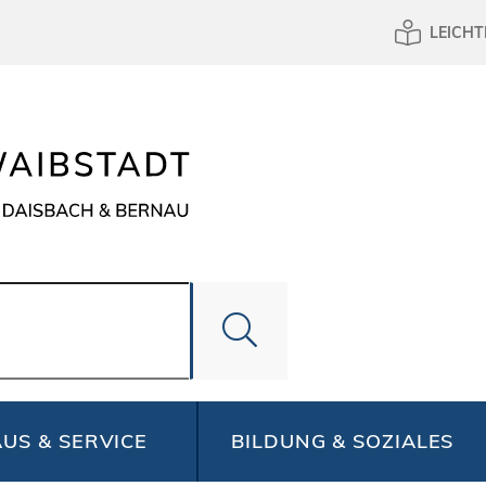
LEICHT
US & SERVICE
BILDUNG & SOZIALES