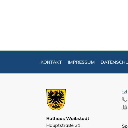
KONTAKT
IMPRESSUM
DATENSCH
Rathaus Waibstadt
Hauptstraße 31
Sp