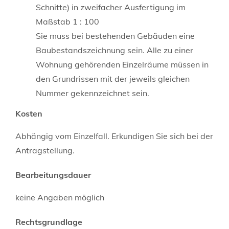
Schnitte) in zweifacher Ausfertigung im
Maßstab 1 : 100
Sie muss bei bestehenden Gebäuden eine
Baubestandszeichnung sein. Alle zu einer
Wohnung gehörenden Einzelräume müssen in
den Grundrissen mit der jeweils gleichen
Nummer gekennzeichnet sein.
Kosten
Abhängig vom Einzelfall. Erkundigen Sie sich bei der
Antragstellung.
Bearbeitungsdauer
keine Angaben möglich
Rechtsgrundlage