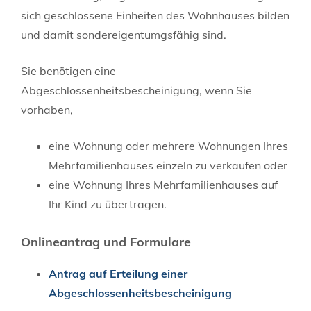
sich geschlossene Einheiten des Wohnhauses bilden
und damit sondereigentumgsfähig sind.
Sie benötigen eine
Abgeschlossenheitsbescheinigung, wenn Sie
vorhaben,
eine Wohnung oder mehrere Wohnungen Ihres
Mehrfamilienhauses einzeln zu verkaufen oder
eine Wohnung Ihres Mehrfamilienhauses auf
Ihr Kind zu übertragen.
Onlineantrag und Formulare
Antrag auf Erteilung einer
Abgeschlossenheitsbescheinigung