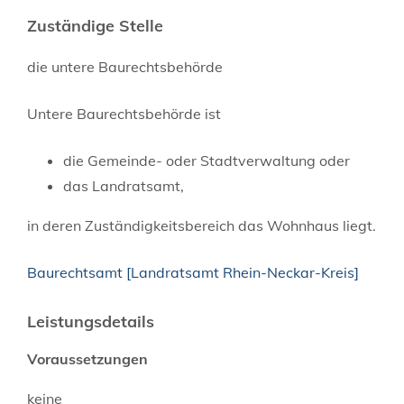
Zuständige Stelle
die untere Baurechtsbehörde
Untere Baurechtsbehörde ist
die Gemeinde- oder Stadtverwaltung oder
das Landratsamt,
in deren Zuständigkeitsbereich das Wohnhaus liegt.
Baurechtsamt [Landratsamt Rhein-Neckar-Kreis]
Leistungsdetails
Voraussetzungen
keine