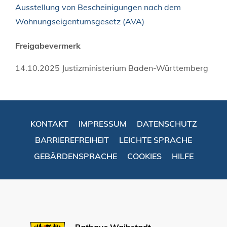
Ausstellung von Bescheinigungen nach dem
Wohnungseigentumsgesetz (AVA)
Freigabevermerk
14.10.2025 Justizministerium Baden-Württemberg
KONTAKT
IMPRESSUM
DATENSCHUTZ
BARRIEREFREIHEIT
LEICHTE SPRACHE
GEBÄRDENSPRACHE
COOKIES
HILFE
Rathaus Waibstadt