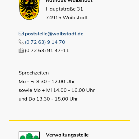
Hauptstraße 31
74915 Waibstadt
poststelle@waibstadt.de
(0
72
63) 9
14
70
(0
72
63) 91
47-11
Sprechzeiten
Mo - Fr 8.30 - 12.00 Uhr
sowie Mo + Mi 14.00 - 16.00 Uhr
und Do 13.30 - 18.00 Uhr
Verwaltungsstelle