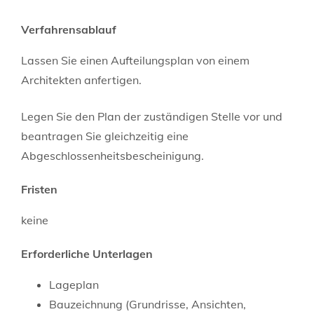
Verfahrensablauf
Lassen Sie einen Aufteilungsplan von einem
Architekten anfertigen.
Legen Sie den Plan der zuständigen Stelle vor und
beantragen Sie gleichzeitig eine
Abgeschlossenheitsbescheinigung.
Fristen
keine
Erforderliche Unterlagen
Lageplan
Bauzeichnung (Grundrisse, Ansichten,