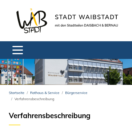
Startseite
Rathaus & Service
Bürgerservice
Verfahrensbeschreibung
Verfahrensbeschreibung