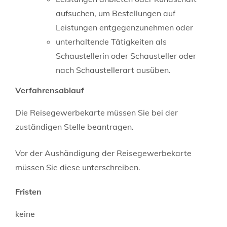
aufsuchen, um Bestellungen auf
Leistungen entgegenzunehmen oder
unterhaltende Tätigkeiten als
Schaustellerin oder Schausteller oder
nach Schaustellerart ausüben.
Verfahrensablauf
Die Reisegewerbekarte müssen Sie bei der
zuständigen Stelle beantragen.
Vor der Aushändigung der Reisegewerbekarte
müssen Sie diese unterschreiben.
Fristen
keine