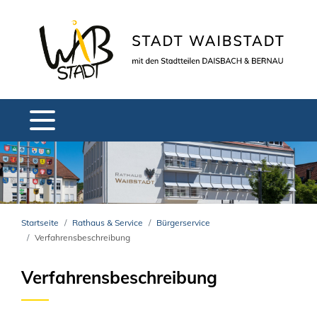
Startseite
Rathaus & Service
Bürgerservice
Verfahrensbeschreibung
Verfahrensbeschreibung