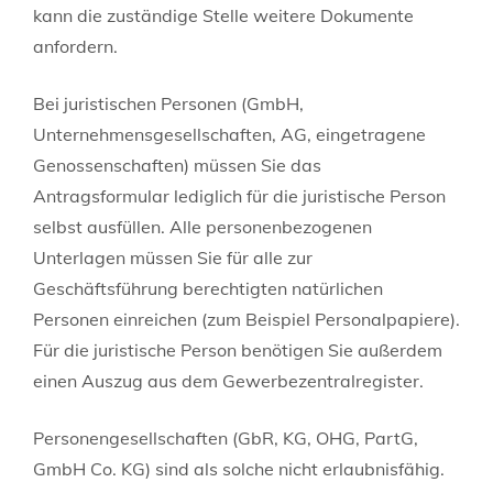
kann die zuständige Stelle weitere Dokumente
anfordern.
Bei juristischen Personen (GmbH,
Unternehmensgesellschaften, AG, eingetragene
Genossenschaften) müssen Sie das
Antragsformular lediglich für die juristische Person
selbst ausfüllen. Alle personenbezogenen
Unterlagen müssen Sie für alle zur
Geschäftsführung berechtigten natürlichen
Personen einreichen (zum Beispiel Personalpapiere).
Für die juristische Person benötigen Sie außerdem
einen Auszug aus dem Gewerbezentralregister.
Personengesellschaften (GbR, KG, OHG, PartG,
GmbH Co. KG) sind als solche nicht erlaubnisfähig.