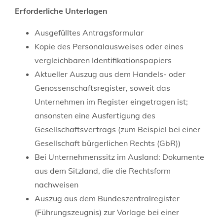
Erforderliche Unterlagen
Ausgefülltes Antragsformular
Kopie des Personalausweises oder eines
vergleichbaren Identifikationspapiers
Aktueller Auszug aus dem Handels- oder
Genossenschaftsregister, soweit das
Unternehmen im Register eingetragen ist;
ansonsten eine Ausfertigung des
Gesellschaftsvertrags (zum Beispiel bei einer
Gesellschaft bürgerlichen Rechts (GbR))
Bei Unternehmenssitz im Ausland: Dokumente
aus dem Sitzland, die die Rechtsform
nachweisen
Auszug aus dem Bundeszentralregister
(Führungszeugnis) zur Vorlage bei einer