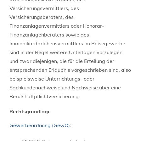
Versicherungsvermittlers, des
Versicherungsberaters, des
Finanzanlagenvermittlers oder Honorar-
Finanzanlagenberaters sowie des
Immobiliardarlehensvermittlers im Reisegewerbe
sind in der Regel weitere Unterlagen vorzulegen,
und zwar diejenigen, die für die Erteilung der
entsprechenden Erlaubnis vorgeschrieben sind, also
beispielsweise Unterrichtungs- oder
Sachkundenachweise und Nachweise über eine
Berufshaftpflichtversicherung.
Rechtsgrundlage
Gewerbeordnung (GewO)
: