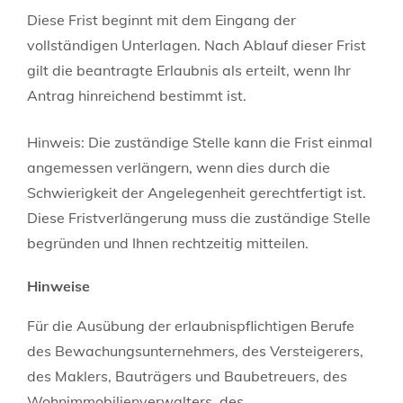
Diese Frist beginnt mit dem Eingang der
vollständigen Unterlagen. Nach Ablauf dieser Frist
gilt die beantragte Erlaubnis als erteilt, wenn Ihr
Antrag hinreichend bestimmt ist.
Hinweis: Die zuständige Stelle kann die Frist einmal
angemessen verlängern, wenn dies durch die
Schwierigkeit der Angelegenheit gerechtfertigt ist.
Diese Fristverlängerung muss die zuständige Stelle
begründen und Ihnen rechtzeitig mitteilen.
Hinweise
Für die Ausübung der erlaubnispflichtigen Berufe
des Bewachungsunternehmers, des Versteigerers,
des Maklers, Bauträgers und Baubetreuers, des
Wohnimmobilienverwalters, des