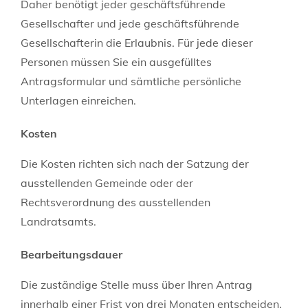
Daher benötigt jeder geschäftsführende
Gesellschafter und jede geschäftsführende
Gesellschafterin die Erlaubnis. Für jede dieser
Personen müssen Sie ein ausgefülltes
Antragsformular und sämtliche persönliche
Unterlagen einreichen.
Kosten
Die Kosten richten sich nach der Satzung der
ausstellenden Gemeinde oder der
Rechtsverordnung des ausstellenden
Landratsamts.
Bearbeitungsdauer
Die zuständige Stelle muss über Ihren Antrag
innerhalb einer Frist von drei Monaten entscheiden.