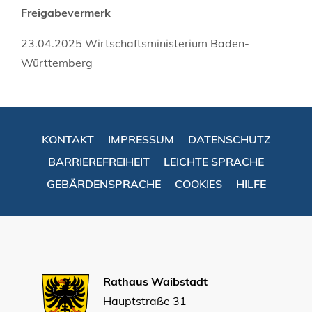
Freigabevermerk
23.04.2025 Wirtschaftsministerium Baden-
Württemberg
KONTAKT
IMPRESSUM
DATENSCHUTZ
BARRIEREFREIHEIT
LEICHTE SPRACHE
GEBÄRDENSPRACHE
COOKIES
HILFE
Rathaus Waibstadt
Hauptstraße 31