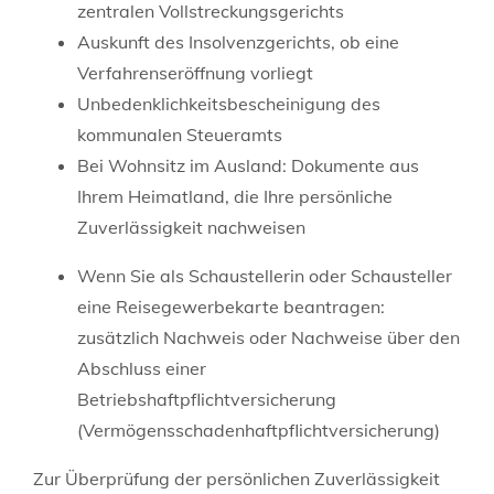
zentralen Vollstreckungsgerichts
Auskunft des Insolvenzgerichts, ob eine
Verfahrenseröffnung vorliegt
Unbedenklichkeitsbescheinigung des
kommunalen Steueramts
Bei Wohnsitz im Ausland: Dokumente aus
Ihrem Heimatland, die Ihre persönliche
Zuverlässigkeit nachweisen
Wenn Sie als Schaustellerin oder Schausteller
eine Reisegewerbekarte beantragen:
zusätzlich Nachweis oder Nachweise über den
Abschluss einer
Betriebshaftpflichtversicherung
(Vermögensschadenhaftpflichtversicherung)
Zur Überprüfung der persönlichen Zuverlässigkeit