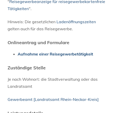
"
Reisegewerbeanzeige für reisegewerbekartenfreie
Tätigkeiten
".
Hinweis: Die gesetzlichen
Ladenöffnungszeiten
gelten auch für das Reisegewerbe.
Onlineantrag und Formulare
Aufnahme einer Reisegewerbetätigkeit
Zuständige Stelle
Je nach Wohnort: die Stadtverwaltung oder das
Landratsamt
Gewerbeamt [Landratsamt Rhein-Neckar-Kreis]