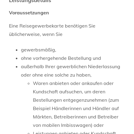
Leistungsdetails
Voraussetzungen
Eine Reisegewerbekarte benötigen Sie
üblicherweise, wenn Sie
gewerbsmäßig,
ohne vorhergehende Bestellung und
außerhalb Ihrer gewerblichen Niederlassung
oder ohne eine solche zu haben,
Waren anbieten oder ankaufen oder
Kundschaft aufsuchen, um deren
Bestellungen entgegenzunehmen
(zum
Beispiel Händlerinnen und Händler auf
Märkten, Betreiberinnen und Betreiber
von mobilen Imbisswagen)
oder
Leistungen anbieten oder Kundschaft