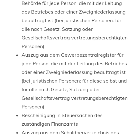
Behörde für jede Person, die mit der Leitung
des Betriebes oder einer Zweigniederlassung
beauftragt ist (bei juristischen Personen: für
alle nach Gesetz, Satzung oder
Gesellschaftsvertrag vertretungsberechtigten
Personen)
Auszug aus dem Gewerbezentralregister für
jede Person, die mit der Leitung des Betriebes
oder einer Zweigniederlassung beauftragt ist
(bei juristischen Personen: für diese selbst und
für alle nach Gesetz, Satzung oder
Gesellschaftsvertrag vertretungsberechtigten
Personen)
Bescheinigung in Steuersachen des
zuständigen Finanzamts
Auszug aus dem Schuldnerverzeichnis des