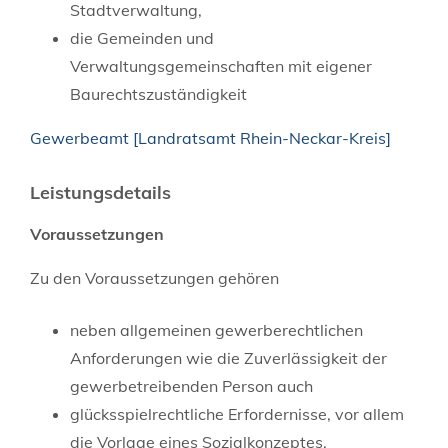
Stadtverwaltung,
die Gemeinden und
Verwaltungsgemeinschaften mit eigener
Baurechtszuständigkeit
Gewerbeamt [Landratsamt Rhein-Neckar-Kreis]
Leistungsdetails
Voraussetzungen
Zu den Voraussetzungen gehören
neben allgemeinen gewerberechtlichen
Anforderungen wie die Zuverlässigkeit der
gewerbetreibenden Person auch
glücksspielrechtliche Erfordernisse, vor allem
die Vorlage eines Sozialkonzeptes.