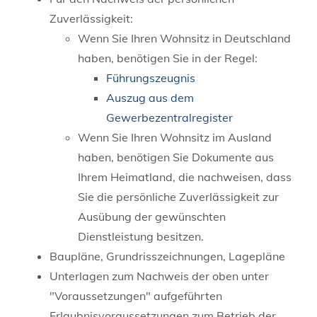
Zuverlässigkeit:
Wenn Sie Ihren Wohnsitz in Deutschland
haben, benötigen Sie in der Regel:
Führungszeugnis
Auszug aus dem
Gewerbezentralregister
Wenn Sie Ihren Wohnsitz im Ausland
haben, benötigen Sie Dokumente aus
Ihrem Heimatland, die nachweisen, dass
Sie die persönliche Zuverlässigkeit zur
Ausübung der gewünschten
Dienstleistung besitzen.
Baupläne, Grundrisszeichnungen, Lagepläne
Unterlagen zum Nachweis der oben unter
"Voraussetzungen" aufgeführten
Erlaubnisvoraussetzungen zum Betrieb der