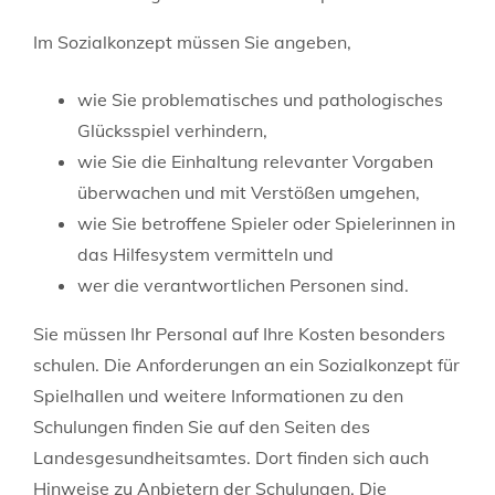
Im Sozialkonzept müssen Sie angeben,
wie Sie problematisches und pathologisches
Glücksspiel verhindern,
wie Sie die Einhaltung relevanter Vorgaben
überwachen und mit Verstößen umgehen,
wie Sie betroffene Spieler oder Spielerinnen in
das Hilfesystem vermitteln und
wer die verantwortlichen Personen sind.
Sie müssen Ihr Personal auf Ihre Kosten besonders
schulen. Die Anforderungen an ein Sozialkonzept für
Spielhallen und weitere Informationen zu den
Schulungen finden Sie auf den Seiten des
Landesgesundheitsamtes.
Dort finden sich auch
Hinweise zu Anbietern der Schulungen. Die