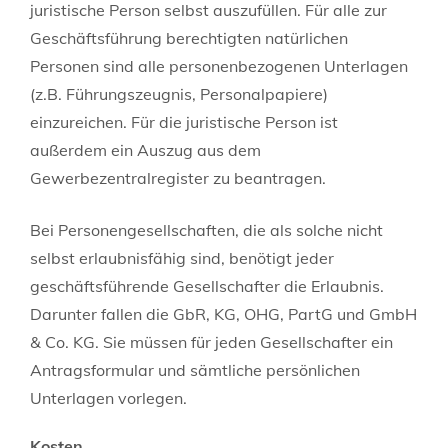
juristische Person selbst auszufüllen. Für alle zur
Geschäftsführung berechtigten natürlichen
Personen sind alle personenbezogenen Unterlagen
(z.B. Führungszeugnis, Personalpapiere)
einzureichen. Für die juristische Person ist
außerdem ein Auszug aus dem
Gewerbezentralregister zu beantragen.
Bei Personengesellschaften, die als solche nicht
selbst erlaubnisfähig sind, benötigt jeder
geschäftsführende Gesellschafter die Erlaubnis.
Darunter fallen die GbR, KG, OHG, PartG und GmbH
& Co. KG. Sie müssen für jeden Gesellschafter ein
Antragsformular und sämtliche persönlichen
Unterlagen vorlegen.
Kosten