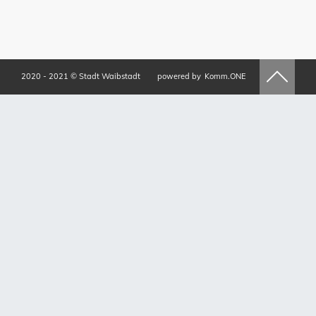
2020 - 2021 © Stadt Waibstadt
powered by
Komm.ONE