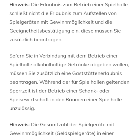
Hinweis:
Die Erlaubnis zum Betrieb einer Spielhalle
schließt nicht die Erlaubnis zum Aufstellen von
Spielgeräten mit Gewinnmöglichkeit und die
Geeignetheitsbestätigung ein, diese müssen Sie
zusätzlich beantragen.
Sofern Sie in Verbindung mit dem Betrieb einer
Spielhalle alkoholhaltige Getränke abgeben wollen,
müssen Sie zusätzlich eine Gaststättenerlaubnis
beantragen. Während der für Spielhallen geltenden
Sperrzeit ist der Betrieb einer Schank- oder
Speisewirtschaft in den Räumen einer Spielhalle
unzulässig.
Hinweis:
Die Gesamtzahl der Spielgeräte mit
Gewinnmöglichkeit (Geldspielgeräte) in einer