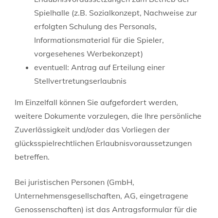
Spielhalle (z.B. Sozialkonzept, Nachweise zur
erfolgten Schulung des Personals,
Informationsmaterial für die Spieler,
vorgesehenes Werbekonzept)
eventuell: Antrag auf Erteilung einer
Stellvertretungserlaubnis
Im Einzelfall können Sie aufgefordert werden,
weitere Dokumente vorzulegen, die Ihre persönliche
Zuverlässigkeit und/oder das Vorliegen der
glücksspielrechtlichen Erlaubnisvoraussetzungen
betreffen.
Bei juristischen Personen (GmbH,
Unternehmensgesellschaften, AG, eingetragene
Genossenschaften) ist das Antragsformular für die