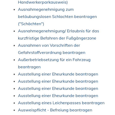
Handwerkerparkausweis)
Ausnahmegenehmigung zum
betäubungslosen Schlachten beantragen
("Schächten")
Ausnahmegenehmigung/ Erlaubnis für das
kurzfristige Befahren der Fußgängerzone
Ausnahmen von Vorschriften der
Gefahrstoffverordnung beantragen
Außerbetriebsetzung für ein Fahrzeug
beantragen
Ausstellung einer Eheurkunde beantragen
Ausstellung einer Eheurkunde beantragen
Ausstellung einer Eheurkunde beantragen
Ausstellung einer Eheurkunde beantragen
Ausstellung eines Leichenpasses beantragen
Ausweispflicht - Befreiung beantragen