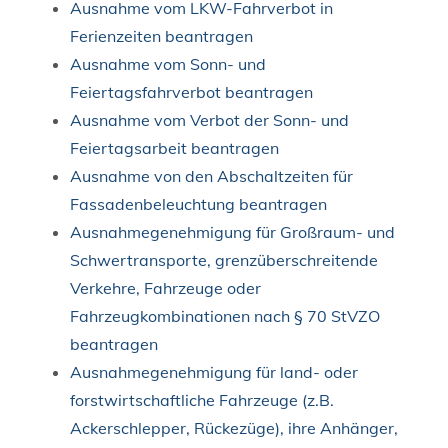
Ausnahme vom LKW-Fahrverbot in
Ferienzeiten beantragen
Ausnahme vom Sonn- und
Feiertagsfahrverbot beantragen
Ausnahme vom Verbot der Sonn- und
Feiertagsarbeit beantragen
Ausnahme von den Abschaltzeiten für
Fassadenbeleuchtung beantragen
Ausnahmegenehmigung für Großraum- und
Schwertransporte, grenzüberschreitende
Verkehre, Fahrzeuge oder
Fahrzeugkombinationen nach § 70 StVZO
beantragen
Ausnahmegenehmigung für land- oder
forstwirtschaftliche Fahrzeuge (z.B.
Ackerschlepper, Rückezüge), ihre Anhänger,