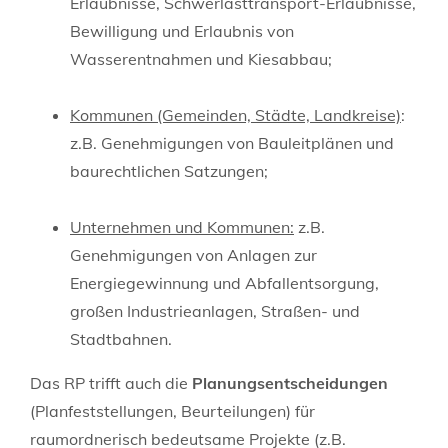
Erlaubnisse, Schwerlasttransport-Erlaubnisse,
Bewilligung und Erlaubnis von
Wasserentnahmen und Kiesabbau;
Kommunen (Gemeinden, Städte, Landkreise)
:
z.B. Genehmigungen von Bauleitplänen und
baurechtlichen Satzungen;
Unternehmen und Kommunen:
z.B.
Genehmigungen von Anlagen zur
Energiegewinnung und Abfallentsorgung,
großen Industrieanlagen, Straßen- und
Stadtbahnen.
Das RP trifft auch die
Planungsentscheidungen
(Planfeststellungen, Beurteilungen) für
raumordnerisch bedeutsame Projekte (z.B.