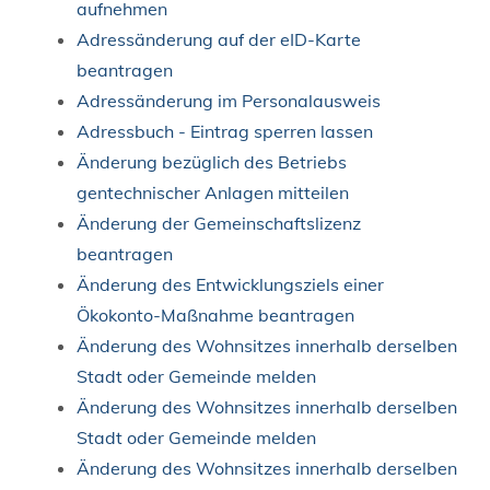
aufnehmen
Adressänderung auf der eID-Karte
beantragen
Adressänderung im Personalausweis
Adressbuch - Eintrag sperren lassen
Änderung bezüglich des Betriebs
gentechnischer Anlagen mitteilen
Änderung der Gemeinschaftslizenz
beantragen
Änderung des Entwicklungsziels einer
Ökokonto-Maßnahme beantragen
Änderung des Wohnsitzes innerhalb derselben
Stadt oder Gemeinde melden
Änderung des Wohnsitzes innerhalb derselben
Stadt oder Gemeinde melden
Änderung des Wohnsitzes innerhalb derselben