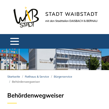
Startseite
Rathaus & Service
Bürgerservice
Behördenwegweiser
Behördenwegweiser