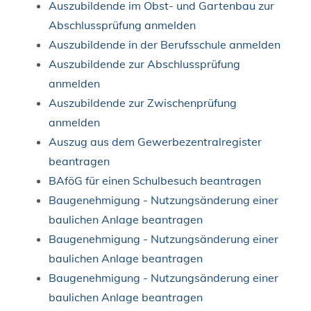
Auszubildende im Obst- und Gartenbau zur
Abschlussprüfung anmelden
Auszubildende in der Berufsschule anmelden
Auszubildende zur Abschlussprüfung
anmelden
Auszubildende zur Zwischenprüfung
anmelden
Auszug aus dem Gewerbezentralregister
beantragen
BAföG für einen Schulbesuch beantragen
Baugenehmigung - Nutzungsänderung einer
baulichen Anlage beantragen
Baugenehmigung - Nutzungsänderung einer
baulichen Anlage beantragen
Baugenehmigung - Nutzungsänderung einer
baulichen Anlage beantragen