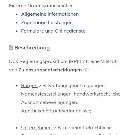
Externe Organisationseinheit
Allgemeine Informationen
Zugehörige Leistungen
Formulare und Onlinedienste
Beschreibung
Das Regierungspräsidium (
RP
) trifft eine Vielzahl
von
Zulassungsentscheidungen
für
Bürger:
z.B. Stiftungsgenehmigungen,
Namensfeststellungen, handwerksrechtliche
Ausnahmebewilligungen,
Apothekenbetriebserlaubnisse;
Unternehmen:
z.B. arzneimittelrechtliche