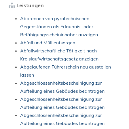
Leistungen
Abbrennen von pyrotechnischen
Gegenständen als Erlaubnis- oder
Befähigungsscheininhaber anzeigen
Abfall und Müll entsorgen
Abfallwirtschaftliche Tätigkeit nach
Kreislaufwirtschaftsgesetz anzeigen
Abgelaufenen Führerschein neu ausstellen
lassen
Abgeschlossenheitsbescheinigung zur
Aufteilung eines Gebäudes beantragen
Abgeschlossenheitsbescheinigung zur
Aufteilung eines Gebäudes beantragen
Abgeschlossenheitsbescheinigung zur
Aufteilung eines Gebäudes beantragen