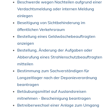
Beschwerde wegen Nachteilen aufgrund einer
Verdachtsmeldung oder internen Meldung
einlegen
Beseitigung von Sichtbehinderung im
öffentlichen Verkehrsraum
Bestellung eines Geldwäschebeauftragten
anzeigen
Bestellung, Änderung der Aufgaben oder
Abberufung eines Strahlenschutzbeauftragten
mitteilen
Bestimmung zum Sachverständigen für
Langzeitlager nach der Deponieverordnung
beantragen
Betäubungsmittel auf Auslandsreisen
mitnehmen - Bescheinigung beantragen
Betreiberwechsel einer Anlage zum Umgang