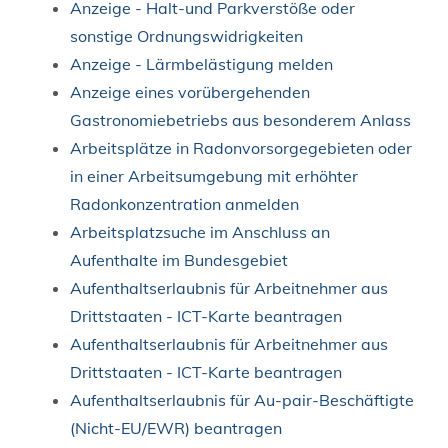
Anzeige - Halt-und Parkverstöße oder
sonstige Ordnungswidrigkeiten
Anzeige - Lärmbelästigung melden
Anzeige eines vorübergehenden
Gastronomiebetriebs aus besonderem Anlass
Arbeitsplätze in Radonvorsorgegebieten oder
in einer Arbeitsumgebung mit erhöhter
Radonkonzentration anmelden
Arbeitsplatzsuche im Anschluss an
Aufenthalte im Bundesgebiet
Aufenthaltserlaubnis für Arbeitnehmer aus
Drittstaaten - ICT-Karte beantragen
Aufenthaltserlaubnis für Arbeitnehmer aus
Drittstaaten - ICT-Karte beantragen
Aufenthaltserlaubnis für Au-pair-Beschäftigte
(Nicht-EU/EWR) beantragen