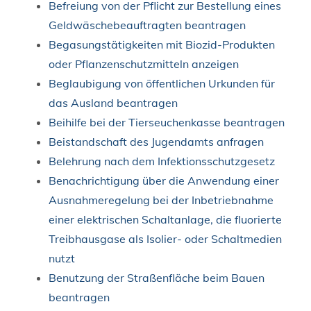
Befreiung von der Pflicht zur Bestellung eines
Geldwäschebeauftragten beantragen
Begasungstätigkeiten mit Biozid-Produkten
oder Pflanzenschutzmitteln anzeigen
Beglaubigung von öffentlichen Urkunden für
das Ausland beantragen
Beihilfe bei der Tierseuchenkasse beantragen
Beistandschaft des Jugendamts anfragen
Belehrung nach dem Infektionsschutzgesetz
Benachrichtigung über die Anwendung einer
Ausnahmeregelung bei der Inbetriebnahme
einer elektrischen Schaltanlage, die fluorierte
Treibhausgase als Isolier- oder Schaltmedien
nutzt
Benutzung der Straßenfläche beim Bauen
beantragen