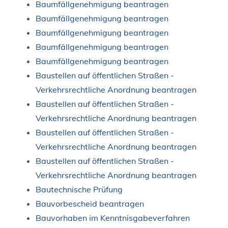
Baumfällgenehmigung beantragen
Baumfällgenehmigung beantragen
Baumfällgenehmigung beantragen
Baumfällgenehmigung beantragen
Baumfällgenehmigung beantragen
Baustellen auf öffentlichen Straßen -
Verkehrsrechtliche Anordnung beantragen
Baustellen auf öffentlichen Straßen -
Verkehrsrechtliche Anordnung beantragen
Baustellen auf öffentlichen Straßen -
Verkehrsrechtliche Anordnung beantragen
Baustellen auf öffentlichen Straßen -
Verkehrsrechtliche Anordnung beantragen
Bautechnische Prüfung
Bauvorbescheid beantragen
Bauvorhaben im Kenntnisgabeverfahren