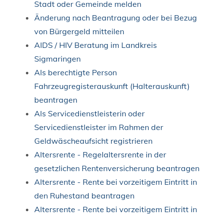
Stadt oder Gemeinde melden
Änderung nach Beantragung oder bei Bezug
von Bürgergeld mitteilen
AIDS / HIV Beratung im Landkreis
Sigmaringen
Als berechtigte Person
Fahrzeugregisterauskunft (Halterauskunft)
beantragen
Als Servicedienstleisterin oder
Servicedienstleister im Rahmen der
Geldwäscheaufsicht registrieren
Altersrente - Regelaltersrente in der
gesetzlichen Rentenversicherung beantragen
Altersrente - Rente bei vorzeitigem Eintritt in
den Ruhestand beantragen
Altersrente - Rente bei vorzeitigem Eintritt in