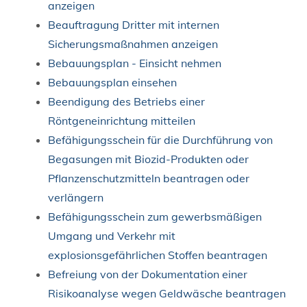
anzeigen
Beauftragung Dritter mit internen
Sicherungsmaßnahmen anzeigen
Bebauungsplan - Einsicht nehmen
Bebauungsplan einsehen
Beendigung des Betriebs einer
Röntgeneinrichtung mitteilen
Befähigungsschein für die Durchführung von
Begasungen mit Biozid-Produkten oder
Pflanzenschutzmitteln beantragen oder
verlängern
Befähigungsschein zum gewerbsmäßigen
Umgang und Verkehr mit
explosionsgefährlichen Stoffen beantragen
Befreiung von der Dokumentation einer
Risikoanalyse wegen Geldwäsche beantragen