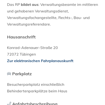
Das RP
bildet aus
: Verwaltungsbeamte im mittleren
und gehobenen Verwaltungsdienst,
Verwaltungsfachangestellte, Rechts-, Bau- und
Verwaltungsreferendare.
Hausanschrift
Konrad-Adenauer-Straße 20
72072
Tübingen
Zur elektronischen Fahrplanauskunft
Parkplatz
Besucherparkplatz einschließlich
Behindertenparkplätze beim Haus
Anfahrtsbeschreibung