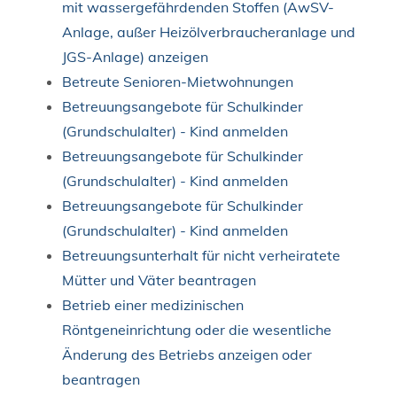
mit wassergefährdenden Stoffen (AwSV-
Anlage, außer Heizölverbraucheranlage und
JGS-Anlage) anzeigen
Betreute Senioren-Mietwohnungen
Betreuungsangebote für Schulkinder
(Grundschulalter) - Kind anmelden
Betreuungsangebote für Schulkinder
(Grundschulalter) - Kind anmelden
Betreuungsangebote für Schulkinder
(Grundschulalter) - Kind anmelden
Betreuungsunterhalt für nicht verheiratete
Mütter und Väter beantragen
Betrieb einer medizinischen
Röntgeneinrichtung oder die wesentliche
Änderung des Betriebs anzeigen oder
beantragen