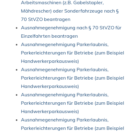
Arbeitsmaschinen (z.B. Gabelstapler,
Mähdrescher) oder Sonderfahrzeuge nach §
70 StVZO beantragen
Ausnahmegenehmigung nach § 70 StVZO für
Einzelfahrten beantragen
Ausnahmegenehmigung Parkerlaubnis,
Parkerleichterungen für Betriebe (zum Beispiel
Handwerkerparkausweis)
Ausnahmegenehmigung Parkerlaubnis,
Parkerleichterungen für Betriebe (zum Beispiel
Handwerkerparkausweis)
Ausnahmegenehmigung Parkerlaubnis,
Parkerleichterungen für Betriebe (zum Beispiel
Handwerkerparkausweis)
Ausnahmegenehmigung Parkerlaubnis,
Parkerleichterungen für Betriebe (zum Beispiel