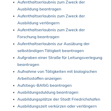
Aufenthaltserlaubnis zum Zweck der
Ausbildung beantragen
Aufenthaltserlaubnis zum Zweck der
Ausbildung verlängern
Aufenthaltserlaubnis zum Zweck der
Forschung beantragen
Aufenthaltserlaubnis zur Ausübung der
selbständigen Tätigkeit beantragen
Aufgraben einer Straße für Leitungsverlegung
beantragen
Aufnahme von Tätigkeiten mit biologischen
Arbeitsstoffen anzeigen
Aufstiegs-BAföG beantragen
Ausbildungsduldung beantragen
Ausbildungsplätze der Stadt Friedrichshafen
Ausbildungszeit verkürzen oder verlängern