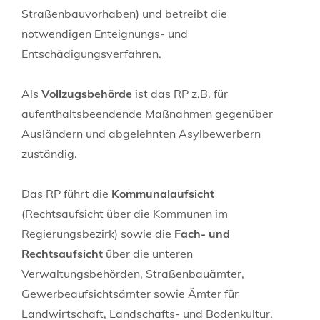
Straßenbauvorhaben) und betreibt die
notwendigen Enteignungs- und
Entschädigungsverfahren.
Als
Vollzugsbehörde
ist das RP z.B. für
aufenthaltsbeendende Maßnahmen gegenüber
Ausländern und abgelehnten Asylbewerbern
zuständig.
Das RP führt die
Kommunalaufsicht
(Rechtsaufsicht über die Kommunen im
Regierungsbezirk) sowie die
Fach- und
Rechtsaufsicht
über die unteren
Verwaltungsbehörden, Straßenbauämter,
Gewerbeaufsichtsämter sowie Ämter für
Landwirtschaft, Landschafts- und Bodenkultur.