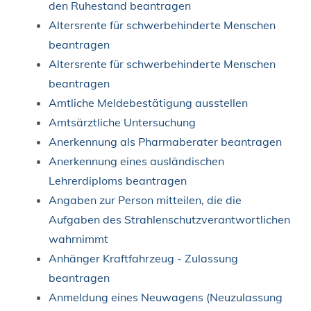
den Ruhestand beantragen
Altersrente für schwerbehinderte Menschen
beantragen
Altersrente für schwerbehinderte Menschen
beantragen
Amtliche Meldebestätigung ausstellen
Amtsärztliche Untersuchung
Anerkennung als Pharmaberater beantragen
Anerkennung eines ausländischen
Lehrerdiploms beantragen
Angaben zur Person mitteilen, die die
Aufgaben des Strahlenschutzverantwortlichen
wahrnimmt
Anhänger Kraftfahrzeug - Zulassung
beantragen
Anmeldung eines Neuwagens (Neuzulassung