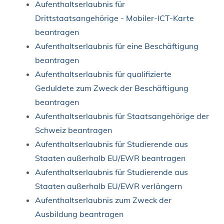
Aufenthaltserlaubnis für
Drittstaatsangehörige - Mobiler-ICT-Karte
beantragen
Aufenthaltserlaubnis für eine Beschäftigung
beantragen
Aufenthaltserlaubnis für qualifizierte
Geduldete zum Zweck der Beschäftigung
beantragen
Aufenthaltserlaubnis für Staatsangehörige der
Schweiz beantragen
Aufenthaltserlaubnis für Studierende aus
Staaten außerhalb EU/EWR beantragen
Aufenthaltserlaubnis für Studierende aus
Staaten außerhalb EU/EWR verlängern
Aufenthaltserlaubnis zum Zweck der
Ausbildung beantragen