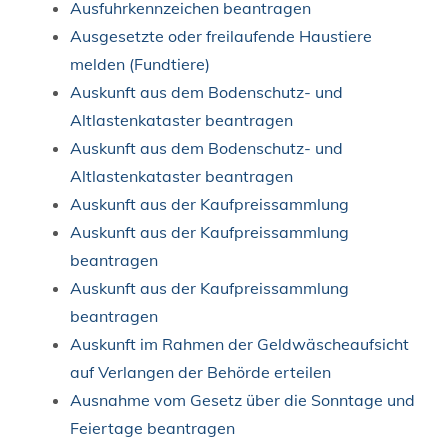
Ausfuhrkennzeichen beantragen
Ausgesetzte oder freilaufende Haustiere
melden (Fundtiere)
Auskunft aus dem Bodenschutz- und
Altlastenkataster beantragen
Auskunft aus dem Bodenschutz- und
Altlastenkataster beantragen
Auskunft aus der Kaufpreissammlung
Auskunft aus der Kaufpreissammlung
beantragen
Auskunft aus der Kaufpreissammlung
beantragen
Auskunft im Rahmen der Geldwäscheaufsicht
auf Verlangen der Behörde erteilen
Ausnahme vom Gesetz über die Sonntage und
Feiertage beantragen