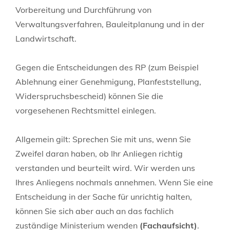
Vorbereitung und Durchführung von
Verwaltungsverfahren, Bauleitplanung und in der
Landwirtschaft.
Gegen die Entscheidungen des RP (zum Beispiel
Ablehnung einer Genehmigung, Planfeststellung,
Widerspruchsbescheid) können Sie die
vorgesehenen Rechtsmittel einlegen.
Allgemein gilt: Sprechen Sie mit uns, wenn Sie
Zweifel daran haben, ob Ihr Anliegen richtig
verstanden und beurteilt wird. Wir werden uns
Ihres Anliegens nochmals annehmen. Wenn Sie eine
Entscheidung in der Sache für unrichtig halten,
können Sie sich aber auch an das fachlich
zuständige Ministerium wenden
(Fachaufsicht)
.