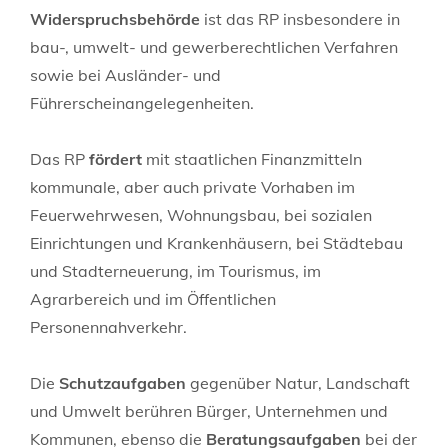
Widerspruchsbehörde
ist das RP insbesondere in
bau-, umwelt- und gewerberechtlichen Verfahren
sowie bei Ausländer- und
Führerscheinangelegenheiten.
Das RP
fördert
mit staatlichen Finanzmitteln
kommunale, aber auch private Vorhaben im
Feuerwehrwesen, Wohnungsbau, bei sozialen
Einrichtungen und Krankenhäusern, bei Städtebau
und Stadterneuerung, im Tourismus, im
Agrarbereich und im Öffentlichen
Personennahverkehr.
Die
Schutzaufgaben
gegenüber Natur, Landschaft
und Umwelt berühren Bürger, Unternehmen und
Kommunen, ebenso die
Beratungsaufgaben
bei der