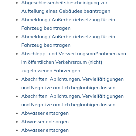
Abgeschlossenheitsbescheinigung zur
Aufteilung eines Gebäudes beantragen
Abmeldung / Außerbetriebsetzung für ein
Fahrzeug beantragen
Abmeldung / Außerbetriebsetzung für ein
Fahrzeug beantragen
Abschlepp- und Verwertungsmaßnahmen von
im öffentlichen Verkehrsraum (nicht)
zugelassenen Fahrzeugen
Abschriften, Ablichtungen, Vervielfältigungen
und Negative amtlich beglaubigen lassen
Abschriften, Ablichtungen, Vervielfältigungen
und Negative amtlich beglaubigen lassen
Abwasser entsorgen
Abwasser entsorgen
Abwasser entsorgen