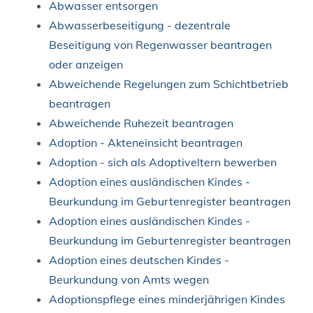
Abwasser entsorgen
Abwasserbeseitigung - dezentrale
Beseitigung von Regenwasser beantragen
oder anzeigen
Abweichende Regelungen zum Schichtbetrieb
beantragen
Abweichende Ruhezeit beantragen
Adoption - Akteneinsicht beantragen
Adoption - sich als Adoptiveltern bewerben
Adoption eines ausländischen Kindes -
Beurkundung im Geburtenregister beantragen
Adoption eines ausländischen Kindes -
Beurkundung im Geburtenregister beantragen
Adoption eines deutschen Kindes -
Beurkundung von Amts wegen
Adoptionspflege eines minderjährigen Kindes