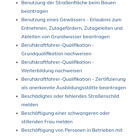
Benutzung der Straßenfläche beim Bauen
beantragen
Benutzung eines Gewässers - Erlaubnis zum
Entnehmen, Zutagefördern, Zutageleiten und
Ableiten von Grundwasser beantragen
Berufskraftfahrer-Qualifikation -
Grundqualifikation nachweisen
Berufskraftfahrer-Qualifikation -
Weiterbildung nachweisen
Berufskraftfahrer-Qualifikation - Zertifizierung
als anerkannte Ausbildungsstätte beantragen
Beschädigtes oder fehlendes Straßenschild
melden
Beschäftigung einer schwangeren oder
stillenden Frau melden
Beschäftigung von Personen in Betrieben mit