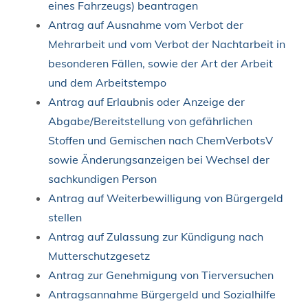
eines Fahrzeugs) beantragen
Antrag auf Ausnahme vom Verbot der
Mehrarbeit und vom Verbot der Nachtarbeit in
besonderen Fällen, sowie der Art der Arbeit
und dem Arbeitstempo
Antrag auf Erlaubnis oder Anzeige der
Abgabe/Bereitstellung von gefährlichen
Stoffen und Gemischen nach ChemVerbotsV
sowie Änderungsanzeigen bei Wechsel der
sachkundigen Person
Antrag auf Weiterbewilligung von Bürgergeld
stellen
Antrag auf Zulassung zur Kündigung nach
Mutterschutzgesetz
Antrag zur Genehmigung von Tierversuchen
Antragsannahme Bürgergeld und Sozialhilfe