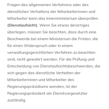
Fragen des allgemeinen Verfahrens oder des
dienstlichen Verhaltens der Mitarbeiterinnen und
Mitarbeiter kann das Innenministerium überprüfen
(Dienstaufsicht)
. Wenn Sie etwas derartiges
überlegen, müssen Sie beachten, dass durch eine
Beschwerde bei einem Ministerium die Fristen, die
für einen Widerspruch oder in einem
verwaltungsgerichtlichen Verfahren zu beachten
sind, nicht gewahrt werden. Für die Prüfung und
Entscheidung von Dienstaufsichtsbeschwerden, die
sich gegen das dienstliche Verhalten der
Mitarbeiterinnen und Mitarbeiter des
Regierungspräsidiums wenden, ist der
Regierungspräsident als Dienstvorgesetzter
zuständig.