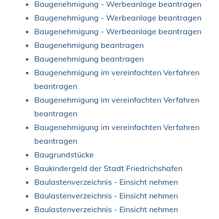
Baugenehmigung - Werbeanlage beantragen
Baugenehmigung - Werbeanlage beantragen
Baugenehmigung - Werbeanlage beantragen
Baugenehmigung beantragen
Baugenehmigung beantragen
Baugenehmigung im vereinfachten Verfahren
beantragen
Baugenehmigung im vereinfachten Verfahren
beantragen
Baugenehmigung im vereinfachten Verfahren
beantragen
Baugrundstücke
Baukindergeld der Stadt Friedrichshafen
Baulastenverzeichnis - Einsicht nehmen
Baulastenverzeichnis - Einsicht nehmen
Baulastenverzeichnis - Einsicht nehmen