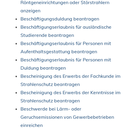
Röntgeneinrichtungen oder Störstrahlern
anzeigen
Beschäftigungsduldung beantragen
Beschäftigungserlaubnis für ausländische
Studierende beantragen
Beschäftigungserlaubnis für Personen mit
Aufenthaltsgestattung beantragen
Beschäftigungserlaubnis für Personen mit
Duldung beantragen
Bescheinigung des Erwerbs der Fachkunde im
Strahlenschutz beantragen
Bescheinigung des Erwerbs der Kenntnisse im
Strahlenschutz beantragen
Beschwerde bei Lärm- oder
Geruchsemissionen von Gewerbebetrieben
einreichen